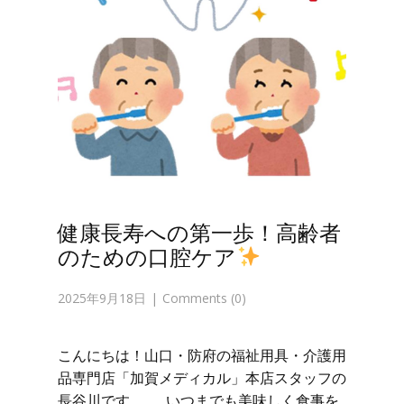
健康長寿への第一歩！高齢者
のための口腔ケア
2025年9月18日
Comments (0)
こんにちは！山口・防府の福祉用具・介護用
品専門店「加賀メディカル」本店スタッフの
長谷川です。 いつまでも美味しく食事を