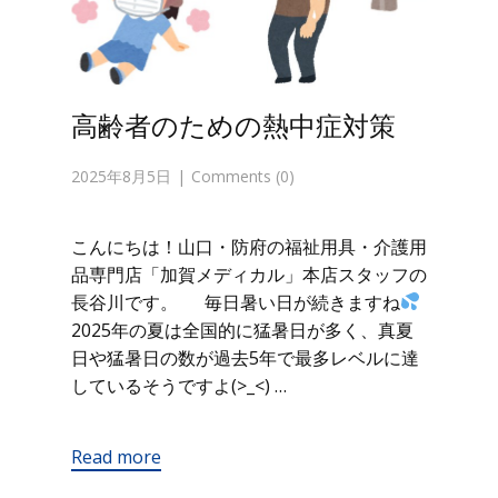
高齢者のための熱中症対策
2025年8月5日
Comments (0)
こんにちは！山口・防府の福祉用具・介護用
品専門店「加賀メディカル」本店スタッフの
長谷川です。 毎日暑い日が続きますね
2025年の夏は全国的に猛暑日が多く、真夏
日や猛暑日の数が過去5年で最多レベルに達
しているそうですよ(>_<) …
Read more