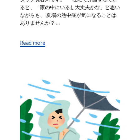
ると、「家の中にいるし大丈夫かな」と思い
ながらも、 夏場の熱中症が気になることは
ありませんか？ …
Read more