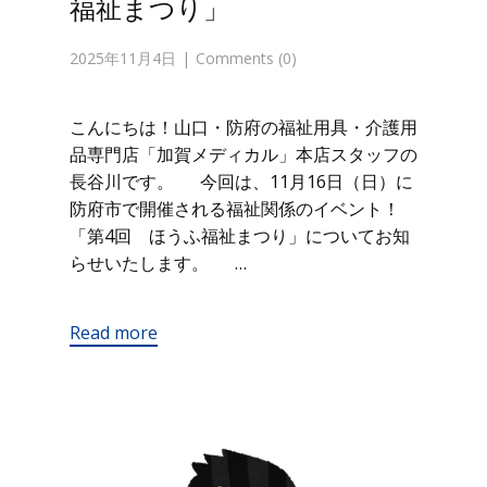
福祉まつり」
2025年11月4日
Comments (0)
こんにちは！山口・防府の福祉用具・介護用
品専門店「加賀メディカル」本店スタッフの
長谷川です。 今回は、11月16日（日）に
防府市で開催される福祉関係のイベント！
「第4回 ほうふ福祉まつり」についてお知
らせいたします。 …
Read more