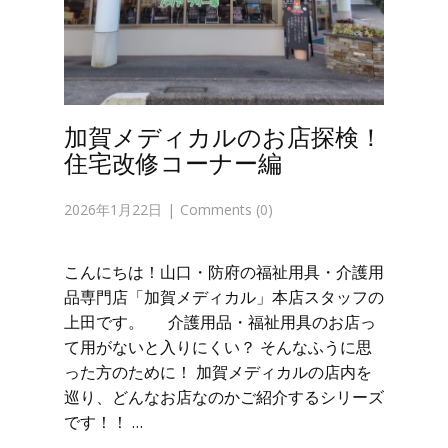
加賀メディカルのお店探検！
住宅改修コーナー編
2026年1月22日
Comments (0)
こんにちは！山口・防府の福祉用具・介護用
品専門店「加賀メディカル」本店スタッフの
上田です。 介護用品・福祉用具のお店っ
て用がないと入りにくい？ そんなふうに思
った方のために！ 加賀メディカルの店内を
巡り、どんなお店なのかご紹介するシリーズ
です！！ …