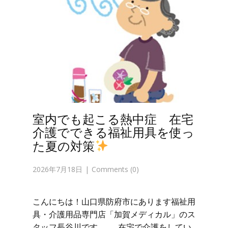
室内でも起こる熱中症 在宅
介護でできる福祉用具を使っ
た夏の対策
2026年7月18日
Comments (0)
こんにちは！山口県防府市にあります福祉用
具・介護用品専門店「加賀メディカル」のス
タッフ長谷川です。 在宅で介護をしてい