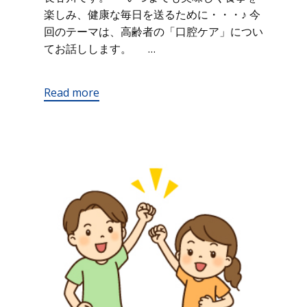
楽しみ、健康な毎日を送るために・・・♪ 今
回のテーマは、高齢者の「口腔ケア」につい
てお話しします。 …
Read more