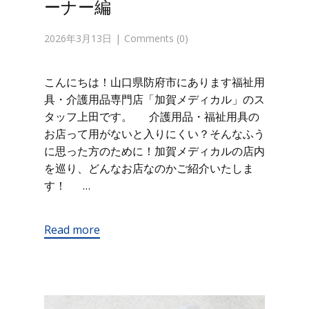
ーナー編
2026年3月13日
Comments (0)
こんにちは！山口県防府市にあります福祉用
具・介護用品専門店「加賀メディカル」のス
タッフ上田です。 介護用品・福祉用具の
お店って用がないと入りにくい？そんなふう
に思った方のために！加賀メディカルの店内
を巡り、どんなお店なのかご紹介いたしま
す！ …
Read more