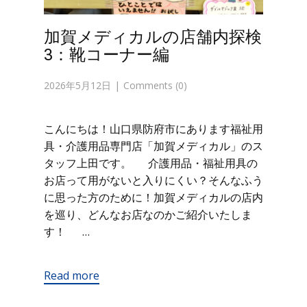
加賀メディカルの店舗内探検
3：靴コーナー編
2026年5月12日
Comments (0)
こんにちは！山口県防府市にあります福祉用
具・介護用品専門店「加賀メディカル」のス
タッフ上田です。 介護用品・福祉用具の
お店って用がないと入りにくい？そんなふう
に思った方のために！加賀メディカルの店内
を巡り、どんなお店なのかご紹介いたしま
す！ …
Read more