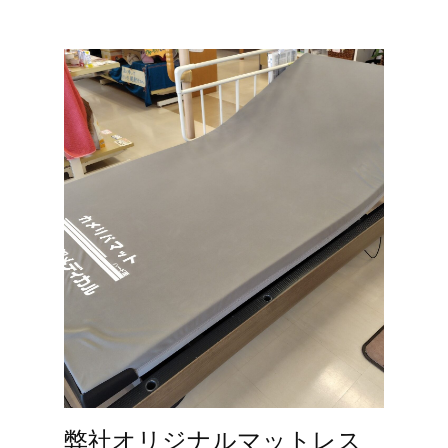
弊社オリジナルマットレス