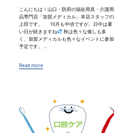
こんにちは！山口・防府の福祉用具・介護用
品専門店「加賀メディカル」本店スタッフの
上田です。 10月も中頃ですが、日中は暑
い日が続きますね
秋は色々な催しも多
く、加賀メディカルも色々なイベントに参加
予定です。 …
Read more