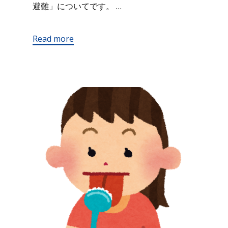
避難」についてです。 …
Read more