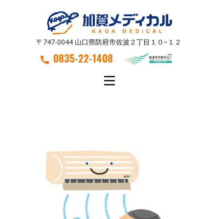
〒747-0044 山口県防府市佐波２丁目１０−１２
0835-22-1408