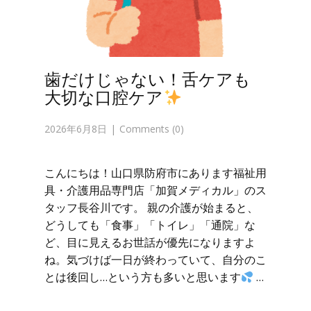
歯だけじゃない！舌ケアも
大切な口腔ケア
2026年6月8日
Comments (0)
こんにちは！山口県防府市にあります福祉用
具・介護用品専門店「加賀メディカル」のス
タッフ長谷川です。 親の介護が始まると、
どうしても「食事」「トイレ」「通院」な
ど、目に見えるお世話が優先になりますよ
ね。気づけば一日が終わっていて、自分のこ
とは後回し…という方も多いと思います
…