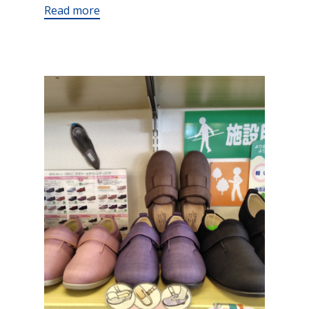
Read more