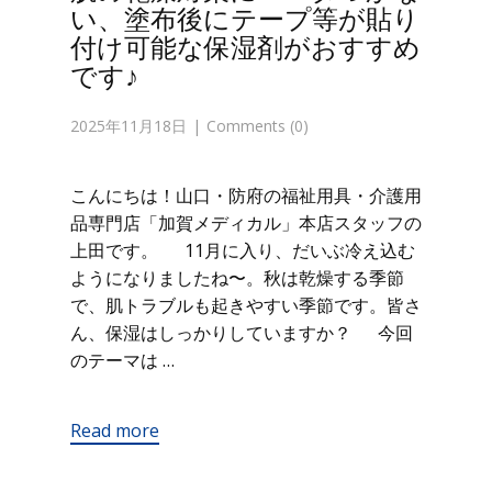
い、塗布後にテープ等が貼り
付け可能な保湿剤がおすすめ
です♪
2025年11月18日
Comments (0)
こんにちは！山口・防府の福祉用具・介護用
品専門店「加賀メディカル」本店スタッフの
上田です。 11月に入り、だいぶ冷え込む
ようになりましたね〜。秋は乾燥する季節
で、肌トラブルも起きやすい季節です。皆さ
ん、保湿はしっかりしていますか？ 今回
のテーマは …
Read more