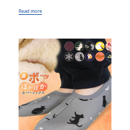
Read more