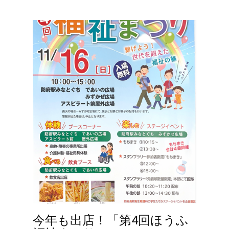
今年も出店！「第4回ほうふ