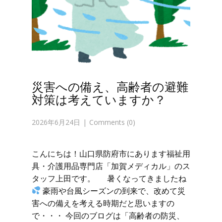
災害への備え、高齢者の避難
対策は考えていますか？
2026年6月24日
Comments (0)
こんにちは！山口県防府市にあります福祉用
具・介護用品専門店「加賀メディカル」のス
タッフ上田です。 暑くなってきましたね
豪雨や台風シーズンの到来で、改めて災
害への備えを考える時期だと思いますの
で・・・ 今回のブログは「高齢者の防災、