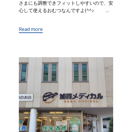
さまにも調整できフィットしやすいので、安
心して使えるおむつなんですよ(^^♪ …
Read more