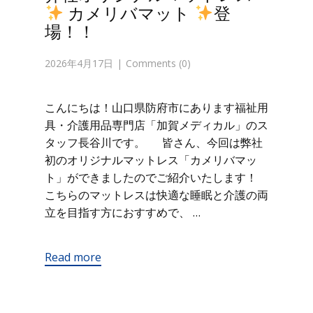
カメリバマット
登
場！！
2026年4月17日
Comments (0)
こんにちは！山口県防府市にあります福祉用
具・介護用品専門店「加賀メディカル」のス
タッフ長谷川です。 皆さん、今回は弊社
初のオリジナルマットレス「カメリバマッ
ト」ができましたのでご紹介いたします！
こちらのマットレスは快適な睡眠と介護の両
立を目指す方におすすめで、 …
Read more