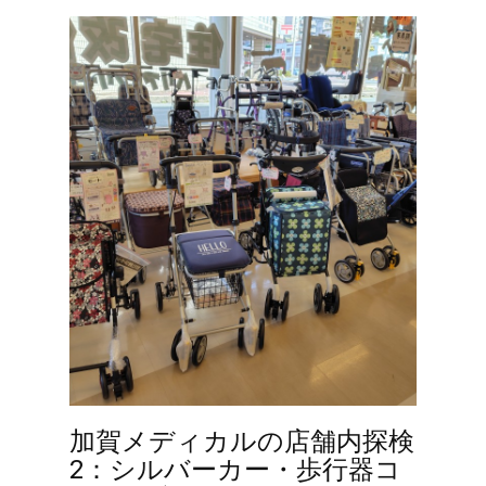
加賀メディカルの店舗内探検
2：シルバーカー・歩行器コ