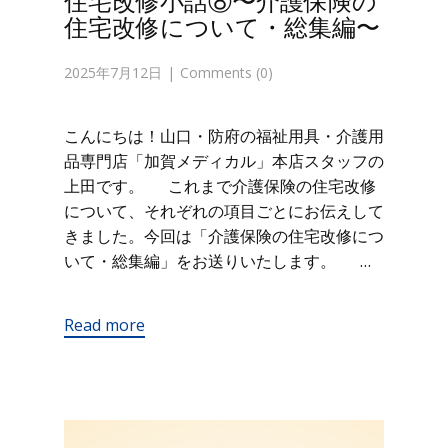
住宅改修小話⑧〜介護保険の
住宅改修について・総集編〜
2025年7月12日
Comments (0)
こんにちは！山口・防府の福祉用具・介護用
品専門店「加賀メディカル」本店スタッフの
上田です。 これまで介護保険の住宅改修
について、それぞれの項目ごとにお伝えして
きました。今回は「介護保険の住宅改修につ
いて・総集編」をお送りいたします。 …
Read more