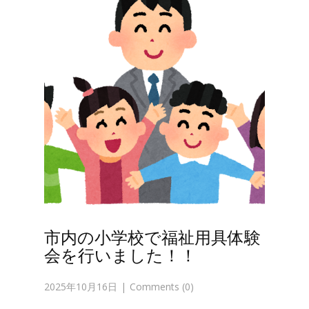
市内の小学校で福祉用具体験
会を行いました！！
2025年10月16日
Comments (0)