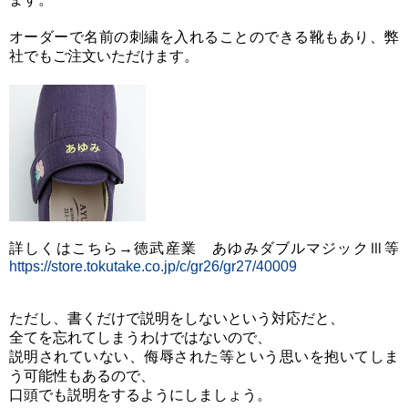
オーダーで名前の刺繍を入れることのできる靴もあり、弊
社でもご注文いただけます。
詳しくはこちら→徳武産業 あゆみダブルマジックⅢ等
https://store.tokutake.co.jp/c/gr26/gr27/40009
ただし、書くだけで説明をしないという対応だと、
全てを忘れてしまうわけではないので、
説明されていない、侮辱された等という思いを抱いてしま
う可能性もあるので、
口頭でも説明をするようにしましょう。