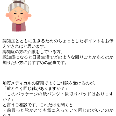
認知症とともに生きるためのちょっとしたポイントをお伝
えできればと思います。
認知症の方の介護をしている方、
認知症になると日常生活でどのような困りごとがあるのか
知りたい方におすすめの記事です。
加賀メディカルの店頭でよくご相談を受けるのが、
「前と全く同じ靴がありますか？」
「このパッケージの紙パンツ・尿取りパッドはあります
か？」
と言うご相談です。これだけを聞くと、
・前買った靴がとても気に入っていて同じのがいいのか
な？