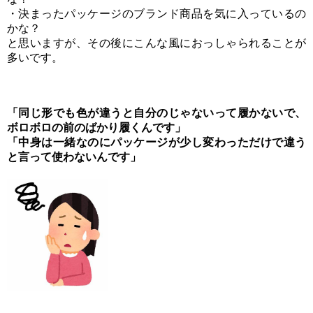
・決まったパッケージのブランド商品を気に入っているの
かな？
と思いますが、その後にこんな風におっしゃられることが
多いです。
「同じ形でも色が違うと自分のじゃないって履かないで、
ボロボロの前のばかり履くんです」
「中身は一緒なのにパッケージが少し変わっただけで違う
と言って使わないんです」