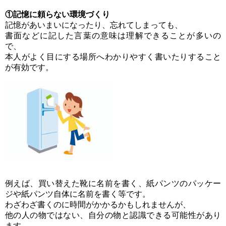
①記憶に頼らない環境づくり
記憶があいまいになったり、忘れてしまっても、
書面などに記した言葉の意味は理解できることが多いの
で、
本人がよく目にする場所へわかりやすく書いたりすること
が有効です。
例えば、買い替えた靴に名前を書く、紙パンツのパッケー
ジや紙パンツ自体に名前を書く等です。
わざわざ書くのに時間がかかるかもしれませんが、
他の人の物ではない、自分の物と認識できる可能性があり
ます。