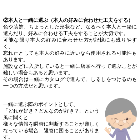
②本人と一緒に選ぶ（本人の好みに合わせた工夫をする）
色や装飾、ちょっとした形状など、なるべく本人と一緒に
選んだり、好みに合わせる工夫をすることが大切です。
可能な限り本人の好みに合わせた方が記憶にも残りやす
く、
忘れたとしても本人の好みに近いなら使用される可能性も
あります。
施設などに入所していると一緒に店頭へ行って選ぶことが
難しい場合もあると思います。
その場合は一緒にカタログで選んで、しるしをつけるのも
一つの方法だと思います。
一緒に選ぶ際のポイントとして、
「どれが好き？どんなのが好き？」という
風に聞くと
様々な情報を瞬時に判断することが難しく
なっている場合、返答に困ることがありま
す。