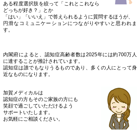
ある程度選択肢を絞って「これとこれなら
どっちが好き？」とか
「はい」「いいえ」で答えられるように質問するほうが、
円滑なコミュニケーションにつながりやすいと思われま
す。
内閣府によると、認知症高齢者数は2025年には約700万人
に達することが推計されています。
認知症は誰でもなりうるものであり、多くの人にとって身
近なものになります。
加賀メディカルは
認知症の方もそのご家族の方にも
笑顔で過ごしていただけるよう
サポートいたします。
お気軽にご相談ください。