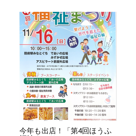
今年も出店！「第4回ほうふ