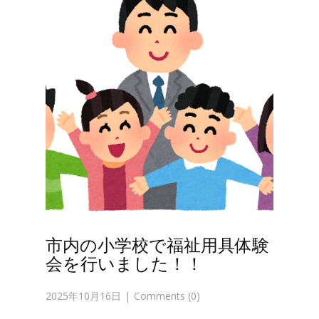
市内の小学校で福祉用具体験
会を行いました！！
2025年10月16日
Comments (0)