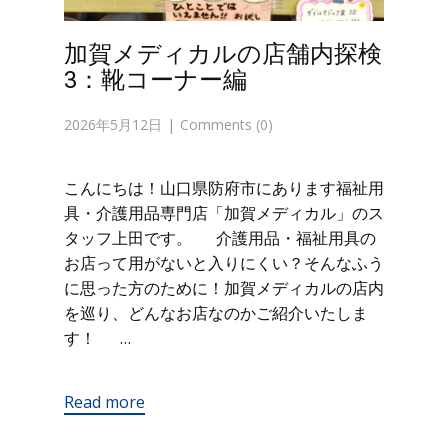
加賀メディカルの店舗内探検
3：靴コーナー編
2026年5月12日
Comments (0)
こんにちは！山口県防府市にあります福祉用
具・介護用品専門店「加賀メディカル」のス
タッフ上田です。 介護用品・福祉用具の
お店って用がないと入りにくい？そんなふう
に思った方のために！加賀メディカルの店内
を巡り、どんなお店なのかご紹介いたしま
す！ …
Read more