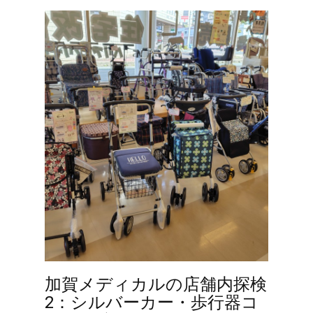
加賀メディカルの店舗内探検
2：シルバーカー・歩行器コ