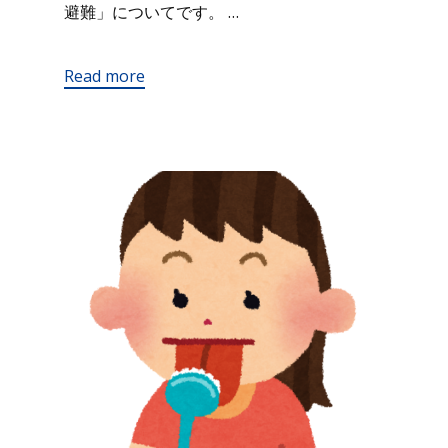
避難」についてです。 …
Read more