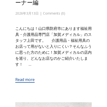
ーナー編
2026年3月13日
Comments (0)
こんにちは！山口県防府市にあります福祉用
具・介護用品専門店「加賀メディカル」のス
タッフ上田です。 介護用品・福祉用具の
お店って用がないと入りにくい？そんなふう
に思った方のために！加賀メディカルの店内
を巡り、どんなお店なのかご紹介いたしま
す！ …
Read more