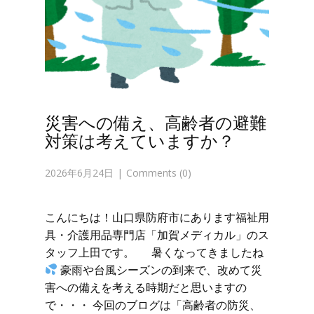
災害への備え、高齢者の避難
対策は考えていますか？
2026年6月24日
Comments (0)
こんにちは！山口県防府市にあります福祉用
具・介護用品専門店「加賀メディカル」のス
タッフ上田です。 暑くなってきましたね
豪雨や台風シーズンの到来で、改めて災
害への備えを考える時期だと思いますの
で・・・ 今回のブログは「高齢者の防災、