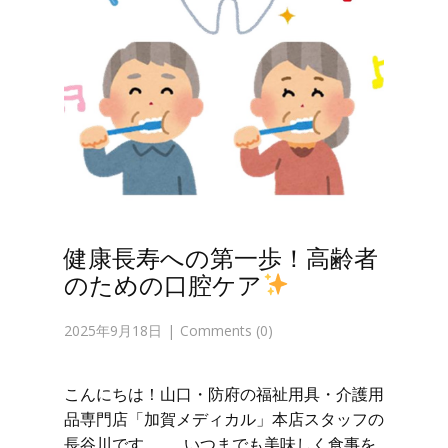
健康長寿への第一歩！高齢者
のための口腔ケア
2025年9月18日
Comments (0)
こんにちは！山口・防府の福祉用具・介護用
品専門店「加賀メディカル」本店スタッフの
長谷川です。 いつまでも美味しく食事を