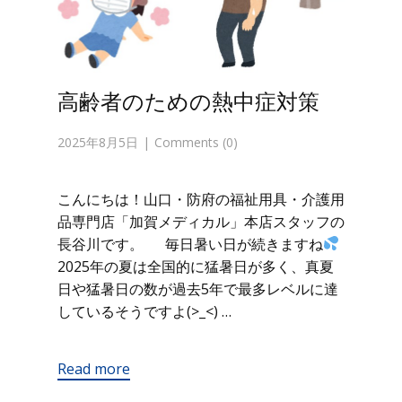
高齢者のための熱中症対策
2025年8月5日
Comments (0)
こんにちは！山口・防府の福祉用具・介護用
品専門店「加賀メディカル」本店スタッフの
長谷川です。 毎日暑い日が続きますね
2025年の夏は全国的に猛暑日が多く、真夏
日や猛暑日の数が過去5年で最多レベルに達
しているそうですよ(>_<) …
Read more