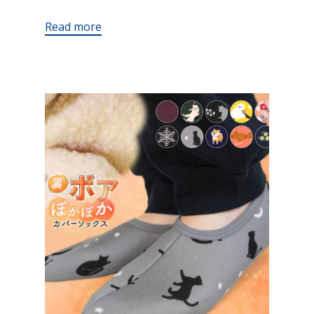
Read more