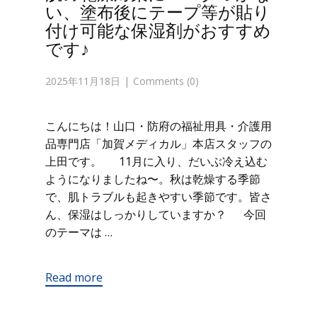
い、塗布後にテープ等が貼り
付け可能な保湿剤がおすすめ
です♪
2025年11月18日
Comments (0)
こんにちは！山口・防府の福祉用具・介護用
品専門店「加賀メディカル」本店スタッフの
上田です。 11月に入り、だいぶ冷え込む
ようになりましたね〜。秋は乾燥する季節
で、肌トラブルも起きやすい季節です。皆さ
ん、保湿はしっかりしていますか？ 今回
のテーマは …
Read more