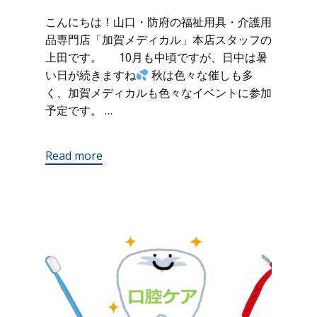
こんにちは！山口・防府の福祉用具・介護用
品専門店「加賀メディカル」本店スタッフの
上田です。 10月も中頃ですが、日中は暑
い日が続きますね
秋は色々な催しも多
く、加賀メディカルも色々なイベントに参加
予定です。 …
Read more