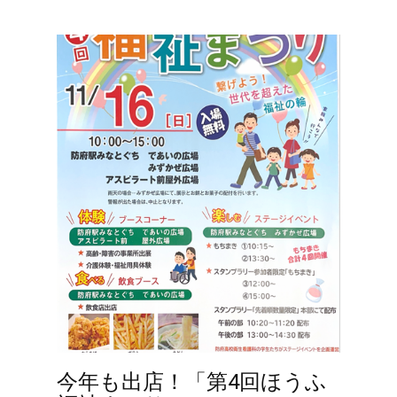
今年も出店！「第4回ほうふ