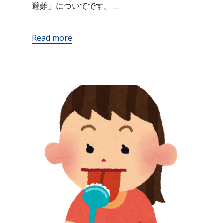
避難」についてです。 …
Read more