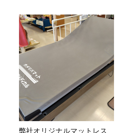
弊社オリジナルマットレス