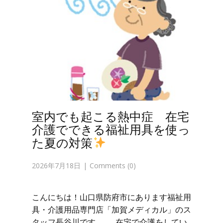
室内でも起こる熱中症 在宅
介護でできる福祉用具を使っ
た夏の対策
2026年7月18日
Comments (0)
こんにちは！山口県防府市にあります福祉用
具・介護用品専門店「加賀メディカル」のス
タッフ長谷川です。 在宅で介護をしてい