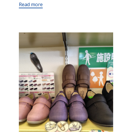
Read more