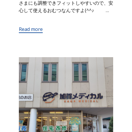
さまにも調整できフィットしやすいので、安
心して使えるおむつなんですよ(^^♪ …
Read more