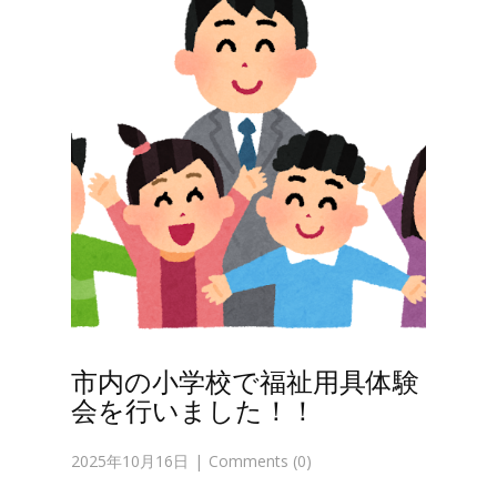
市内の小学校で福祉用具体験
会を行いました！！
2025年10月16日
Comments (0)