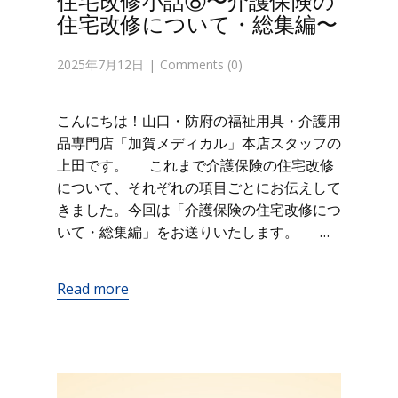
住宅改修小話⑧〜介護保険の
住宅改修について・総集編〜
2025年7月12日
Comments (0)
こんにちは！山口・防府の福祉用具・介護用
品専門店「加賀メディカル」本店スタッフの
上田です。 これまで介護保険の住宅改修
について、それぞれの項目ごとにお伝えして
きました。今回は「介護保険の住宅改修につ
いて・総集編」をお送りいたします。 …
Read more