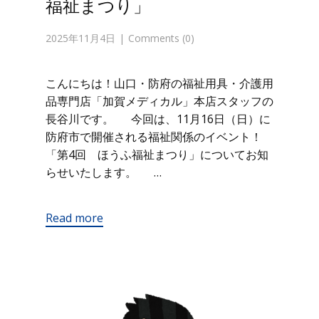
福祉まつり」
2025年11月4日
Comments (0)
こんにちは！山口・防府の福祉用具・介護用
品専門店「加賀メディカル」本店スタッフの
長谷川です。 今回は、11月16日（日）に
防府市で開催される福祉関係のイベント！
「第4回 ほうふ福祉まつり」についてお知
らせいたします。 …
Read more