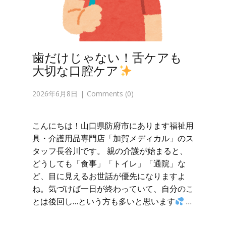
歯だけじゃない！舌ケアも
大切な口腔ケア
2026年6月8日
Comments (0)
こんにちは！山口県防府市にあります福祉用
具・介護用品専門店「加賀メディカル」のス
タッフ長谷川です。 親の介護が始まると、
どうしても「食事」「トイレ」「通院」な
ど、目に見えるお世話が優先になりますよ
ね。気づけば一日が終わっていて、自分のこ
とは後回し…という方も多いと思います
…