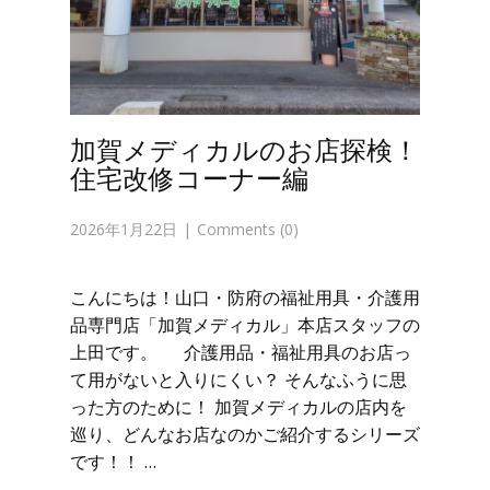
加賀メディカルのお店探検！
住宅改修コーナー編
2026年1月22日
Comments (0)
こんにちは！山口・防府の福祉用具・介護用
品専門店「加賀メディカル」本店スタッフの
上田です。 介護用品・福祉用具のお店っ
て用がないと入りにくい？ そんなふうに思
った方のために！ 加賀メディカルの店内を
巡り、どんなお店なのかご紹介するシリーズ
です！！ …