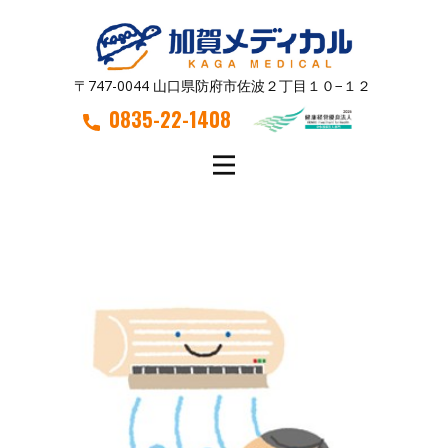
〒747-0044 山口県防府市佐波２丁目１０−１２
0835-22-1408