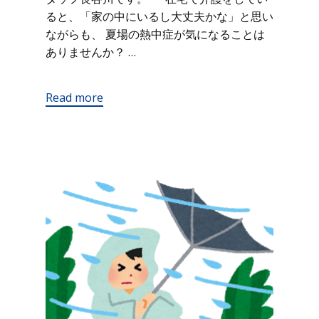
ると、「家の中にいるし大丈夫かな」と思い
ながらも、 夏場の熱中症が気になることは
ありませんか？ …
Read more