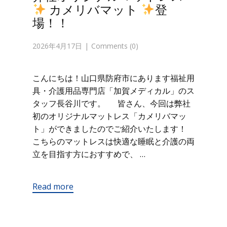
カメリバマット
登
場！！
2026年4月17日
Comments (0)
こんにちは！山口県防府市にあります福祉用
具・介護用品専門店「加賀メディカル」のス
タッフ長谷川です。 皆さん、今回は弊社
初のオリジナルマットレス「カメリバマッ
ト」ができましたのでご紹介いたします！
こちらのマットレスは快適な睡眠と介護の両
立を目指す方におすすめで、 …
Read more