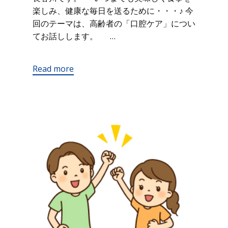
楽しみ、健康な毎日を送るために・・・♪ 今
回のテーマは、高齢者の「口腔ケア」につい
てお話しします。 …
Read more