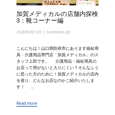
加賀メディカルの店舗内探検
3：靴コーナー編
2026年5月12日
Comments (0)
こんにちは！山口県防府市にあります福祉用
具・介護用品専門店「加賀メディカル」のス
タッフ上田です。 介護用品・福祉用具の
お店って用がないと入りにくい？そんなふう
に思った方のために！加賀メディカルの店内
を巡り、どんなお店なのかご紹介いたしま
す！ …
Read more