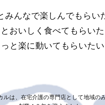
とみんなで楽しんでもらい
っとおいしく食べてもらいた
もっと楽に動いてもらいたい
カルは、在宅介護の専門店として地域の