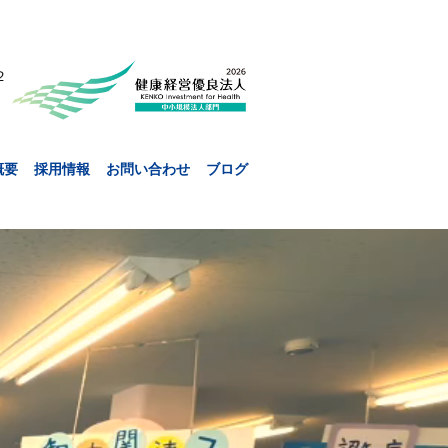
２
概要
採用情報
お問い合わせ
ブログ