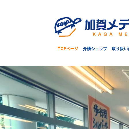
TOPページ
介護ショップ
取り扱い