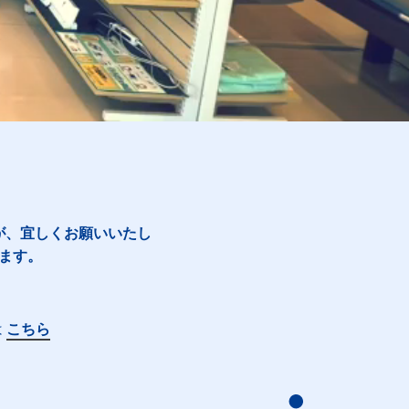
が、宜しくお願いいたし
ます。
は
こちら