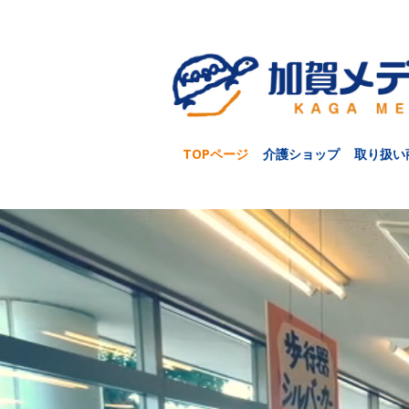
TOPページ
介護ショップ
取り扱い