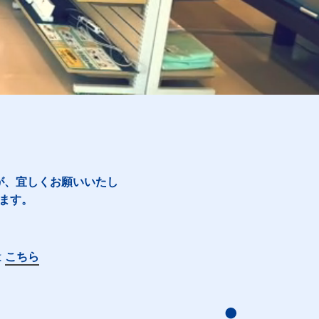
が、宜しくお願いいたし
ます。
は
こちら