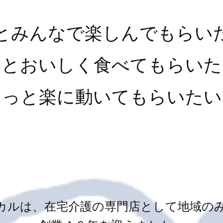
とみんなで楽しんでもらい
っとおいしく食べてもらいた
もっと楽に動いてもらいたい
カルは、在宅介護の専門店として地域の