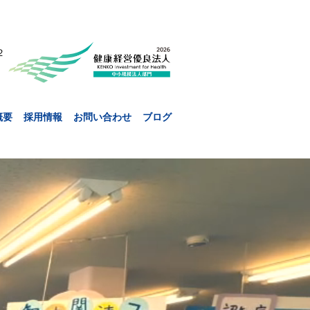
２
概要
採用情報
お問い合わせ
ブログ