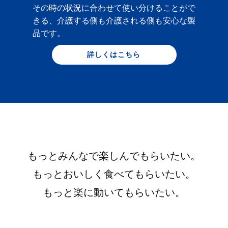
その時の状況に合わせて使い分けることがで
きる、介護する側も介護される側も安心な製
品です。
詳しくはこちら
もっとみんなで楽しんでもらいたい。
もっとおいしく食べてもらいたい。
もっと楽に動いてもらいたい。