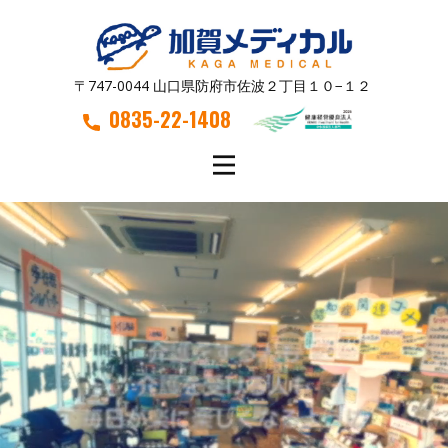
〒747-0044 山口県防府市佐波２丁目１０−１２
0835-22-1408