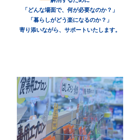
「どんな場面で、何が必要なのか？」
「暮らしがどう楽になるのか？」
寄り添いながら、サポートいたします。