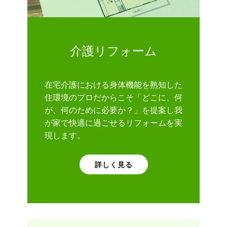
介護リフォーム
在宅介護における身体機能を熟知した
住環境のプロだからこそ「どこに、何
が、何のために必要か？」を提案し我
が家で快適に過ごせるリフォームを実
現します。
詳しく見る