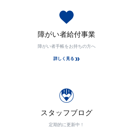
障がい者給付事業
障がい者手帳をお持ちの方へ
詳しく見る
スタッフブログ
定期的に更新中！