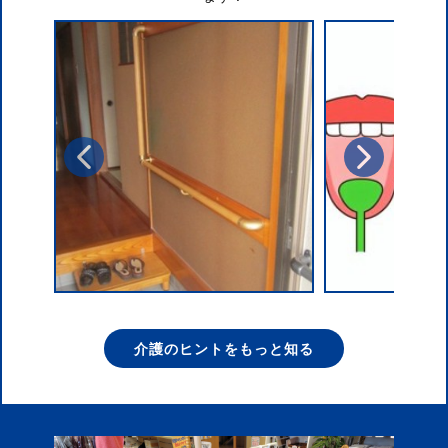
介護のヒントをもっと知る