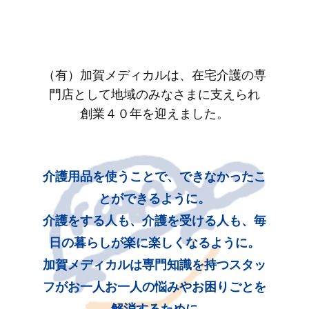
（有）加賀メディカルは、在宅介護の専
門店として地域のみなさまに支えられ
創業４０年を迎えました。
介護用品を使うことで、できなかったこ
とができるように。
介護をする人も、介護を受ける人も、毎
日の暮らしが楽に楽しくなるように。
加賀メディカルは専門知識を持つスタッ
フがお一人お一人の悩みやお困りごとを
解消するために