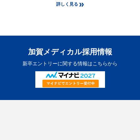
詳しく見る
加賀メディカル採用情報
新卒エントリーに関する情報はこちらから