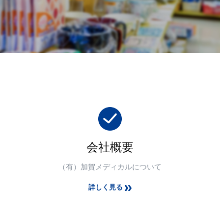
会社概要
（有）加賀メディカルについて
詳しく見る