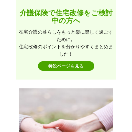
介護保険で住宅改修をご検討
中の方へ
在宅介護の暮らしをもっと楽に楽しく過ごす
ために。
住宅改修のポイントを分かりやすくまとめま
した！
特設ページを見る