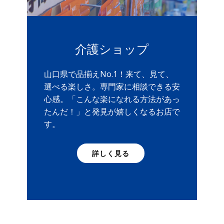
介護ショップ
山口県で品揃えNo.1！来て、見て、
選べる楽しさ。専門家に相談できる安
心感。「こんな楽になれる方法があっ
たんだ！」と発見が嬉しくなるお店で
す。
詳しく見る