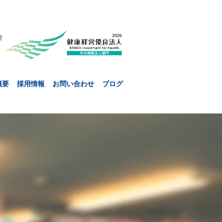
２
概要
採用情報
お問い合わせ
ブログ