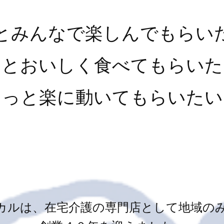
とみんなで楽しんでもらい
っとおいしく食べてもらいた
もっと楽に動いてもらいたい
カルは、在宅介護の専門店として地域の