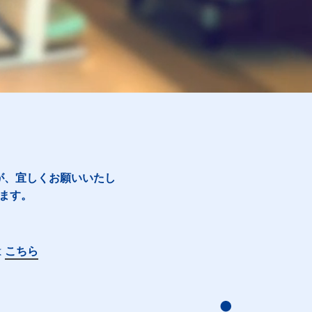
が、宜しくお願いいたし
ます。
は
こちら