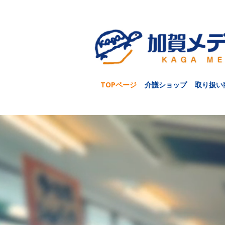
TOPページ
介護ショップ
取り扱い