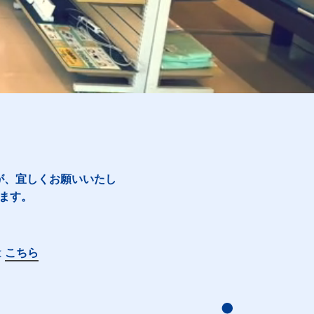
が、宜しくお願いいたし
ます。
は
こちら