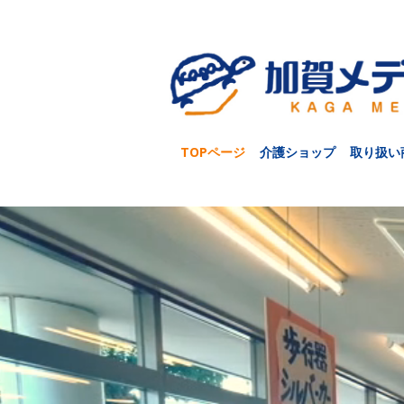
TOPページ
介護ショップ
取り扱い