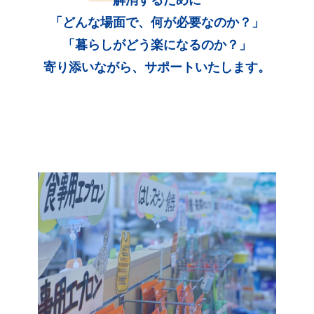
「どんな場面で、何が必要なのか？」
「暮らしがどう楽になるのか？」
寄り添いながら、サポートいたします。