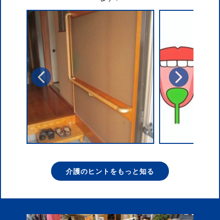
介護のヒントをもっと知る