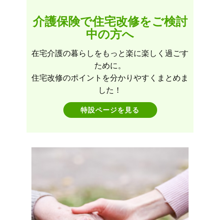
介護保険で住宅改修をご検討
中の方へ
在宅介護の暮らしをもっと楽に楽しく過ごす
ために。
住宅改修のポイントを分かりやすくまとめま
した！
特設ページを見る