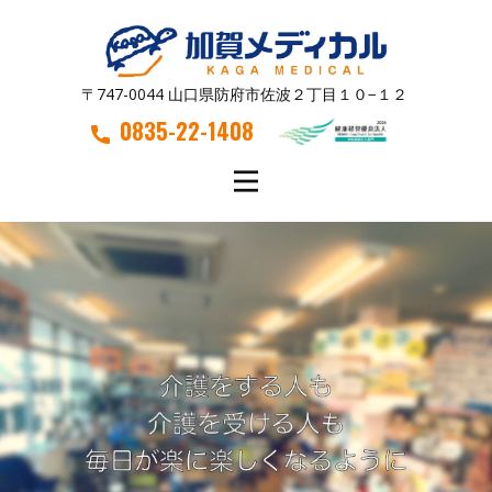
〒747-0044 山口県防府市佐波２丁目１０−１２
0835-22-1408