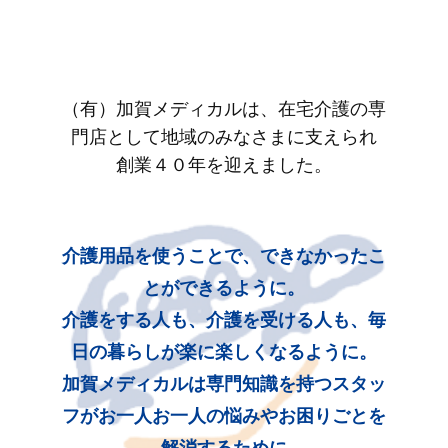
（有）加賀メディカルは、在宅介護の専
門店として地域のみなさまに支えられ
創業４０年を迎えました。
介護用品を使うことで、できなかったこ
とができるように。
介護をする人も、介護を受ける人も、毎
日の暮らしが楽に楽しくなるように。
加賀メディカルは専門知識を持つスタッ
フがお一人お一人の悩みやお困りごとを
解消するために