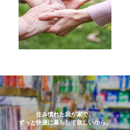
住み慣れた我が家で、
ずっと快適に暮らして欲しいから。