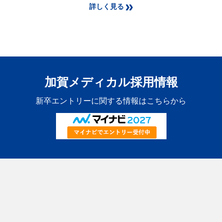
詳しく見る
加賀メディカル採用情報
新卒エントリーに関する情報はこちらから