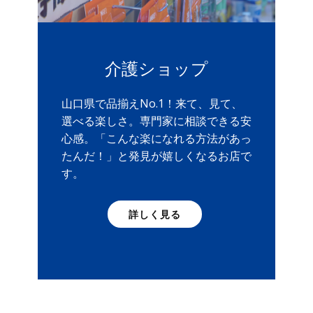
介護ショップ
山口県で品揃えNo.1！来て、見て、
選べる楽しさ。専門家に相談できる安
心感。「こんな楽になれる方法があっ
たんだ！」と発見が嬉しくなるお店で
す。
詳しく見る