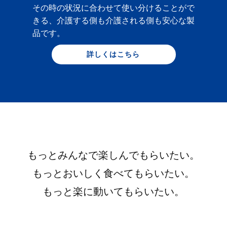
その時の状況に合わせて使い分けることがで
きる、介護する側も介護される側も安心な製
品です。
詳しくはこちら
もっとみんなで楽しんでもらいたい。
もっとおいしく食べてもらいたい。
もっと楽に動いてもらいたい。