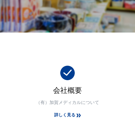
会社概要
（有）加賀メディカルについて
詳しく見る