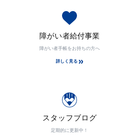
障がい者給付事業
障がい者手帳をお持ちの方へ
詳しく見る
スタッフブログ
定期的に更新中！