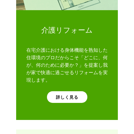
介護リフォーム
在宅介護における身体機能を熟知した
住環境のプロだからこそ「どこに、何
が、何のために必要か？」を提案し我
が家で快適に過ごせるリフォームを実
現します。
詳しく見る