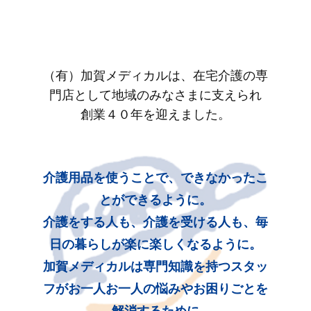
（有）加賀メディカルは、在宅介護の専
門店として地域のみなさまに支えられ
創業４０年を迎えました。
介護用品を使うことで、できなかったこ
とができるように。
介護をする人も、介護を受ける人も、毎
日の暮らしが楽に楽しくなるように。
加賀メディカルは専門知識を持つスタッ
フがお一人お一人の悩みやお困りごとを
解消するために