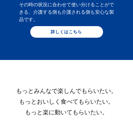
その時の状況に合わせて使い分けることがで
きる、介護する側も介護される側も安心な製
品です。
詳しくはこちら
もっとみんなで楽しんでもらいたい。
もっとおいしく食べてもらいたい。
もっと楽に動いてもらいたい。