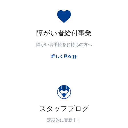
障がい者給付事業
障がい者手帳をお持ちの方へ
詳しく見る
スタッフブログ
定期的に更新中！