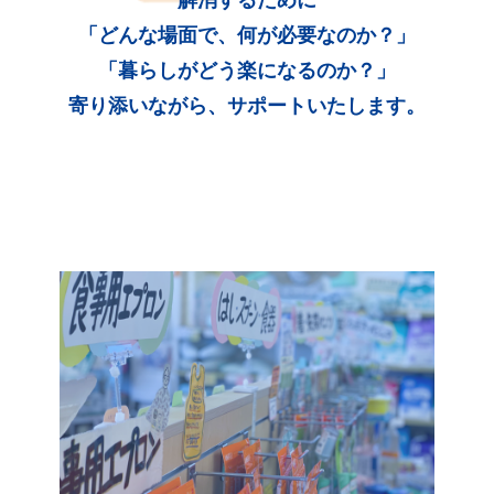
「どんな場面で、何が必要なのか？」
「暮らしがどう楽になるのか？」
寄り添いながら、サポートいたします。