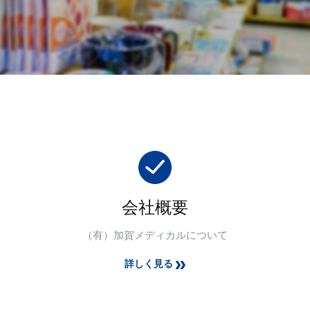
会社概要
（有）加賀メディカルについて
詳しく見る