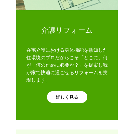
介護リフォーム
在宅介護における身体機能を熟知した
住環境のプロだからこそ「どこに、何
が、何のために必要か？」を提案し我
が家で快適に過ごせるリフォームを実
現します。
詳しく見る