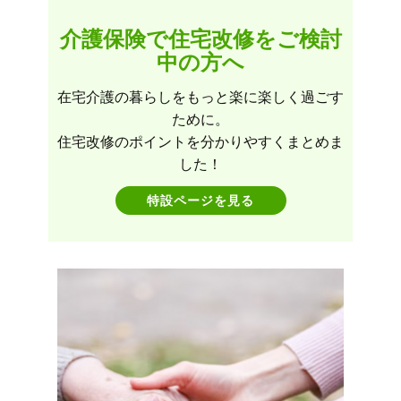
介護保険で住宅改修をご検討
中の方へ
在宅介護の暮らしをもっと楽に楽しく過ごす
ために。
住宅改修のポイントを分かりやすくまとめま
した！
特設ページを見る