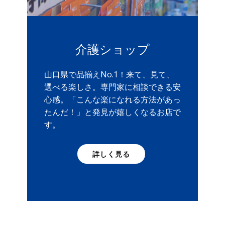
介護ショップ
山口県で品揃えNo.1！来て、見て、
選べる楽しさ。専門家に相談できる安
心感。「こんな楽になれる方法があっ
たんだ！」と発見が嬉しくなるお店で
す。
詳しく見る