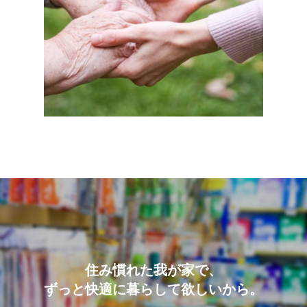
住み慣れた我が家で、
ずっと快適に暮らして欲しいから。