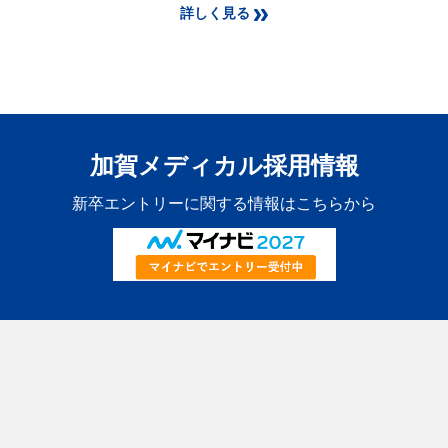
詳しく見る
加賀メディカル採用情報
新卒エントリーに関する情報はこちらから