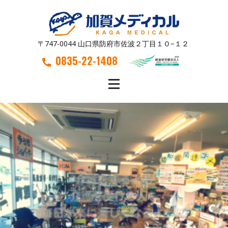
〒747-0044 山口県防府市佐波２丁目１０−１２
0835-22-1408