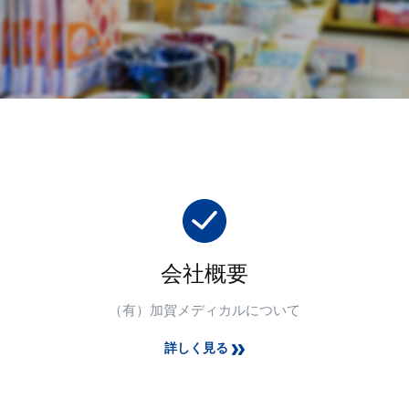
会社概要
（有）加賀メディカルについて
詳しく見る