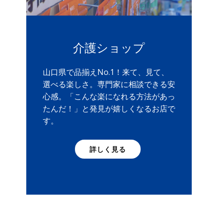
介護ショップ
山口県で品揃えNo.1！来て、見て、
選べる楽しさ。専門家に相談できる安
心感。「こんな楽になれる方法があっ
たんだ！」と発見が嬉しくなるお店で
す。
詳しく見る