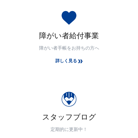
障がい者給付事業
障がい者手帳をお持ちの方へ
詳しく見る
スタッフブログ
定期的に更新中！