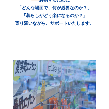
「どんな場面で、何が必要なのか？」
「暮らしがどう楽になるのか？」
寄り添いながら、サポートいたします。