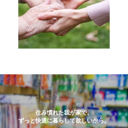
住み慣れた我が家で、
ずっと快適に暮らして欲しいから。