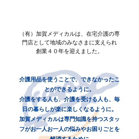
（有）加賀メディカルは、在宅介護の専
門店として地域のみなさまに支えられ
創業４０年を迎えました。
介護用品を使うことで、できなかったこ
とができるように。
介護をする人も、介護を受ける人も、毎
日の暮らしが楽に楽しくなるように。
加賀メディカルは専門知識を持つスタッ
フがお一人お一人の悩みやお困りごとを
解消するために