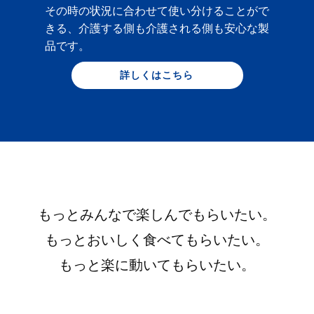
その時の状況に合わせて使い分けることがで
きる、介護する側も介護される側も安心な製
品です。
詳しくはこちら
もっとみんなで楽しんでもらいたい。
もっとおいしく食べてもらいたい。
もっと楽に動いてもらいたい。