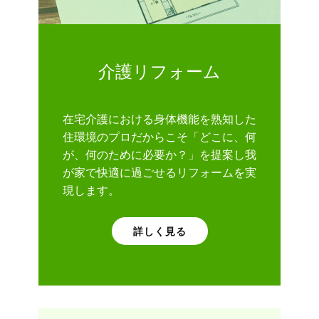
介護リフォーム
在宅介護における身体機能を熟知した
住環境のプロだからこそ「どこに、何
が、何のために必要か？」を提案し我
が家で快適に過ごせるリフォームを実
現します。
詳しく見る