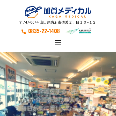
〒747-0044 山口県防府市佐波２丁目１０−１２
0835-22-1408