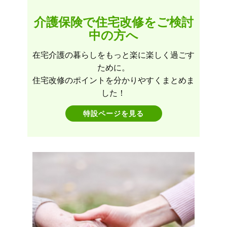
介護保険で住宅改修をご検討
中の方へ
在宅介護の暮らしをもっと楽に楽しく過ごす
ために。
住宅改修のポイントを分かりやすくまとめま
した！
特設ページを見る