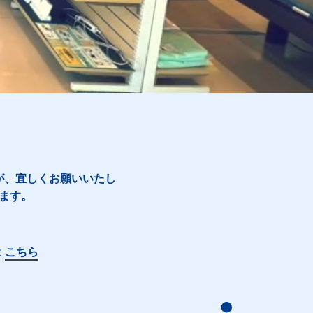
が、宜しくお願いいたし
ます。
は
こちら