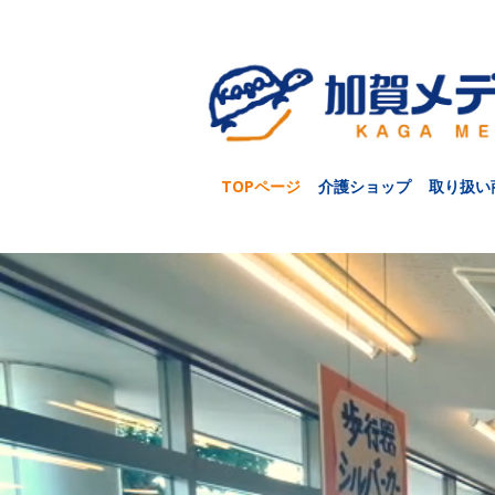
TOPページ
介護ショップ
取り扱い