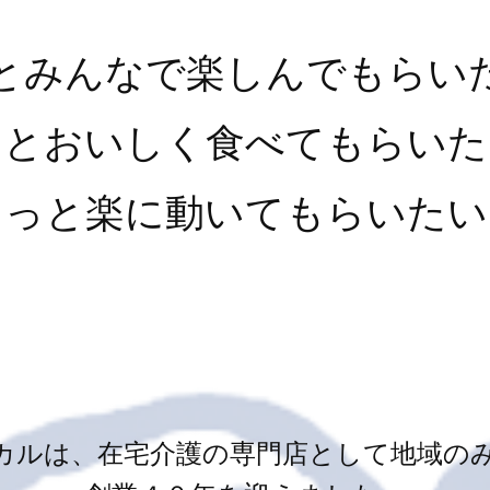
とみんなで楽しんでもらい
っとおいしく食べてもらいた
もっと楽に動いてもらいたい
カルは、在宅介護の専門店として地域の