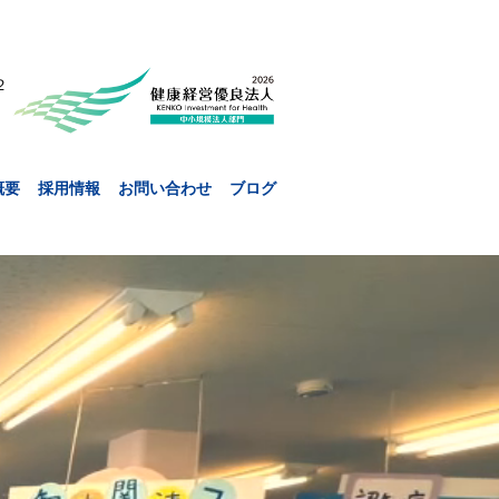
２
概要
採用情報
お問い合わせ
ブログ