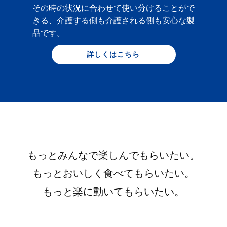
その時の状況に合わせて使い分けることがで
きる、介護する側も介護される側も安心な製
品です。
詳しくはこちら
もっとみんなで楽しんでもらいたい。
もっとおいしく食べてもらいたい。
もっと楽に動いてもらいたい。