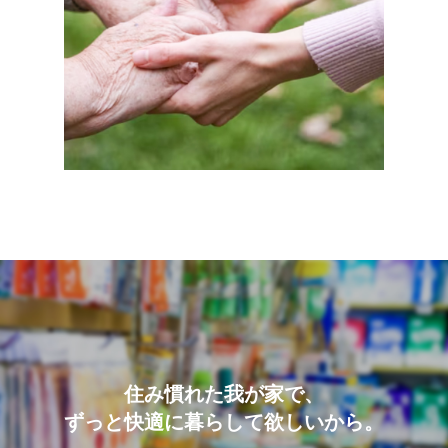
住み慣れた我が家で、
ずっと快適に暮らして欲しいから。