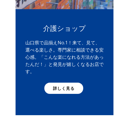
介護ショップ
山口県で品揃えNo.1！来て、見て、
選べる楽しさ。専門家に相談できる安
心感。「こんな楽になれる方法があっ
たんだ！」と発見が嬉しくなるお店で
す。
詳しく見る