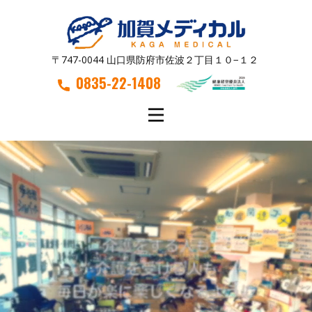
〒747-0044 山口県防府市佐波２丁目１０−１２
0835-22-1408