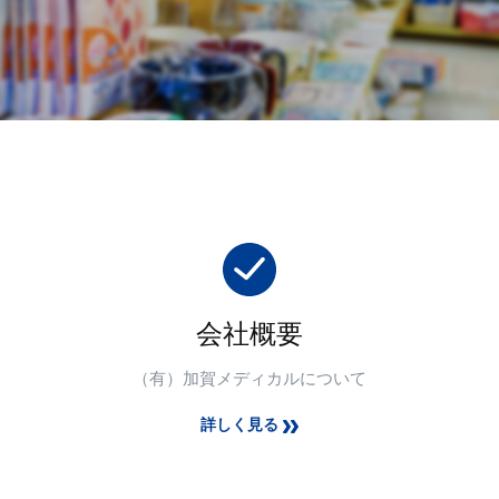
会社概要
（有）加賀メディカルについて
詳しく見る