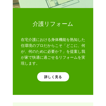
介護リフォーム
在宅介護における身体機能を熟知した
住環境のプロだからこそ「どこに、何
が、何のために必要か？」を提案し我
が家で快適に過ごせるリフォームを実
現します。
詳しく見る