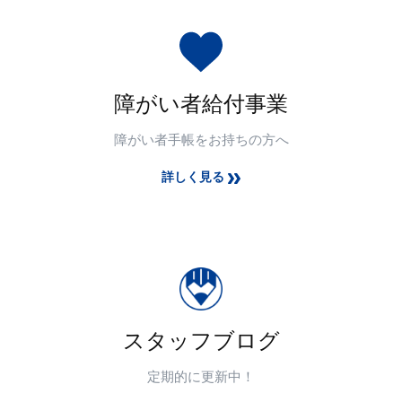
障がい者給付事業
障がい者手帳をお持ちの方へ
詳しく見る
スタッフブログ
定期的に更新中！