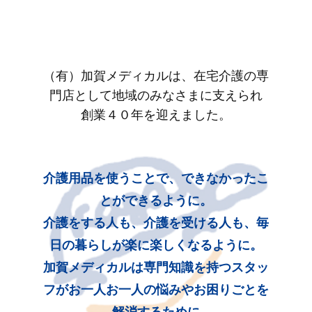
（有）加賀メディカルは、在宅介護の専
門店として地域のみなさまに支えられ
創業４０年を迎えました。
介護用品を使うことで、できなかったこ
とができるように。
介護をする人も、介護を受ける人も、毎
日の暮らしが楽に楽しくなるように。
加賀メディカルは専門知識を持つスタッ
フがお一人お一人の悩みやお困りごとを
解消するために