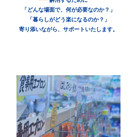
「どんな場面で、何が必要なのか？」
「暮らしがどう楽になるのか？」
寄り添いながら、サポートいたします。