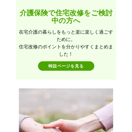
介護保険で住宅改修をご検討
中の方へ
在宅介護の暮らしをもっと楽に楽しく過ごす
ために。
住宅改修のポイントを分かりやすくまとめま
した！
特設ページを見る