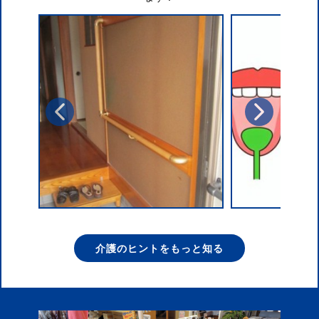
介護のヒントをもっと知る