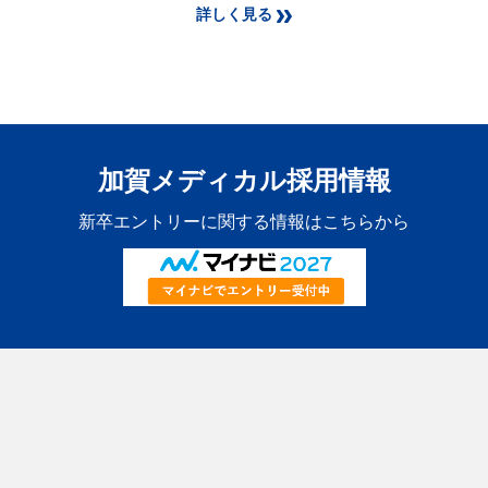
詳しく見る
加賀メディカル採用情報
新卒エントリーに関する情報はこちらから