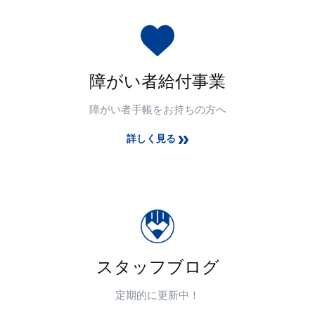
障がい者給付事業
障がい者手帳をお持ちの方へ
詳しく見る
スタッフブログ
定期的に更新中！