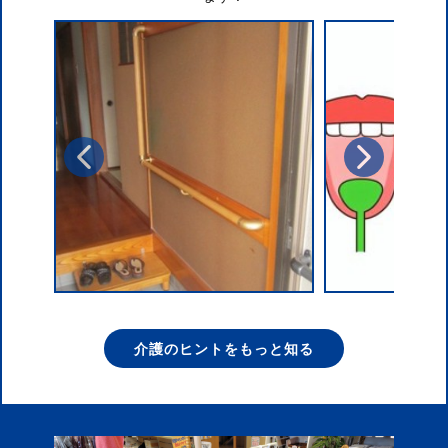
介護のヒントをもっと知る