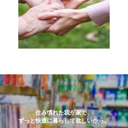
住み慣れた我が家で、
ずっと快適に暮らして欲しいから。