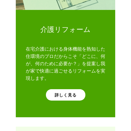
介護リフォーム
在宅介護における身体機能を熟知した
住環境のプロだからこそ「どこに、何
が、何のために必要か？」を提案し我
が家で快適に過ごせるリフォームを実
現します。
詳しく見る