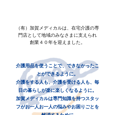
（有）加賀メディカルは、在宅介護の専
門店として地域のみなさまに支えられ
創業４０年を迎えました。
介護用品を使うことで、できなかったこ
とができるように。
介護をする人も、介護を受ける人も、毎
日の暮らしが楽に楽しくなるように。
加賀メディカルは専門知識を持つスタッ
フがお一人お一人の悩みやお困りごとを
解消するために