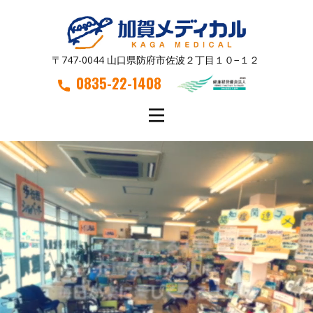
〒747-0044 山口県防府市佐波２丁目１０−１２
0835-22-1408