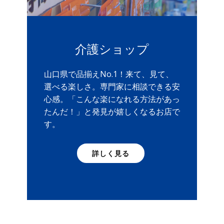
介護ショップ
山口県で品揃えNo.1！来て、見て、
選べる楽しさ。専門家に相談できる安
心感。「こんな楽になれる方法があっ
たんだ！」と発見が嬉しくなるお店で
す。
詳しく見る