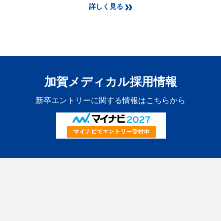
詳しく見る
加賀メディカル採用情報
新卒エントリーに関する情報はこちらから