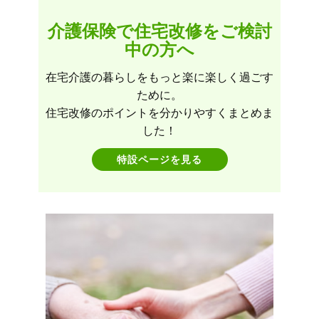
介護保険で住宅改修をご検討
中の方へ
在宅介護の暮らしをもっと楽に楽しく過ごす
ために。
住宅改修のポイントを分かりやすくまとめま
した！
特設ページを見る