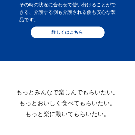
その時の状況に合わせて使い分けることがで
きる、介護する側も介護される側も安心な製
品です。
詳しくはこちら
もっとみんなで楽しんでもらいたい。
もっとおいしく食べてもらいたい。
もっと楽に動いてもらいたい。