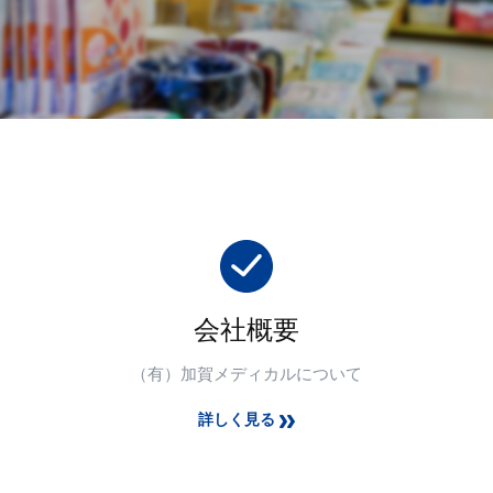
会社概要
（有）加賀メディカルについて
詳しく見る