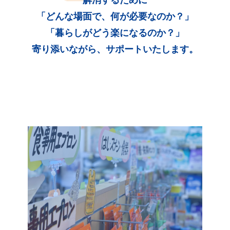
「どんな場面で、何が必要なのか？」
「暮らしがどう楽になるのか？」
寄り添いながら、サポートいたします。