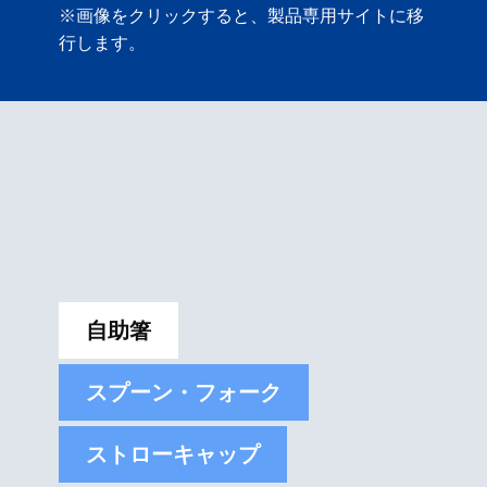
※画像をクリックすると、製品専用サイトに移
行します。
自助箸
スプーン・フォーク
ストローキャップ