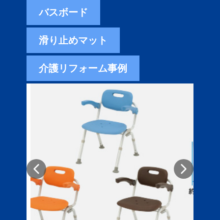
バスボード
滑り止めマット
介護リフォーム事例