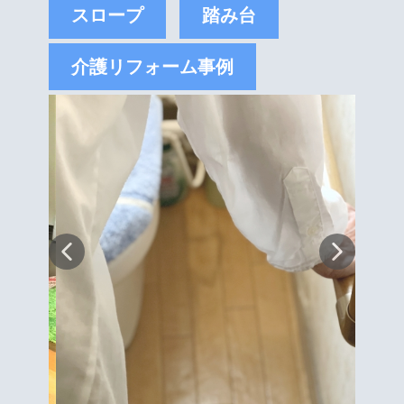
スロープ
踏み台
介護リフォーム事例