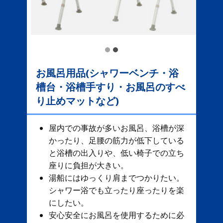
お風呂用品(シャワーベンチ・浴
槽台・浴槽手すり・お風呂のすべ
り止めマットなど)
屋内での事故が多いお風呂、​ 浴槽が深
かったり、足腰の筋力が低下している
と浴槽の出入りや、低い椅子での立ち
座りに負担が大きい。
湯船にはゆっくり肩までつかりたい。
シャワー浴でも立ったり座ったりを楽
にしたい。
安心安全にお風呂を使用するために必