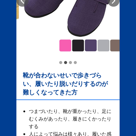
靴が合わないせいで歩きづら
い、履いたり脱いだりするのが
難しくなってきた方
つまづいたり、靴が重かったり、足に
むくみがあったり、履きにくかったり
する
人によって悩みは様々あり、履いた感