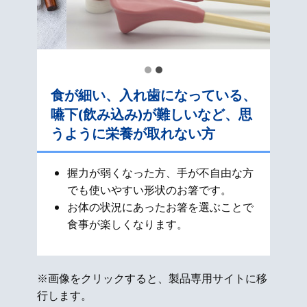
食が細い、入れ歯になっている、
嚥下(飲み込み)が難しいなど、思
うように栄養が取れない方
握力が弱くなった方、手が不自由な方
でも使いやすい形状のお箸です。
お体の状況にあったお箸を選ぶことで
食事が楽しくなります。
※画像をクリックすると、製品専用サイトに移
行します。