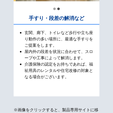
手すり・段差の解消など
玄関、廊下、トイレなど歩行や立ち座
り動作の多い場所に、最適な手すりを
ご提案をします。
屋内外の段差を状況に合わせて、スロ
ープや工事によって解消します。
介護保険の認定をお持ちであれば、福
祉用具のレンタルや住宅改修の対象と
なる場合がございます。
※画像をクリックすると、製品専用サイトに移