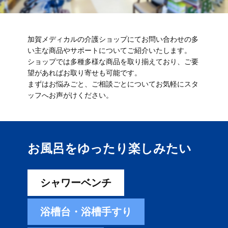
加賀メディカルの介護ショップにてお問い合わせの多
い主な商品やサポートについてご紹介いたします。
ショップでは多種多様な商品を取り揃えており、ご要
望があればお取り寄せも可能です。
まずはお悩みごと、ご相談ごとについてお気軽にスタ
ッフへお声がけください。
お風呂をゆったり楽しみ​たい
シャワーベンチ
浴槽台・浴槽手すり