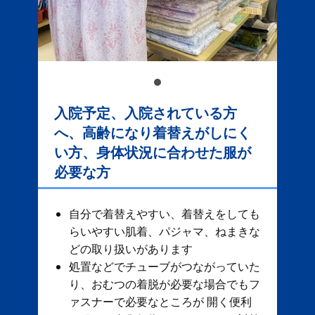
入院予定、入院されている方
へ、高齢になり着替えがしにく
い方、身体状況に合わせた服が
必要な方
自分で着替えやすい、着替えをしても
らいやすい肌着、パジャマ、ねまきな
どの取り扱いがあります
処置などでチューブがつながっていた
り、おむつの着脱が必要な場合でもフ
ァスナーで必要なところが 開く便利