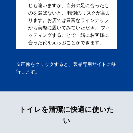
じも違いますが、自分の足に合ったも
のを選ばないと、 転倒のリスクが高ま
ります。お店では豊富なラインナップ
から実際に履いてみていただき、 フィ
ッティングすることで一緒にお客様に
合った靴をえらぶことができます。
※画像をクリックすると、製品専用サイトに移
行します。
トイレを清潔に快適に使いた
い