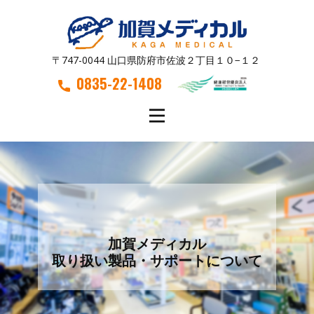
〒747-0044 山口県防府市佐波２丁目１０−１２
0835-22-1408
加賀メディカル
取り扱い製品・サポートについて