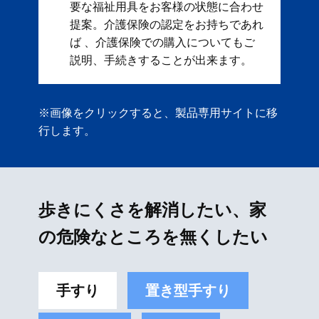
要な福祉用具をお客様の状態に合わせ
提案。 ​ 介護保険の認定をお持ちであれ
ば 、介護保険での購入についてもご
説明、手続きすることが出来ます。
※画像をクリックすると、製品専用サイトに移
行します。
歩きにくさを解消したい、家
の危険なところを無くしたい
手すり
置き型手すり