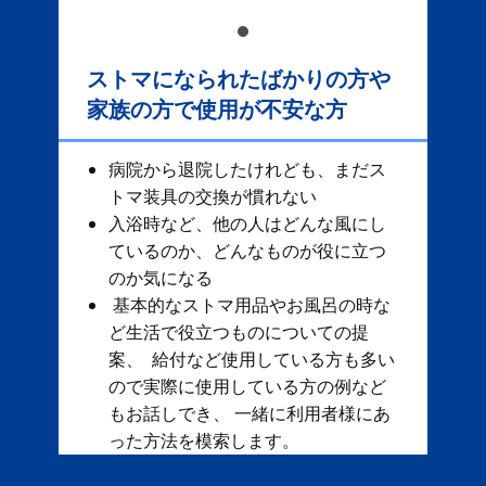
ストマになられたばかりの方や
家族の方で使用が不安な方
病院から退院したけれども、まだス
トマ装具の交換が慣れない
入浴時など、他の人はどんな風にし
ているのか、どんなものが役に立つ
のか気になる
基本的なストマ用品やお風呂の時な
ど生活で役立つものについての提
案、 給付など使用している方も多い
ので実際に使用している方の例など
もお話しでき、 一緒に利用者様にあ
った方法を模索します。