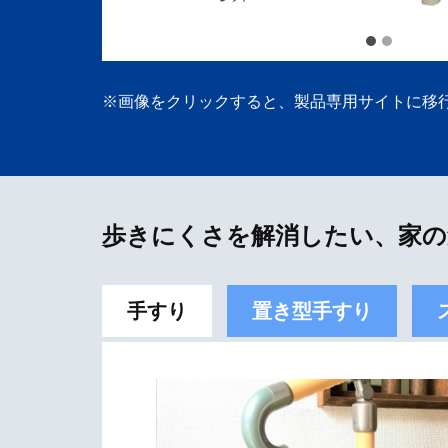
※画像をクリックすると、製品専用サイトに移
歩きにくさを解消したい、家の
手すり
置き型手すり