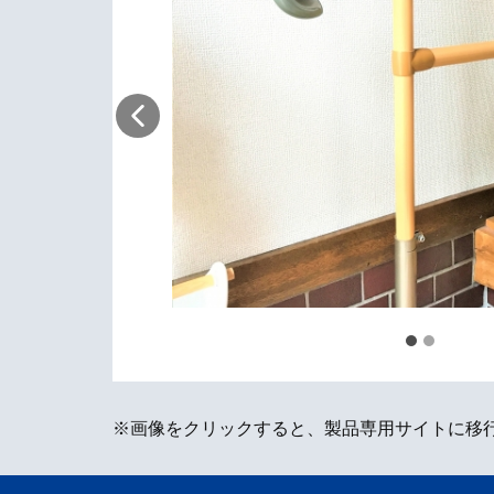
※画像をクリックすると、製品専用サイトに移