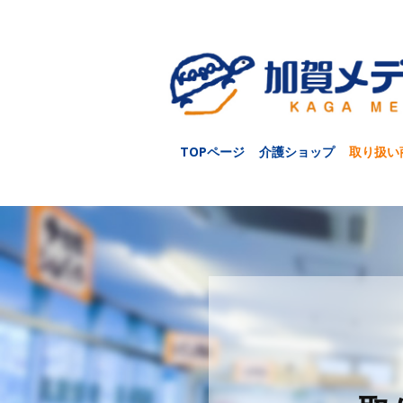
TOPページ
介護ショップ
取り扱い