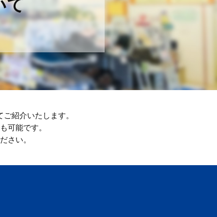
いて
てご紹介いたします。
も可能です。
ださい。