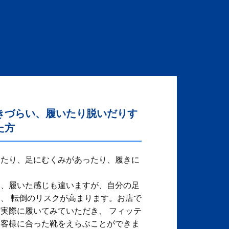
きづらい、履いたり脱いだりす
た方
ったり、足にむくみがあったり、履きに
り、履いた感じも違いますが、自分の足
、 転倒のリスクが高まります。お店で
実際に履いてみていただき、 フィッテ
お客様に合った靴をえらぶことができま