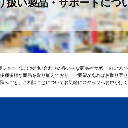
り扱い製品・サポートにつ
護ショップにてお問い合わせの多い主な商品やサポートについ
多種多様な商品を取り揃えており、ご要望があればお取り寄せ
悩みごと、ご相談ごとについてお気軽にスタッフへお声がけく