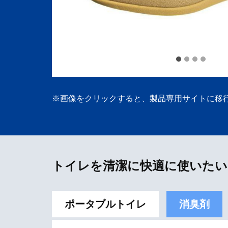
※画像をクリックすると、製品専用サイトに移
トイレを清潔に快適に使いたい
ポータブルトイレ
消臭剤