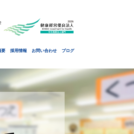
２
概要
採用情報
お問い合わせ
ブログ