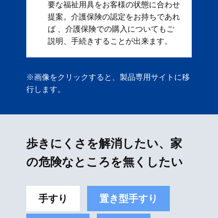
要な福祉用具をお客様の状態に合わせ
提案。 ​ 介護保険の認定をお持ちであれ
ば 、介護保険での購入についてもご
説明、手続きすることが出来ます。
※画像をクリックすると、製品専用サイトに移
行します。
歩きにくさを解消したい、家
の危険なところを無くしたい
手すり
置き型手すり