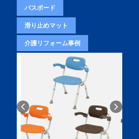
バスボード
滑り止めマット
介護リフォーム事例