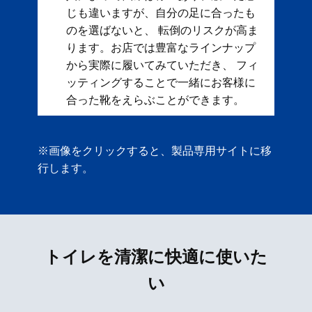
じも違いますが、自分の足に合ったも
のを選ばないと、 転倒のリスクが高ま
ります。お店では豊富なラインナップ
から実際に履いてみていただき、 フィ
ッティングすることで一緒にお客様に
合った靴をえらぶことができます。
※画像をクリックすると、製品専用サイトに移
行します。
トイレを清潔に快適に使いた
い