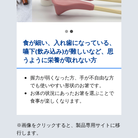
食が細い、入れ歯になっている、
嚥下(飲み込み)が難しいなど、思
うように栄養が取れない方
握力が弱くなった方、手が不自由な方
でも使いやすい形状のお箸です。
お体の状況にあったお箸を選ぶことで
食事が楽しくなります。
※画像をクリックすると、製品専用サイトに移
行します。