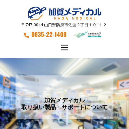
〒747-0044 山口県防府市佐波２丁目１０−１２
0835-22-1408
加賀メディカル
取り扱い製品・サポートについて