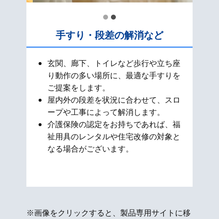
手すり・段差の解消など
玄関、廊下、トイレなど歩行や立ち座
り動作の多い場所に、最適な手すりを
ご提案をします。
屋内外の段差を状況に合わせて、スロ
ープや工事によって解消します。
介護保険の認定をお持ちであれば、福
祉用具のレンタルや住宅改修の対象と
なる場合がございます。
※画像をクリックすると、製品専用サイトに移