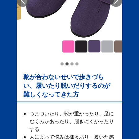
靴が合わないせいで歩きづら
い、履いたり脱いだりするのが
難しくなってきた方
つまづいたり、靴が重かったり、足に
むくみがあったり、履きにくかったり
する
人によって悩みは様々あり、履いた感