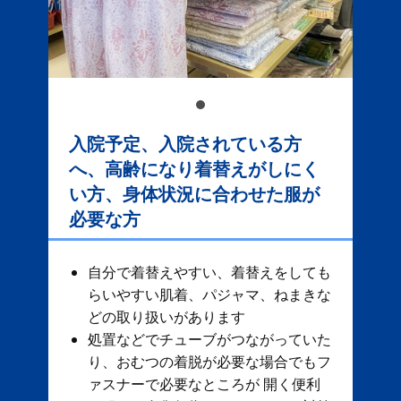
入院予定、入院されている方
へ、高齢になり着替えがしにく
い方、身体状況に合わせた服が
必要な方
自分で着替えやすい、着替えをしても
らいやすい肌着、パジャマ、ねまきな
どの取り扱いがあります
処置などでチューブがつながっていた
り、おむつの着脱が必要な場合でもフ
ァスナーで必要なところが 開く便利