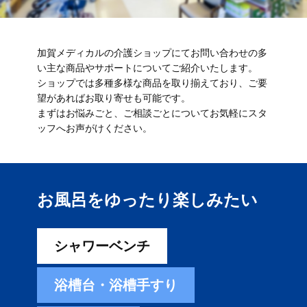
加賀メディカルの介護ショップにてお問い合わせの多
い主な商品やサポートについてご紹介いたします。
ショップでは多種多様な商品を取り揃えており、ご要
望があればお取り寄せも可能です。
まずはお悩みごと、ご相談ごとについてお気軽にスタ
ッフへお声がけください。
お風呂をゆったり楽しみ​たい
シャワーベンチ
浴槽台・浴槽手すり