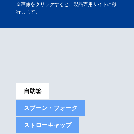
※画像をクリックすると、製品専用サイトに移
行します。
自助箸
スプーン・フォーク
ストローキャップ