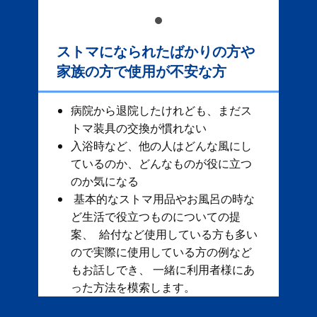
ストマになられたばかりの方や
家族の方で使用が不安な方
病院から退院したけれども、まだス
トマ装具の交換が慣れない
入浴時など、他の人はどんな風にし
ているのか、どんなものが役に立つ
のか気になる
基本的なストマ用品やお風呂の時な
ど生活で役立つものについての提
案、 給付など使用している方も多い
ので実際に使用している方の例など
もお話しでき、 一緒に利用者様にあ
った方法を模索します。