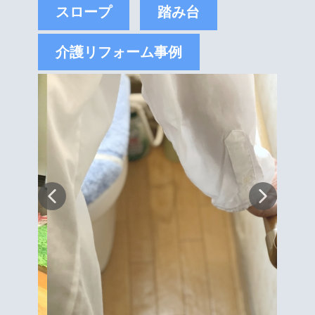
スロープ
踏み台
介護リフォーム事例