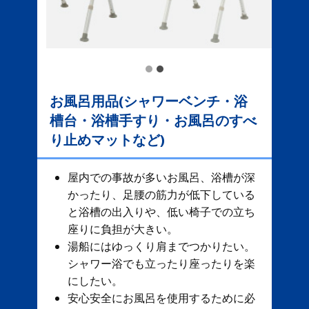
お風呂用品(シャワーベンチ・浴
槽台・浴槽手すり・お風呂のすべ
り止めマットなど)
屋内での事故が多いお風呂、​ 浴槽が深
かったり、足腰の筋力が低下している
と浴槽の出入りや、低い椅子での立ち
座りに負担が大きい。
湯船にはゆっくり肩までつかりたい。
シャワー浴でも立ったり座ったりを楽
にしたい。
安心安全にお風呂を使用するために必