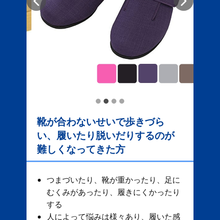
靴が合わないせいで歩きづら
い、履いたり脱いだりするのが
難しくなってきた方
つまづいたり、靴が重かったり、足に
むくみがあったり、履きにくかったり
する
人によって悩みは様々あり、履いた感