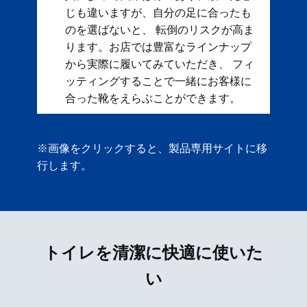
じも違いますが、自分の足に合ったも
のを選ばないと、 転倒のリスクが高ま
ります。お店では豊富なラインナップ
から実際に履いてみていただき、 フィ
ッティングすることで一緒にお客様に
合った靴をえらぶことができます。
※画像をクリックすると、製品専用サイトに移
行します。
トイレを清潔に快適に使いた
い