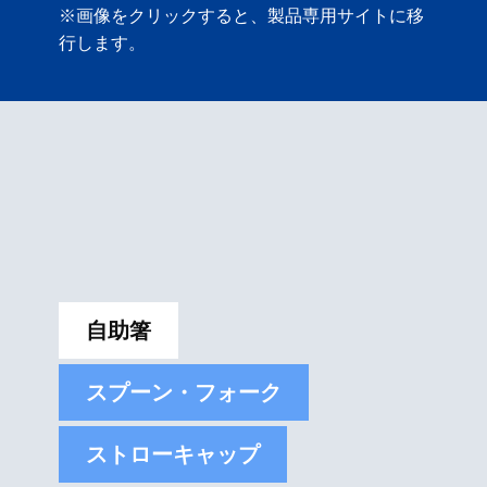
※画像をクリックすると、製品専用サイトに移
行します。
自助箸
スプーン・フォーク
ストローキャップ