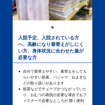
入院予定、入院されている方
へ、高齢になり着替えがしにく
い方、身体状況に合わせた服が
必要な方
自分で着替えやすい、着替えをしても
らいやすい肌着、パジャマ、ねまきな
どの取り扱いがあります
処置などでチューブがつながっていた
り、おむつの着脱が必要な場合でもフ
ァスナーで必要なところが 開く便利