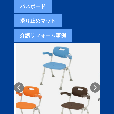
バスボード
滑り止めマット
介護リフォーム事例