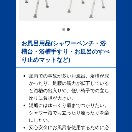
お風呂用品(シャワーベンチ・浴
槽台・浴槽手すり・お風呂のすべ
り止めマットなど)
屋内での事故が多いお風呂、​ 浴槽が深
かったり、足腰の筋力が低下している
と浴槽の出入りや、低い椅子での立ち
座りに負担が大きい。
湯船にはゆっくり肩までつかりたい。
シャワー浴でも立ったり座ったりを楽
にしたい。
安心安全にお風呂を使用するために必