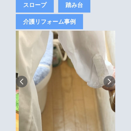
スロープ
踏み台
介護リフォーム事例