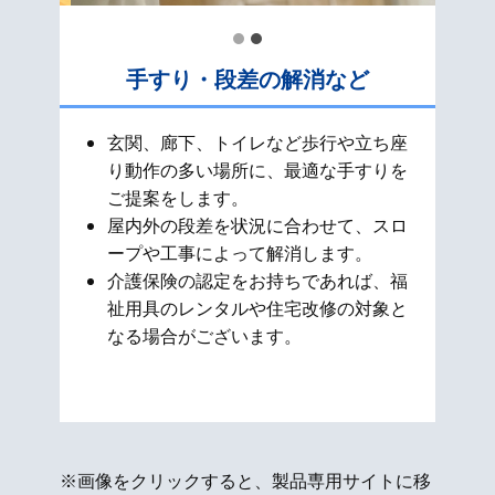
手すり・段差の解消など
玄関、廊下、トイレなど歩行や立ち座
り動作の多い場所に、最適な手すりを
ご提案をします。
屋内外の段差を状況に合わせて、スロ
ープや工事によって解消します。
介護保険の認定をお持ちであれば、福
祉用具のレンタルや住宅改修の対象と
なる場合がございます。
※画像をクリックすると、製品専用サイトに移