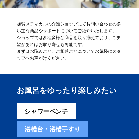
加賀メディカルの介護ショップにてお問い合わせの多
い主な商品やサポートについてご紹介いたします。
ショップでは多種多様な商品を取り揃えており、ご要
望があればお取り寄せも可能です。
まずはお悩みごと、ご相談ごとについてお気軽にスタ
ッフへお声がけください。
お風呂をゆったり楽しみ​たい
シャワーベンチ
浴槽台・浴槽手すり