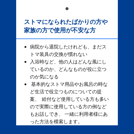
ストマになられたばかりの方や
家族の方で使用が不安な方
病院から退院したけれども、まだス
トマ装具の交換が慣れない
入浴時など、他の人はどんな風にし
ているのか、どんなものが役に立つ
のか気になる
基本的なストマ用品やお風呂の時な
ど生活で役立つものについての提
案、 給付など使用している方も多い
ので実際に使用している方の例など
もお話しでき、 一緒に利用者様にあ
った方法を模索します。