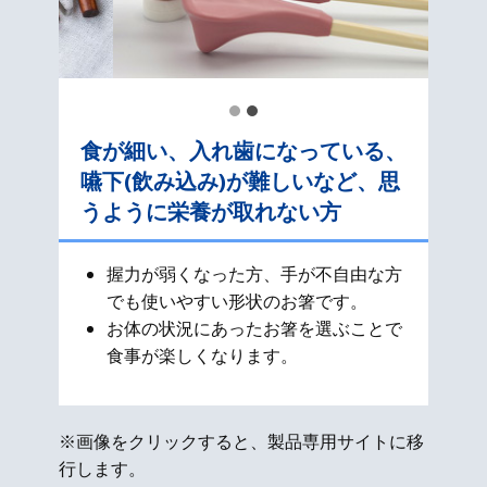
食が細い、入れ歯になっている、
嚥下(飲み込み)が難しいなど、思
うように栄養が取れない方
握力が弱くなった方、手が不自由な方
でも使いやすい形状のお箸です。
お体の状況にあったお箸を選ぶことで
食事が楽しくなります。
※画像をクリックすると、製品専用サイトに移
行します。