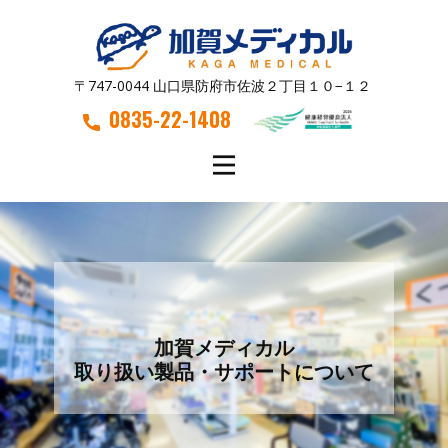
〒747-0044 山口県防府市佐波２丁目１０−１２
0835-22-1408
加賀メディカル
取り扱い製品・サポートについて