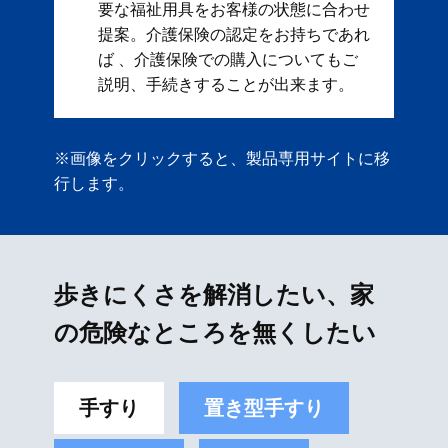
要な福祉用具をお客様の状態に合わせ
提案。 ​ 介護保険の認定をお持ちであれ
ば 、介護保険での購入についてもご
説明、手続きすることが出来ます。
※画像をクリックすると、製品専用サイトに移
行します。
歩きにくさを解消したい、家
の危険なところを無くしたい
手すり
置き型手すり