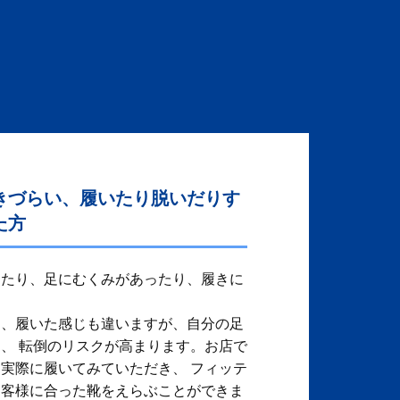
きづらい、履いたり脱いだりす
た方
ったり、足にむくみがあったり、履きに
り、履いた感じも違いますが、自分の足
、 転倒のリスクが高まります。お店で
実際に履いてみていただき、 フィッテ
お客様に合った靴をえらぶことができま