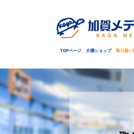
TOPページ
介護ショップ
取り扱い