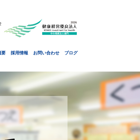
２
概要
採用情報
お問い合わせ
ブログ