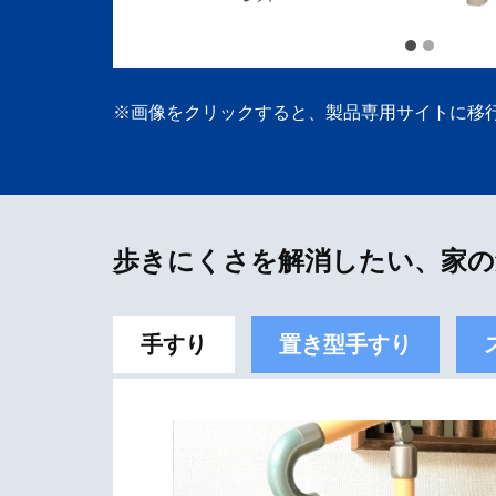
※画像をクリックすると、製品専用サイトに移
歩きにくさを解消したい、家の
手すり
置き型手すり