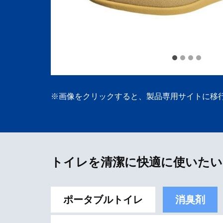
※画像をクリックすると、製品専用サイトに移
トイレを清潔に快適に使いたい
ポータブルトイレ
消臭剤