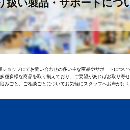
り扱い製品・サポートにつ
護ショップにてお問い合わせの多い主な商品やサポートについ
多種多様な商品を取り揃えており、ご要望があればお取り寄せ
悩みごと、ご相談ごとについてお気軽にスタッフへお声がけく