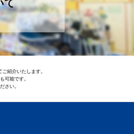
いて
てご紹介いたします。
も可能です。
ださい。