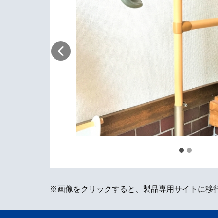
※画像をクリックすると、製品専用サイトに移