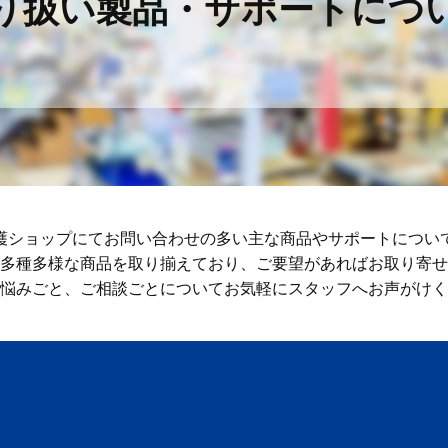
り扱い製品・サポートにつ
護ショップにてお問い合わせの多い主な商品やサポートについ
多種多様な商品を取り揃えており、ご要望があればお取り寄せ
悩みごと、ご相談ごとについてお気軽にスタッフへお声がけく