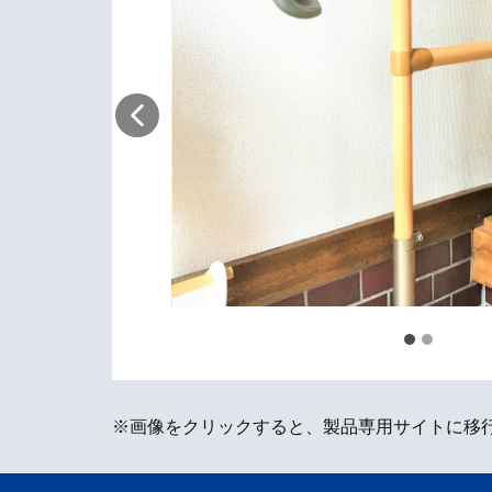
※画像をクリックすると、製品専用サイトに移