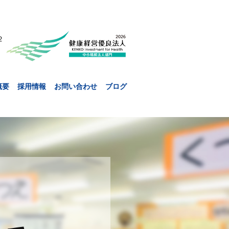
２
概要
採用情報
お問い合わせ
ブログ