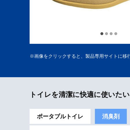
※画像をクリックすると、製品専用サイトに移
トイレを清潔に快適に使いたい
ポータブルトイレ
消臭剤