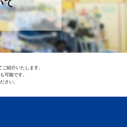
いて
てご紹介いたします。
も可能です。
ださい。