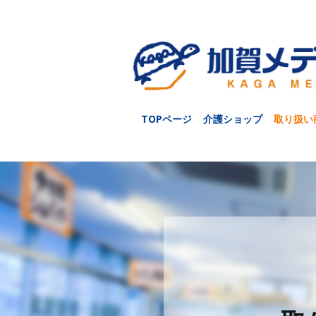
TOPページ
介護ショップ
取り扱い