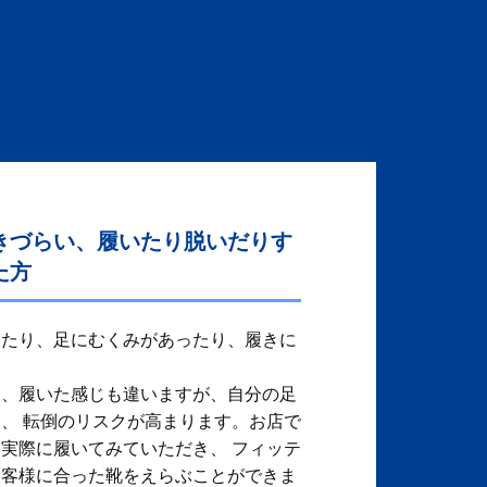
きづらい、履いたり脱いだりす
た方
ったり、足にむくみがあったり、履きに
り、履いた感じも違いますが、自分の足
、 転倒のリスクが高まります。お店で
実際に履いてみていただき、 フィッテ
お客様に合った靴をえらぶことができま