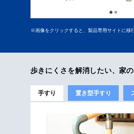
※画像をクリックすると、製品専用サイトに移
歩きにくさを解消したい、家の
手すり
置き型手すり