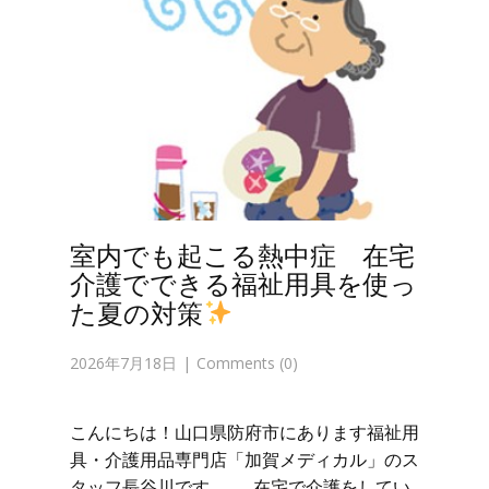
室内でも起こる熱中症 在宅
介護でできる福祉用具を使っ
た夏の対策
2026年7月18日
Comments (0)
こんにちは！山口県防府市にあります福祉用
具・介護用品専門店「加賀メディカル」のス
タッフ長谷川です。 在宅で介護をしてい