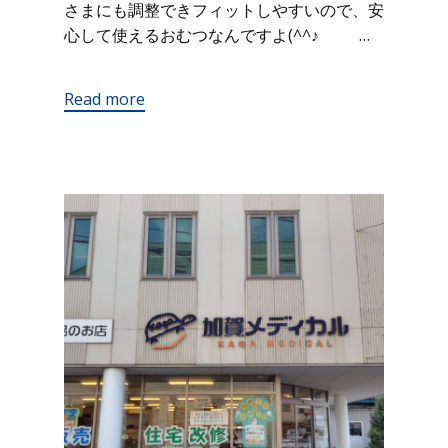
さまにも調整できフィットしやすいので、安
心して使えるおむつなんですよ(^^♪ …
Read more