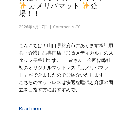
カメリバマット
登
場！！
2026年4月17日
Comments (0)
こんにちは！山口県防府市にあります福祉用
具・介護用品専門店「加賀メディカル」のス
タッフ長谷川です。 皆さん、今回は弊社
初のオリジナルマットレス「カメリバマッ
ト」ができましたのでご紹介いたします！
こちらのマットレスは快適な睡眠と介護の両
立を目指す方におすすめで、 …
Read more