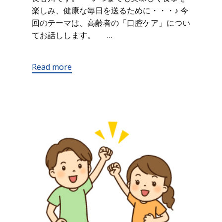
楽しみ、健康な毎日を送るために・・・♪ 今
回のテーマは、高齢者の「口腔ケア」につい
てお話しします。 …
Read more