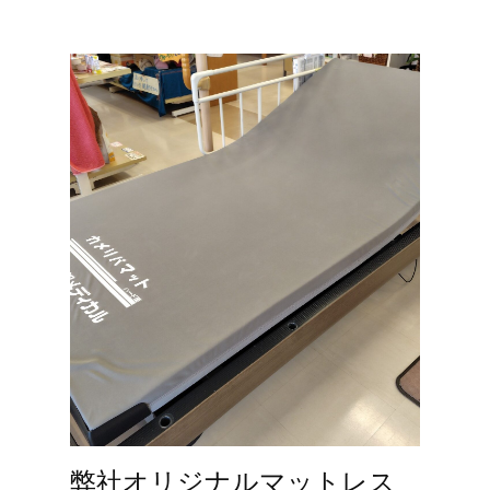
弊社オリジナルマットレス