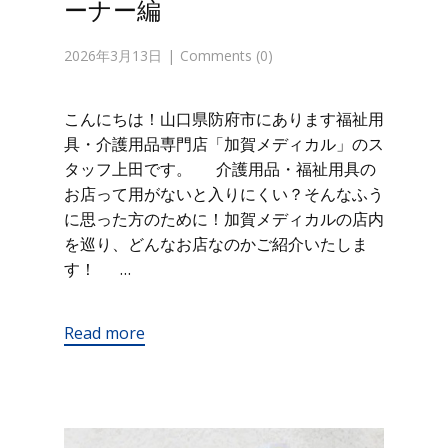
ーナー編
2026年3月13日
Comments (0)
こんにちは！山口県防府市にあります福祉用
具・介護用品専門店「加賀メディカル」のス
タッフ上田です。 介護用品・福祉用具の
お店って用がないと入りにくい？そんなふう
に思った方のために！加賀メディカルの店内
を巡り、どんなお店なのかご紹介いたしま
す！ …
Read more