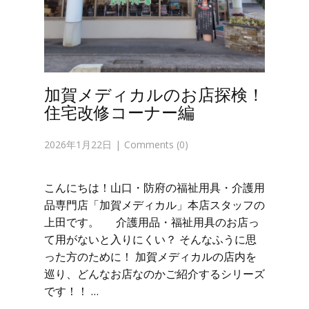
加賀メディカルのお店探検！
住宅改修コーナー編
2026年1月22日
Comments (0)
こんにちは！山口・防府の福祉用具・介護用
品専門店「加賀メディカル」本店スタッフの
上田です。 介護用品・福祉用具のお店っ
て用がないと入りにくい？ そんなふうに思
った方のために！ 加賀メディカルの店内を
巡り、どんなお店なのかご紹介するシリーズ
です！！ …