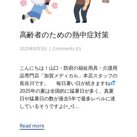
高齢者のための熱中症対策
2025年8月5日
Comments (0)
こんにちは！山口・防府の福祉用具・介護用
品専門店「加賀メディカル」本店スタッフの
長谷川です。 毎日暑い日が続きますね
2025年の夏は全国的に猛暑日が多く、真夏
日や猛暑日の数が過去5年で最多レベルに達
しているそうですよ(>_<) …
Read more