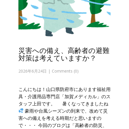
災害への備え、高齢者の避難
対策は考えていますか？
2026年6月24日
Comments (0)
こんにちは！山口県防府市にあります福祉用
具・介護用品専門店「加賀メディカル」のス
タッフ上田です。 暑くなってきましたね
豪雨や台風シーズンの到来で、改めて災
害への備えを考える時期だと思いますの
で・・・ 今回のブログは「高齢者の防災、