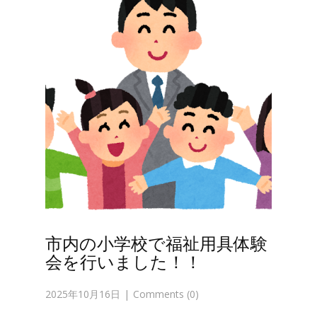
市内の小学校で福祉用具体験
会を行いました！！
2025年10月16日
Comments (0)