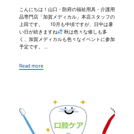
こんにちは！山口・防府の福祉用具・介護用
品専門店「加賀メディカル」本店スタッフの
上田です。 10月も中頃ですが、日中は暑
い日が続きますね
秋は色々な催しも多
く、加賀メディカルも色々なイベントに参加
予定です。 …
Read more