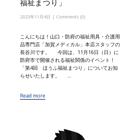
福祉まつり」
2025年11月4日
Comments (0)
こんにちは！山口・防府の福祉用具・介護用
品専門店「加賀メディカル」本店スタッフの
長谷川です。 今回は、11月16日（日）に
防府市で開催される福祉関係のイベント！
「第4回 ほうふ福祉まつり」についてお知
らせいたします。 …
Read more