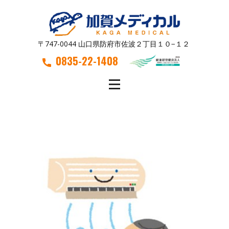
〒747-0044 山口県防府市佐波２丁目１０−１２
0835-22-1408