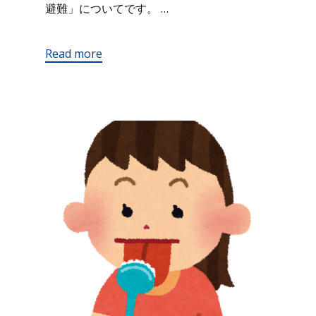
避難」についてです。 …
Read more