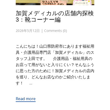
加賀メディカルの店舗内探検
3：靴コーナー編
2026年5月12日
Comments (0)
こんにちは！山口県防府市にあります福祉用
具・介護用品専門店「加賀メディカル」のス
タッフ上田です。 介護用品・福祉用具の
お店って用がないと入りにくい？そんなふう
に思った方のために！加賀メディカルの店内
を巡り、どんなお店なのかご紹介いたしま
す！ …
Read more