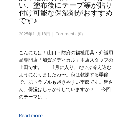
い、塗布後にテープ等が貼り
付け可能な保湿剤がおすすめ
です♪
2025年11月18日
Comments (0)
こんにちは！山口・防府の福祉用具・介護用
品専門店「加賀メディカル」本店スタッフの
上田です。 11月に入り、だいぶ冷え込む
ようになりましたね〜。秋は乾燥する季節
で、肌トラブルも起きやすい季節です。皆さ
ん、保湿はしっかりしていますか？ 今回
のテーマは …
Read more