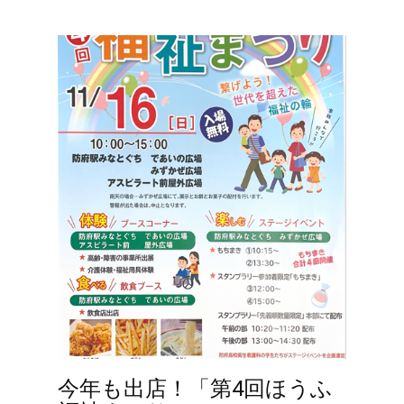
今年も出店！「第4回ほうふ