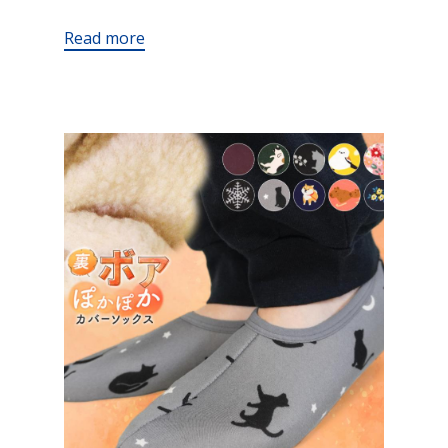
Read more