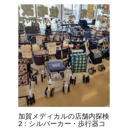
加賀メディカルの店舗内探検
2：シルバーカー・歩行器コ