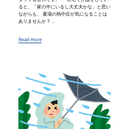
ると、「家の中にいるし大丈夫かな」と思い
ながらも、 夏場の熱中症が気になることは
ありませんか？ …
Read more