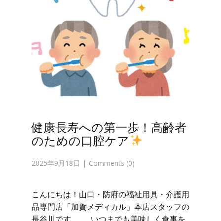
健康長寿への第一歩！高齢者
のための口腔ケア
2025年9月18日
Comments (0)
こんにちは！山口・防府の福祉用具・介護用
品専門店「加賀メディカル」本店スタッフの
長谷川です。 いつまでも美味しく食事を