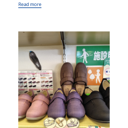
Read more