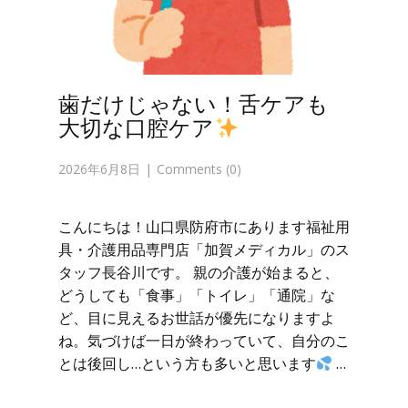
歯だけじゃない！舌ケアも
大切な口腔ケア
2026年6月8日
Comments (0)
こんにちは！山口県防府市にあります福祉用
具・介護用品専門店「加賀メディカル」のス
タッフ長谷川です。 親の介護が始まると、
どうしても「食事」「トイレ」「通院」な
ど、目に見えるお世話が優先になりますよ
ね。気づけば一日が終わっていて、自分のこ
とは後回し…という方も多いと思います
…