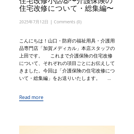
住宅改修小話⑧〜介護保険の
住宅改修について・総集編〜
2025年7月12日
Comments (0)
こんにちは！山口・防府の福祉用具・介護用
品専門店「加賀メディカル」本店スタッフの
上田です。 これまで介護保険の住宅改修
について、それぞれの項目ごとにお伝えして
きました。今回は「介護保険の住宅改修につ
いて・総集編」をお送りいたします。 …
Read more