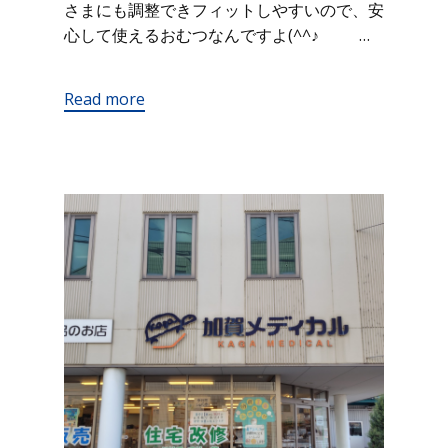
さまにも調整できフィットしやすいので、安
心して使えるおむつなんですよ(^^♪ …
Read more