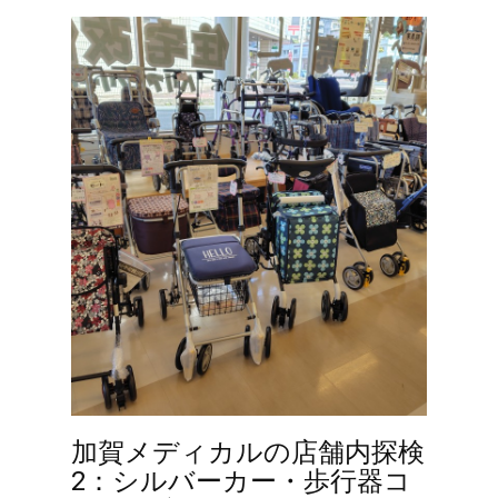
加賀メディカルの店舗内探検
2：シルバーカー・歩行器コ