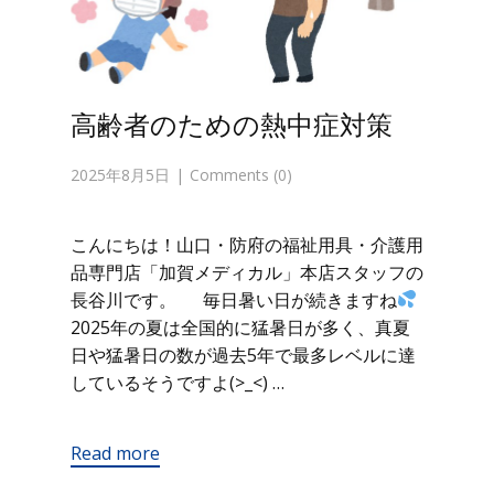
高齢者のための熱中症対策
2025年8月5日
Comments (0)
こんにちは！山口・防府の福祉用具・介護用
品専門店「加賀メディカル」本店スタッフの
長谷川です。 毎日暑い日が続きますね
2025年の夏は全国的に猛暑日が多く、真夏
日や猛暑日の数が過去5年で最多レベルに達
しているそうですよ(>_<) …
Read more