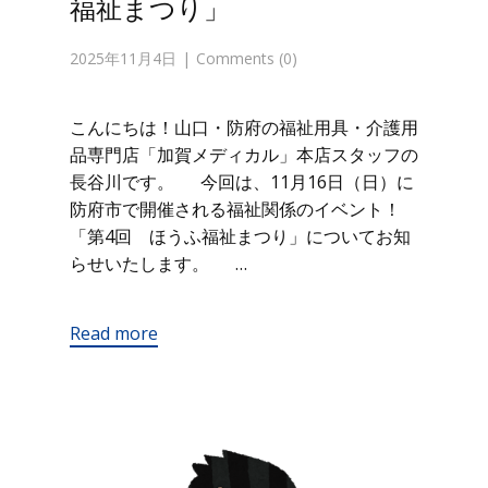
福祉まつり」
2025年11月4日
Comments (0)
こんにちは！山口・防府の福祉用具・介護用
品専門店「加賀メディカル」本店スタッフの
長谷川です。 今回は、11月16日（日）に
防府市で開催される福祉関係のイベント！
「第4回 ほうふ福祉まつり」についてお知
らせいたします。 …
Read more