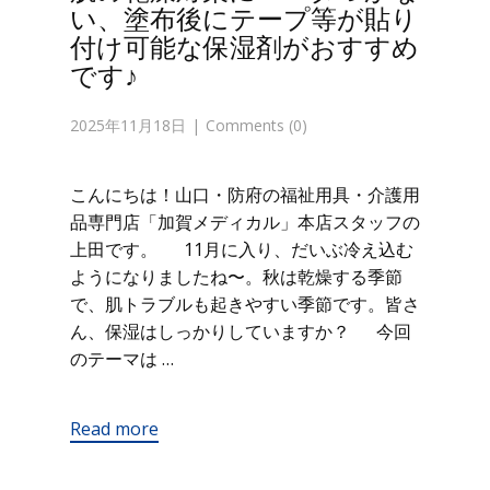
い、塗布後にテープ等が貼り
付け可能な保湿剤がおすすめ
です♪
2025年11月18日
Comments (0)
こんにちは！山口・防府の福祉用具・介護用
品専門店「加賀メディカル」本店スタッフの
上田です。 11月に入り、だいぶ冷え込む
ようになりましたね〜。秋は乾燥する季節
で、肌トラブルも起きやすい季節です。皆さ
ん、保湿はしっかりしていますか？ 今回
のテーマは …
Read more