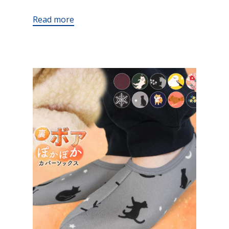
Read more