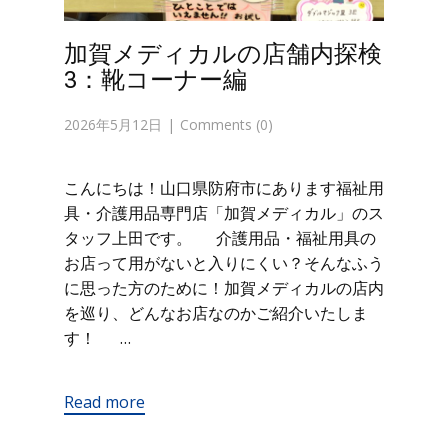
加賀メディカルの店舗内探検
3：靴コーナー編
2026年5月12日
Comments (0)
こんにちは！山口県防府市にあります福祉用
具・介護用品専門店「加賀メディカル」のス
タッフ上田です。 介護用品・福祉用具の
お店って用がないと入りにくい？そんなふう
に思った方のために！加賀メディカルの店内
を巡り、どんなお店なのかご紹介いたしま
す！ …
Read more