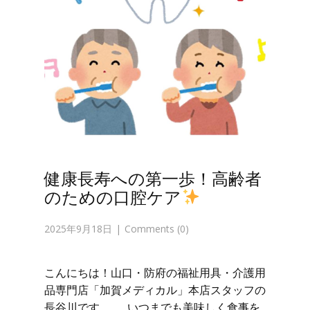
健康長寿への第一歩！高齢者
のための口腔ケア
2025年9月18日
Comments (0)
こんにちは！山口・防府の福祉用具・介護用
品専門店「加賀メディカル」本店スタッフの
長谷川です。 いつまでも美味しく食事を