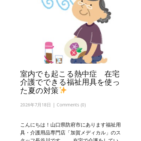
室内でも起こる熱中症 在宅
介護でできる福祉用具を使っ
た夏の対策
2026年7月18日
Comments (0)
こんにちは！山口県防府市にあります福祉用
具・介護用品専門店「加賀メディカル」のス
タッフ長谷川です。 在宅で介護をしてい