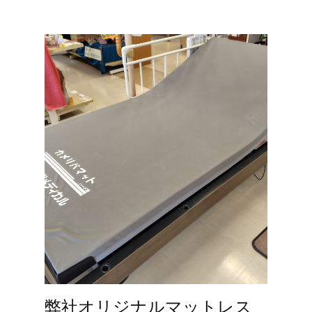
弊社オリジナルマットレス