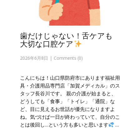
歯だけじゃない！舌ケアも
大切な口腔ケア
2026年6月8日
Comments (0)
こんにちは！山口県防府市にあります福祉用
具・介護用品専門店「加賀メディカル」のス
タッフ長谷川です。 親の介護が始まると、
どうしても「食事」「トイレ」「通院」な
ど、目に見えるお世話が優先になりますよ
ね。気づけば一日が終わっていて、自分のこ
とは後回し…という方も多いと思います
…