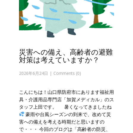
災害への備え、高齢者の避難
対策は考えていますか？
2026年6月24日
Comments (0)
こんにちは！山口県防府市にあります福祉用
具・介護用品専門店「加賀メディカル」のス
タッフ上田です。 暑くなってきましたね
豪雨や台風シーズンの到来で、改めて災
害への備えを考える時期だと思いますの
で・・・ 今回のブログは「高齢者の防災、