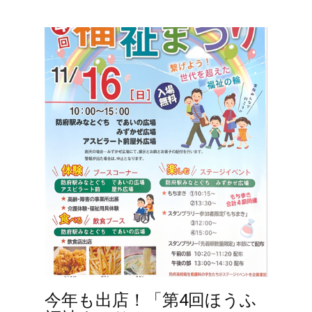
今年も出店！「第4回ほうふ