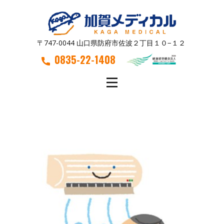
〒747-0044 山口県防府市佐波２丁目１０−１２
0835-22-1408