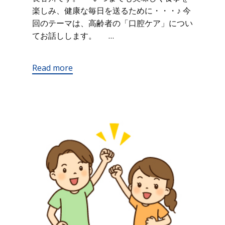
楽しみ、健康な毎日を送るために・・・♪ 今
回のテーマは、高齢者の「口腔ケア」につい
てお話しします。 …
Read more