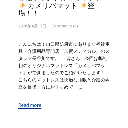
カメリバマット
登
場！！
2026年4月17日
Comments (0)
こんにちは！山口県防府市にあります福祉用
具・介護用品専門店「加賀メディカル」のス
タッフ長谷川です。 皆さん、今回は弊社
初のオリジナルマットレス「カメリバマッ
ト」ができましたのでご紹介いたします！
こちらのマットレスは快適な睡眠と介護の両
立を目指す方におすすめで、 …
Read more