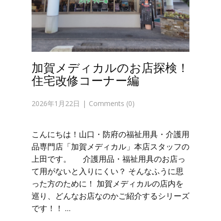
加賀メディカルのお店探検！
住宅改修コーナー編
2026年1月22日
Comments (0)
こんにちは！山口・防府の福祉用具・介護用
品専門店「加賀メディカル」本店スタッフの
上田です。 介護用品・福祉用具のお店っ
て用がないと入りにくい？ そんなふうに思
った方のために！ 加賀メディカルの店内を
巡り、どんなお店なのかご紹介するシリーズ
です！！ …