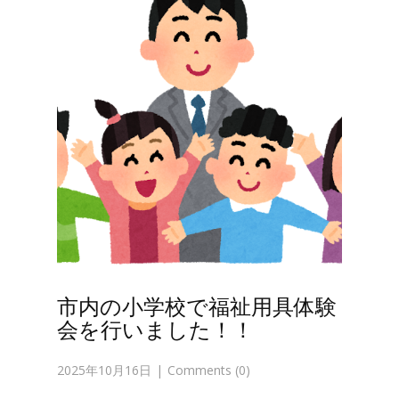
市内の小学校で福祉用具体験
会を行いました！！
2025年10月16日
Comments (0)