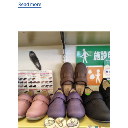
Read more