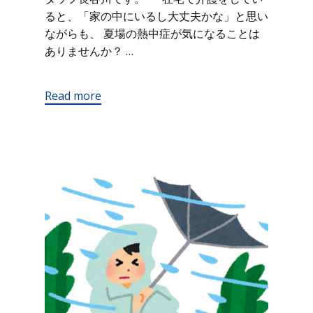
ると、「家の中にいるし大丈夫かな」と思い
ながらも、 夏場の熱中症が気になることは
ありませんか？ …
Read more