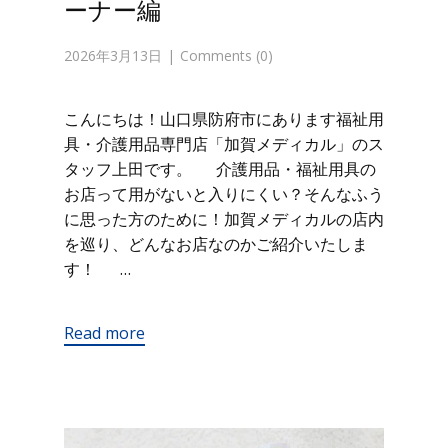
ーナー編
2026年3月13日
Comments (0)
こんにちは！山口県防府市にあります福祉用
具・介護用品専門店「加賀メディカル」のス
タッフ上田です。 介護用品・福祉用具の
お店って用がないと入りにくい？そんなふう
に思った方のために！加賀メディカルの店内
を巡り、どんなお店なのかご紹介いたしま
す！ …
Read more