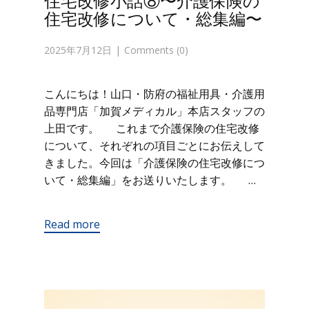
住宅改修小話⑧〜介護保険の
住宅改修について・総集編〜
2025年7月12日
Comments (0)
こんにちは！山口・防府の福祉用具・介護用
品専門店「加賀メディカル」本店スタッフの
上田です。 これまで介護保険の住宅改修
について、それぞれの項目ごとにお伝えして
きました。今回は「介護保険の住宅改修につ
いて・総集編」をお送りいたします。 …
Read more