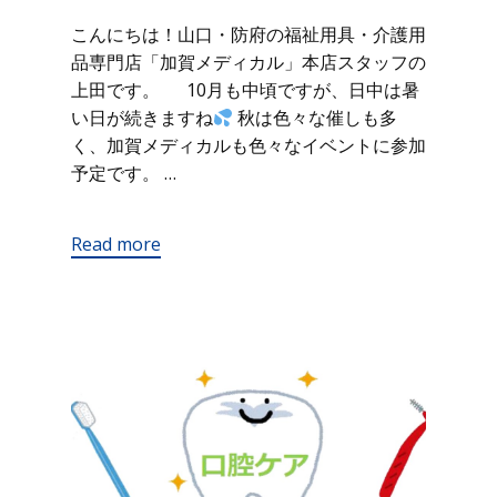
こんにちは！山口・防府の福祉用具・介護用
品専門店「加賀メディカル」本店スタッフの
上田です。 10月も中頃ですが、日中は暑
い日が続きますね
秋は色々な催しも多
く、加賀メディカルも色々なイベントに参加
予定です。 …
Read more