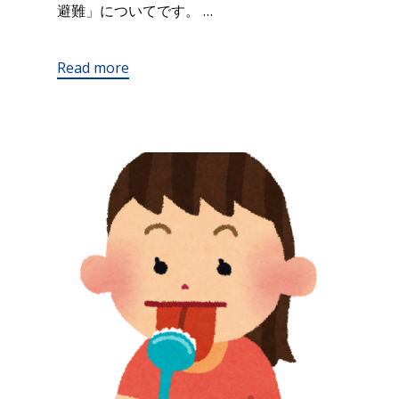
避難」についてです。 …
Read more