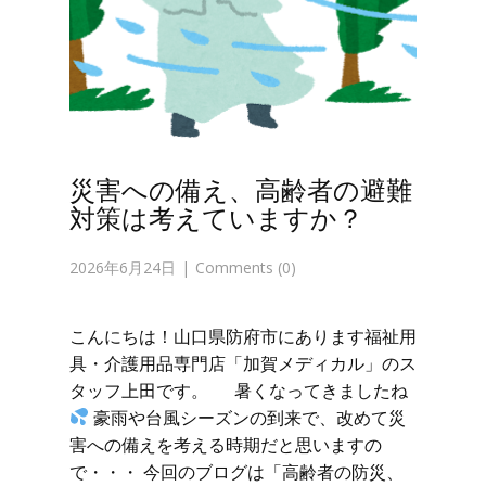
災害への備え、高齢者の避難
対策は考えていますか？
2026年6月24日
Comments (0)
こんにちは！山口県防府市にあります福祉用
具・介護用品専門店「加賀メディカル」のス
タッフ上田です。 暑くなってきましたね
豪雨や台風シーズンの到来で、改めて災
害への備えを考える時期だと思いますの
で・・・ 今回のブログは「高齢者の防災、