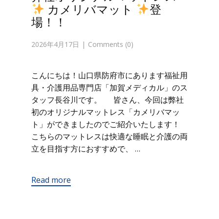
カメリバマット
登
場！！
2026年4月17日
Comments (0)
こんにちは！山口県防府市にあります福祉用
具・介護用品専門店「加賀メディカル」のス
タッフ長谷川です。 皆さん、今回は弊社
初のオリジナルマットレス「カメリバマッ
ト」ができましたのでご紹介いたします！
こちらのマットレスは快適な睡眠と介護の両
立を目指す方におすすめで、 …
Read more