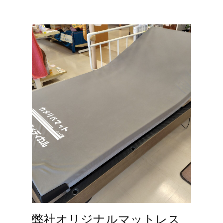
弊社オリジナルマットレス