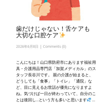
歯だけじゃない！舌ケアも
大切な口腔ケア
2026年6月8日
Comments (0)
こんにちは！山口県防府市にあります福祉用
具・介護用品専門店「加賀メディカル」のス
タッフ長谷川です。 親の介護が始まると、
どうしても「食事」「トイレ」「通院」な
ど、目に見えるお世話が優先になりますよ
ね。気づけば一日が終わっていて、自分のこ
とは後回し…という方も多いと思います
…