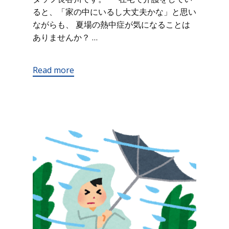
ると、「家の中にいるし大丈夫かな」と思い
ながらも、 夏場の熱中症が気になることは
ありませんか？ …
Read more