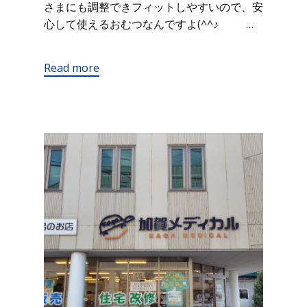
さまにも調整できフィットしやすいので、安
心して使えるおむつなんですよ(^^♪ …
Read more