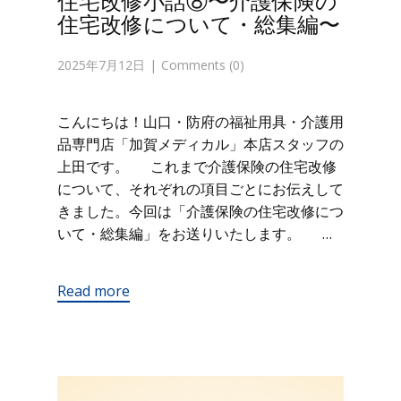
住宅改修小話⑧〜介護保険の
住宅改修について・総集編〜
2025年7月12日
Comments (0)
こんにちは！山口・防府の福祉用具・介護用
品専門店「加賀メディカル」本店スタッフの
上田です。 これまで介護保険の住宅改修
について、それぞれの項目ごとにお伝えして
きました。今回は「介護保険の住宅改修につ
いて・総集編」をお送りいたします。 …
Read more