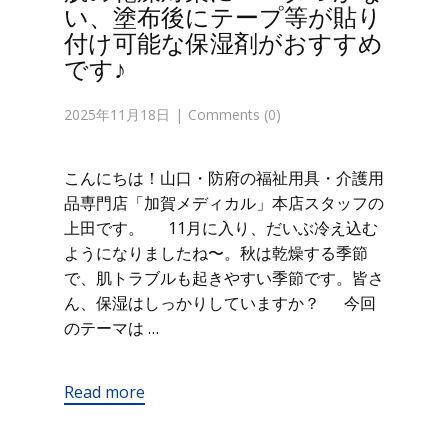
い、塗布後にテープ等が貼り
付け可能な保湿剤がおすすめ
です♪
2025年11月18日
Comments (0)
こんにちは！山口・防府の福祉用具・介護用
品専門店「加賀メディカル」本店スタッフの
上田です。 11月に入り、だいぶ冷え込む
ようになりましたね〜。秋は乾燥する季節
で、肌トラブルも起きやすい季節です。皆さ
ん、保湿はしっかりしていますか？ 今回
のテーマは …
Read more