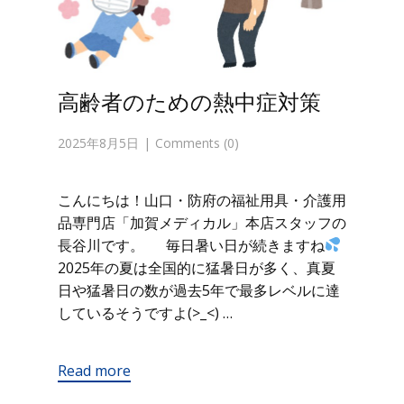
高齢者のための熱中症対策
2025年8月5日
Comments (0)
こんにちは！山口・防府の福祉用具・介護用
品専門店「加賀メディカル」本店スタッフの
長谷川です。 毎日暑い日が続きますね
2025年の夏は全国的に猛暑日が多く、真夏
日や猛暑日の数が過去5年で最多レベルに達
しているそうですよ(>_<) …
Read more