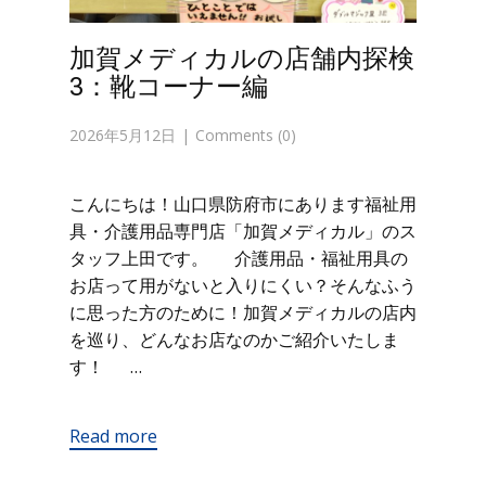
加賀メディカルの店舗内探検
3：靴コーナー編
2026年5月12日
Comments (0)
こんにちは！山口県防府市にあります福祉用
具・介護用品専門店「加賀メディカル」のス
タッフ上田です。 介護用品・福祉用具の
お店って用がないと入りにくい？そんなふう
に思った方のために！加賀メディカルの店内
を巡り、どんなお店なのかご紹介いたしま
す！ …
Read more