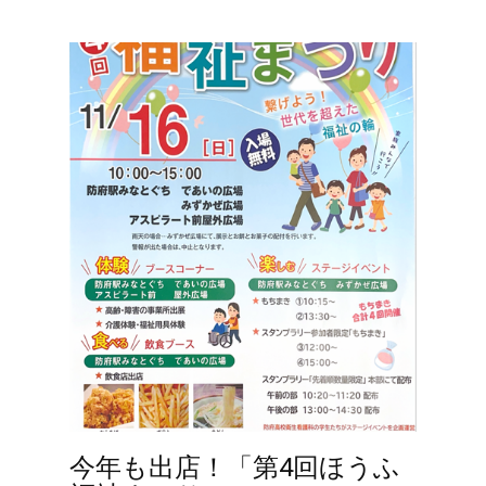
今年も出店！「第4回ほうふ