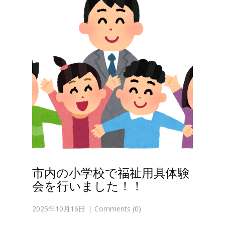
市内の小学校で福祉用具体験
会を行いました！！
2025年10月16日
Comments (0)