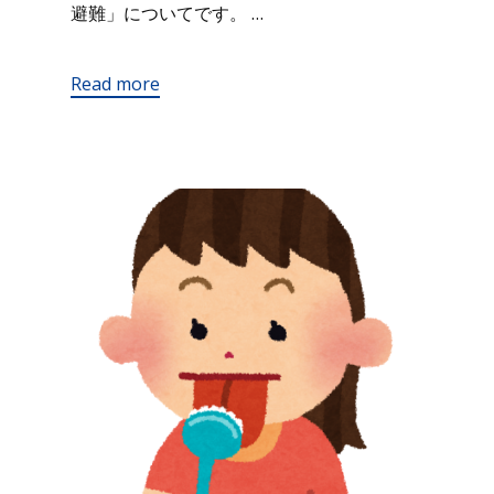
避難」についてです。 …
Read more