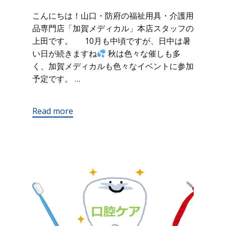
こんにちは！山口・防府の福祉用具・介護用
品専門店「加賀メディカル」本店スタッフの
上田です。 10月も中頃ですが、日中は暑
い日が続きますね
秋は色々な催しも多
く、加賀メディカルも色々なイベントに参加
予定です。 …
Read more