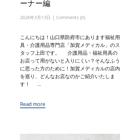
ーナー編
2026年3月13日
Comments (0)
こんにちは！山口県防府市にあります福祉用
具・介護用品専門店「加賀メディカル」のス
タッフ上田です。 介護用品・福祉用具の
お店って用がないと入りにくい？そんなふう
に思った方のために！加賀メディカルの店内
を巡り、どんなお店なのかご紹介いたしま
す！ …
Read more