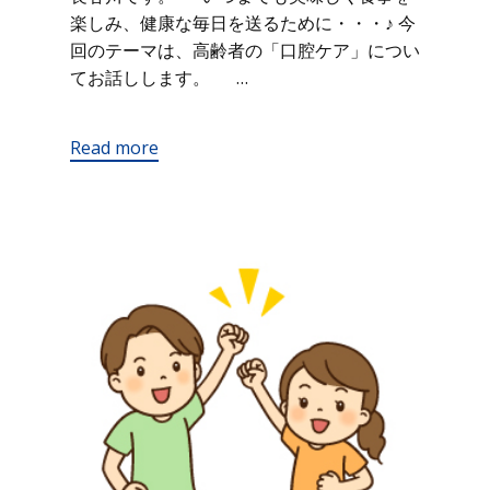
楽しみ、健康な毎日を送るために・・・♪ 今
回のテーマは、高齢者の「口腔ケア」につい
てお話しします。 …
Read more