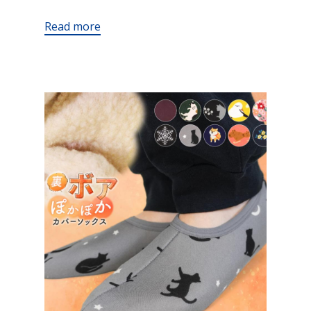
Read more