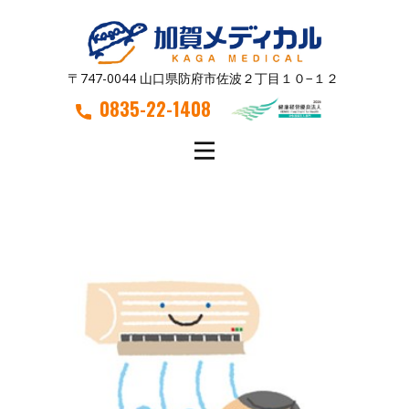
〒747-0044 山口県防府市佐波２丁目１０−１２
0835-22-1408