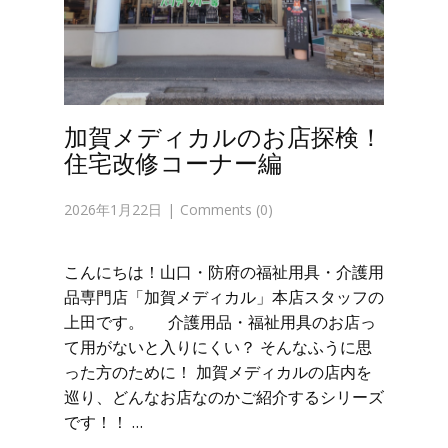
加賀メディカルのお店探検！
住宅改修コーナー編
2026年1月22日
Comments (0)
こんにちは！山口・防府の福祉用具・介護用
品専門店「加賀メディカル」本店スタッフの
上田です。 介護用品・福祉用具のお店っ
て用がないと入りにくい？ そんなふうに思
った方のために！ 加賀メディカルの店内を
巡り、どんなお店なのかご紹介するシリーズ
です！！ …