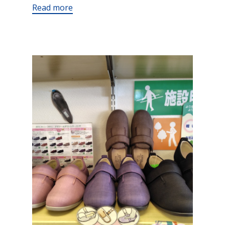
Read more