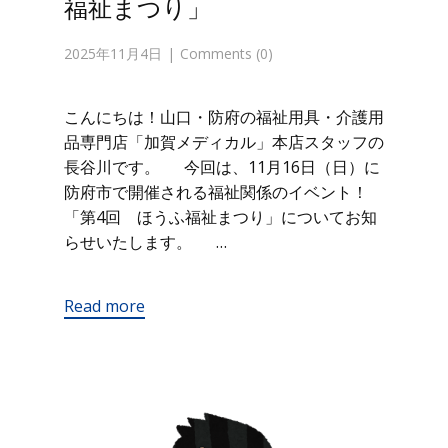
福祉まつり」
2025年11月4日
Comments (0)
こんにちは！山口・防府の福祉用具・介護用
品専門店「加賀メディカル」本店スタッフの
長谷川です。 今回は、11月16日（日）に
防府市で開催される福祉関係のイベント！
「第4回 ほうふ福祉まつり」についてお知
らせいたします。 …
Read more