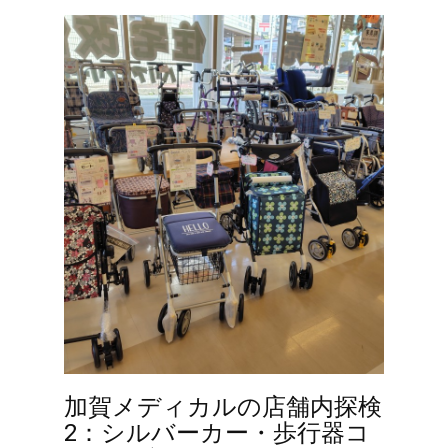
加賀メディカルの店舗内探検
2：シルバーカー・歩行器コ