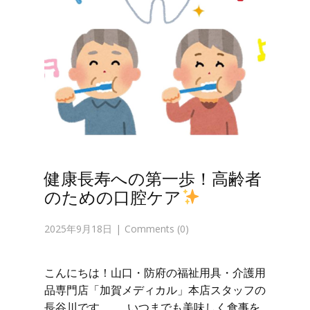
健康長寿への第一歩！高齢者
のための口腔ケア
2025年9月18日
Comments (0)
こんにちは！山口・防府の福祉用具・介護用
品専門店「加賀メディカル」本店スタッフの
長谷川です。 いつまでも美味しく食事を