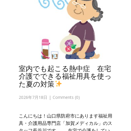
室内でも起こる熱中症 在宅
介護でできる福祉用具を使っ
た夏の対策
2026年7月18日
Comments (0)
こんにちは！山口県防府市にあります福祉用
具・介護用品専門店「加賀メディカル」のス
タッフ長谷川です。 在宅で介護をしてい