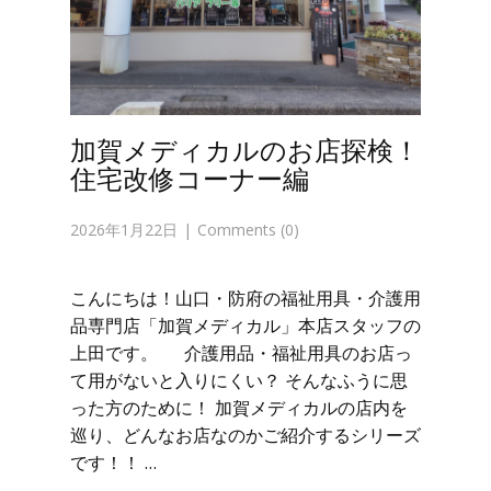
加賀メディカルのお店探検！
住宅改修コーナー編
2026年1月22日
Comments (0)
こんにちは！山口・防府の福祉用具・介護用
品専門店「加賀メディカル」本店スタッフの
上田です。 介護用品・福祉用具のお店っ
て用がないと入りにくい？ そんなふうに思
った方のために！ 加賀メディカルの店内を
巡り、どんなお店なのかご紹介するシリーズ
です！！ …