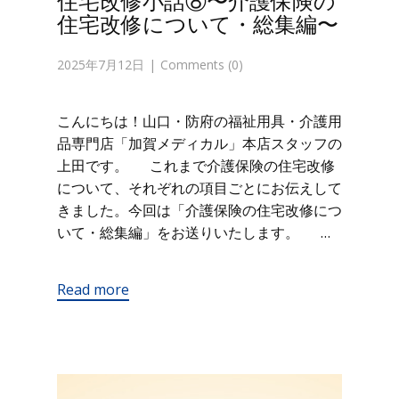
住宅改修小話⑧〜介護保険の
住宅改修について・総集編〜
2025年7月12日
Comments (0)
こんにちは！山口・防府の福祉用具・介護用
品専門店「加賀メディカル」本店スタッフの
上田です。 これまで介護保険の住宅改修
について、それぞれの項目ごとにお伝えして
きました。今回は「介護保険の住宅改修につ
いて・総集編」をお送りいたします。 …
Read more