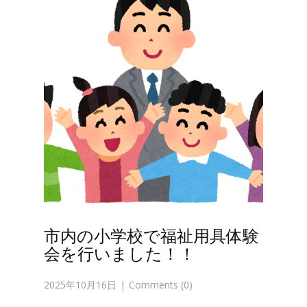
市内の小学校で福祉用具体験
会を行いました！！
2025年10月16日
Comments (0)