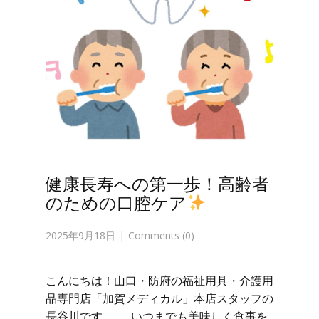
健康長寿への第一歩！高齢者
のための口腔ケア
2025年9月18日
Comments (0)
こんにちは！山口・防府の福祉用具・介護用
品専門店「加賀メディカル」本店スタッフの
長谷川です。 いつまでも美味しく食事を