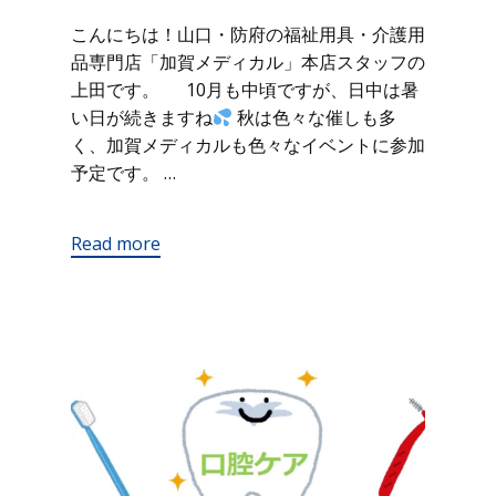
こんにちは！山口・防府の福祉用具・介護用
品専門店「加賀メディカル」本店スタッフの
上田です。 10月も中頃ですが、日中は暑
い日が続きますね
秋は色々な催しも多
く、加賀メディカルも色々なイベントに参加
予定です。 …
Read more