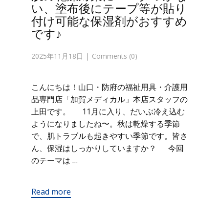
い、塗布後にテープ等が貼り
付け可能な保湿剤がおすすめ
です♪
2025年11月18日
Comments (0)
こんにちは！山口・防府の福祉用具・介護用
品専門店「加賀メディカル」本店スタッフの
上田です。 11月に入り、だいぶ冷え込む
ようになりましたね〜。秋は乾燥する季節
で、肌トラブルも起きやすい季節です。皆さ
ん、保湿はしっかりしていますか？ 今回
のテーマは …
Read more