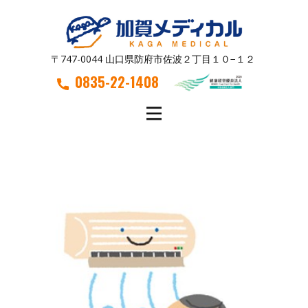
〒747-0044 山口県防府市佐波２丁目１０−１２
0835-22-1408