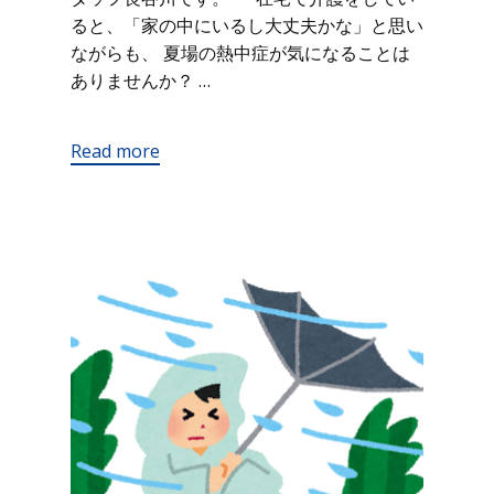
ると、「家の中にいるし大丈夫かな」と思い
ながらも、 夏場の熱中症が気になることは
ありませんか？ …
Read more