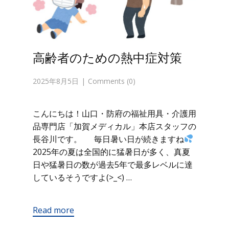
高齢者のための熱中症対策
2025年8月5日
Comments (0)
こんにちは！山口・防府の福祉用具・介護用
品専門店「加賀メディカル」本店スタッフの
長谷川です。 毎日暑い日が続きますね
2025年の夏は全国的に猛暑日が多く、真夏
日や猛暑日の数が過去5年で最多レベルに達
しているそうですよ(>_<) …
Read more