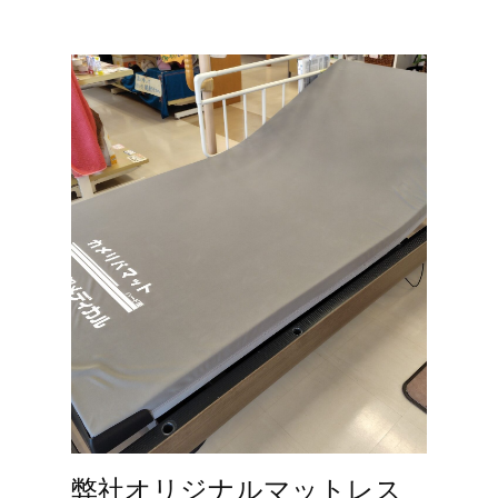
弊社オリジナルマットレス