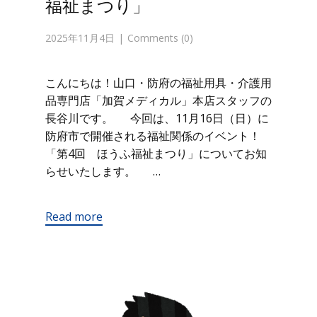
福祉まつり」
2025年11月4日
Comments (0)
こんにちは！山口・防府の福祉用具・介護用
品専門店「加賀メディカル」本店スタッフの
長谷川です。 今回は、11月16日（日）に
防府市で開催される福祉関係のイベント！
「第4回 ほうふ福祉まつり」についてお知
らせいたします。 …
Read more