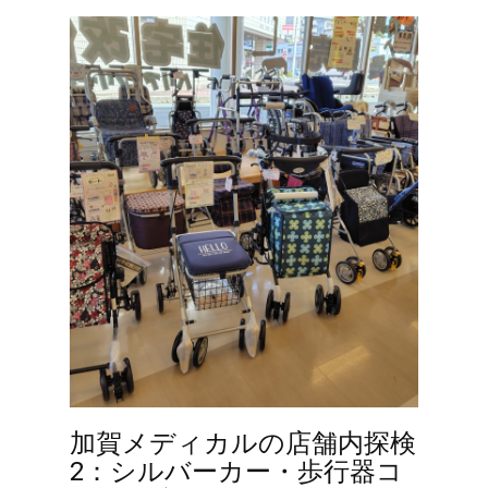
加賀メディカルの店舗内探検
2：シルバーカー・歩行器コ