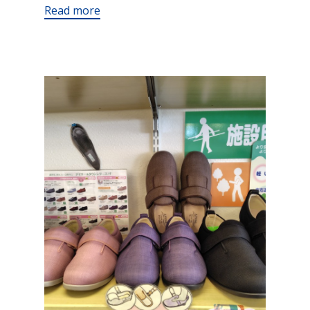
Read more