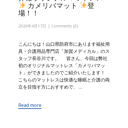
カメリバマット
登
場！！
2026年4月17日
Comments (0)
こんにちは！山口県防府市にあります福祉用
具・介護用品専門店「加賀メディカル」のス
タッフ長谷川です。 皆さん、今回は弊社
初のオリジナルマットレス「カメリバマッ
ト」ができましたのでご紹介いたします！
こちらのマットレスは快適な睡眠と介護の両
立を目指す方におすすめで、 …
Read more