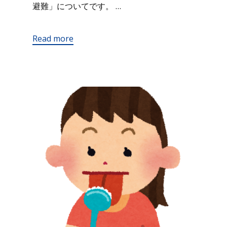
避難」についてです。 …
Read more