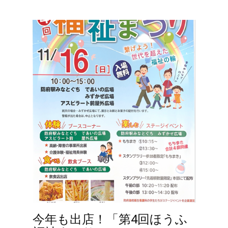
今年も出店！「第4回ほうふ