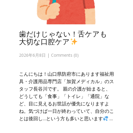
歯だけじゃない！舌ケアも
大切な口腔ケア
2026年6月8日
Comments (0)
こんにちは！山口県防府市にあります福祉用
具・介護用品専門店「加賀メディカル」のス
タッフ長谷川です。 親の介護が始まると、
どうしても「食事」「トイレ」「通院」な
ど、目に見えるお世話が優先になりますよ
ね。気づけば一日が終わっていて、自分のこ
とは後回し…という方も多いと思います
…