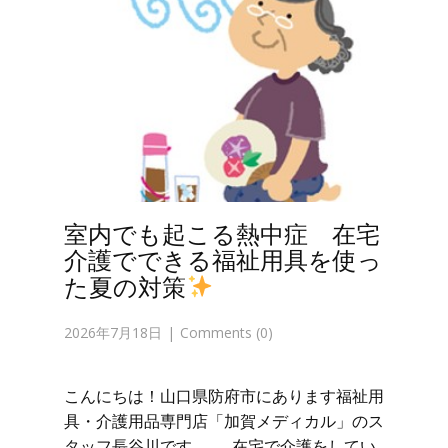
室内でも起こる熱中症 在宅
介護でできる福祉用具を使っ
た夏の対策
2026年7月18日
Comments (0)
こんにちは！山口県防府市にあります福祉用
具・介護用品専門店「加賀メディカル」のス
タッフ長谷川です。 在宅で介護をしてい