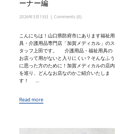
ーナー編
2026年3月13日
Comments (0)
こんにちは！山口県防府市にあります福祉用
具・介護用品専門店「加賀メディカル」のス
タッフ上田です。 介護用品・福祉用具の
お店って用がないと入りにくい？そんなふう
に思った方のために！加賀メディカルの店内
を巡り、どんなお店なのかご紹介いたしま
す！ …
Read more