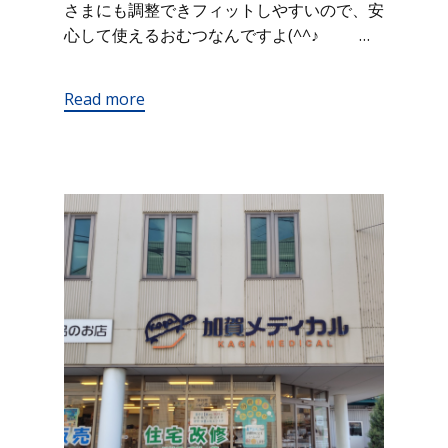
さまにも調整できフィットしやすいので、安
心して使えるおむつなんですよ(^^♪ …
Read more