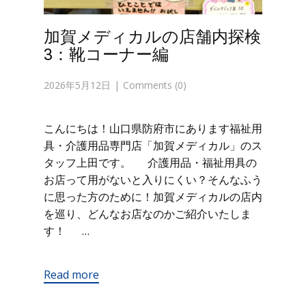
加賀メディカルの店舗内探検
3：靴コーナー編
2026年5月12日
Comments (0)
こんにちは！山口県防府市にあります福祉用
具・介護用品専門店「加賀メディカル」のス
タッフ上田です。 介護用品・福祉用具の
お店って用がないと入りにくい？そんなふう
に思った方のために！加賀メディカルの店内
を巡り、どんなお店なのかご紹介いたしま
す！ …
Read more