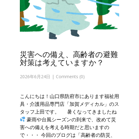
災害への備え、高齢者の避難
対策は考えていますか？
2026年6月24日
Comments (0)
こんにちは！山口県防府市にあります福祉用
具・介護用品専門店「加賀メディカル」のス
タッフ上田です。 暑くなってきましたね
豪雨や台風シーズンの到来で、改めて災
害への備えを考える時期だと思いますの
で・・・ 今回のブログは「高齢者の防災、