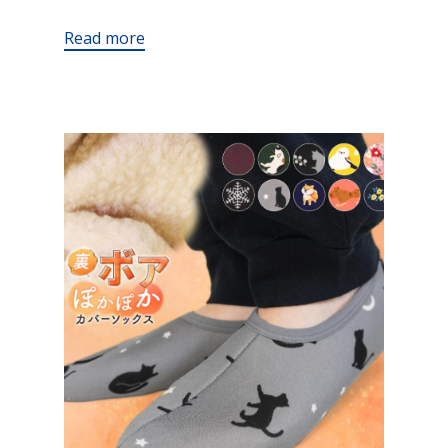
Read more