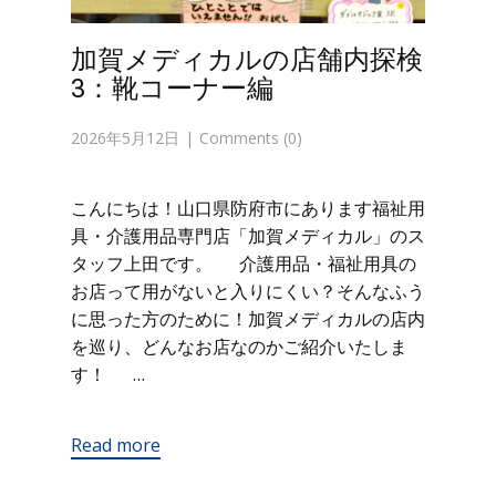
加賀メディカルの店舗内探検
3：靴コーナー編
2026年5月12日
Comments (0)
こんにちは！山口県防府市にあります福祉用
具・介護用品専門店「加賀メディカル」のス
タッフ上田です。 介護用品・福祉用具の
お店って用がないと入りにくい？そんなふう
に思った方のために！加賀メディカルの店内
を巡り、どんなお店なのかご紹介いたしま
す！ …
Read more