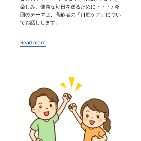
楽しみ、健康な毎日を送るために・・・♪ 今
回のテーマは、高齢者の「口腔ケア」につい
てお話しします。 …
Read more