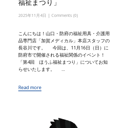
福祉まつり」
2025年11月4日
Comments (0)
こんにちは！山口・防府の福祉用具・介護用
品専門店「加賀メディカル」本店スタッフの
長谷川です。 今回は、11月16日（日）に
防府市で開催される福祉関係のイベント！
「第4回 ほうふ福祉まつり」についてお知
らせいたします。 …
Read more