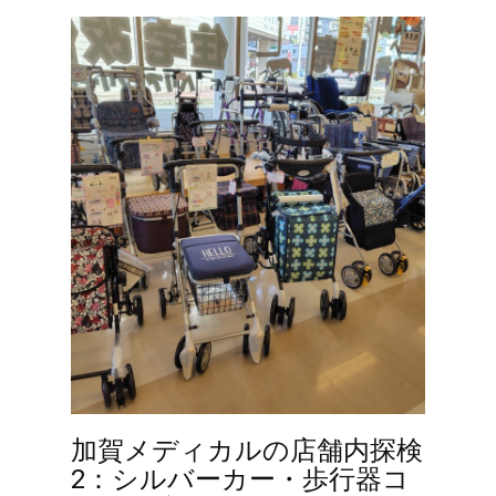
加賀メディカルの店舗内探検
2：シルバーカー・歩行器コ