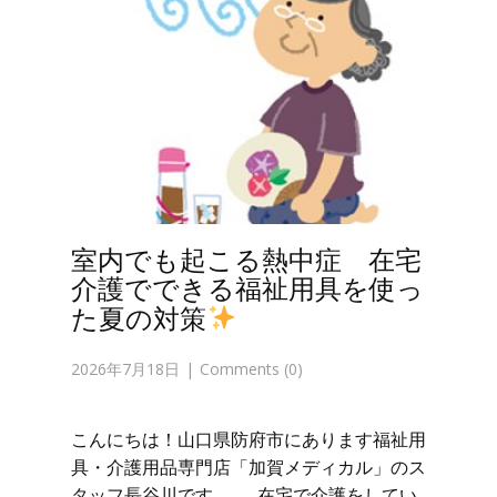
室内でも起こる熱中症 在宅
介護でできる福祉用具を使っ
た夏の対策
2026年7月18日
Comments (0)
こんにちは！山口県防府市にあります福祉用
具・介護用品専門店「加賀メディカル」のス
タッフ長谷川です。 在宅で介護をしてい