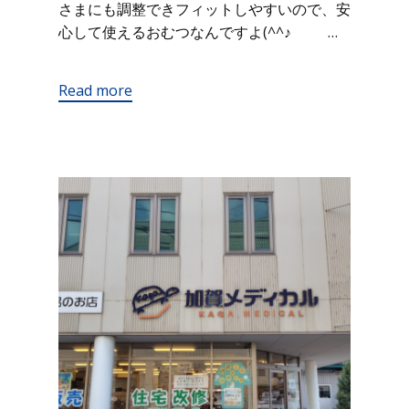
さまにも調整できフィットしやすいので、安
心して使えるおむつなんですよ(^^♪ …
Read more