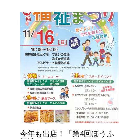
今年も出店！「第4回ほうふ