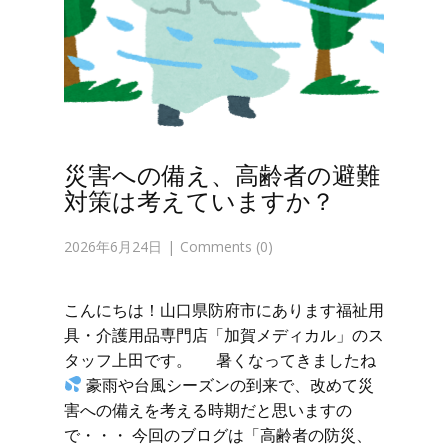
災害への備え、高齢者の避難
対策は考えていますか？
2026年6月24日
Comments (0)
こんにちは！山口県防府市にあります福祉用
具・介護用品専門店「加賀メディカル」のス
タッフ上田です。 暑くなってきましたね
豪雨や台風シーズンの到来で、改めて災
害への備えを考える時期だと思いますの
で・・・ 今回のブログは「高齢者の防災、