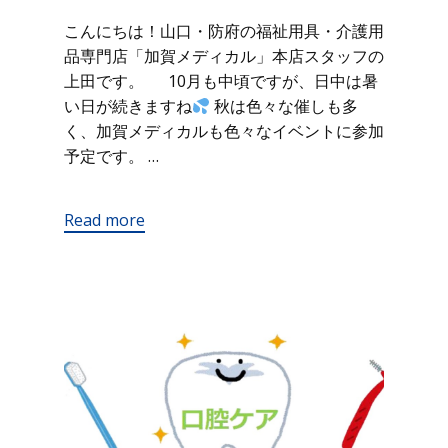
こんにちは！山口・防府の福祉用具・介護用
品専門店「加賀メディカル」本店スタッフの
上田です。 10月も中頃ですが、日中は暑
い日が続きますね
秋は色々な催しも多
く、加賀メディカルも色々なイベントに参加
予定です。 …
Read more