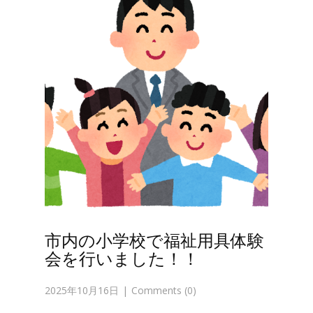
市内の小学校で福祉用具体験
会を行いました！！
2025年10月16日
Comments (0)