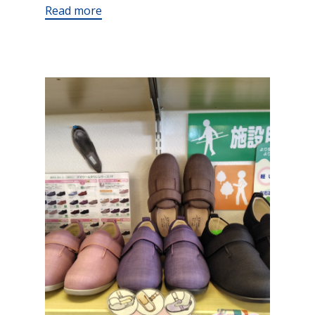
Read more