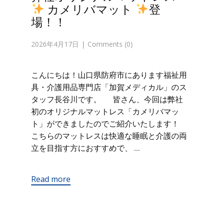
カメリバマット
登
場！！
2026年4月17日
Comments (0)
こんにちは！山口県防府市にあります福祉用
具・介護用品専門店「加賀メディカル」のス
タッフ長谷川です。 皆さん、今回は弊社
初のオリジナルマットレス「カメリバマッ
ト」ができましたのでご紹介いたします！
こちらのマットレスは快適な睡眠と介護の両
立を目指す方におすすめで、 …
Read more