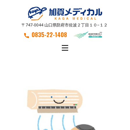
〒747-0044 山口県防府市佐波２丁目１０−１２
0835-22-1408