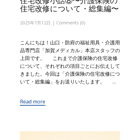
住宅改修小話⑧〜介護保険の
住宅改修について・総集編〜
2025年7月12日
Comments (0)
こんにちは！山口・防府の福祉用具・介護用
品専門店「加賀メディカル」本店スタッフの
上田です。 これまで介護保険の住宅改修
について、それぞれの項目ごとにお伝えして
きました。今回は「介護保険の住宅改修につ
いて・総集編」をお送りいたします。 …
Read more