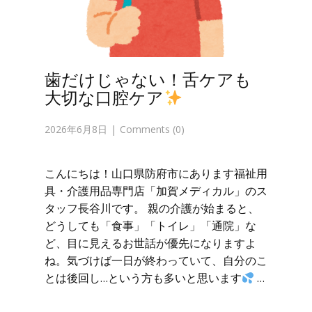
歯だけじゃない！舌ケアも
大切な口腔ケア
2026年6月8日
Comments (0)
こんにちは！山口県防府市にあります福祉用
具・介護用品専門店「加賀メディカル」のス
タッフ長谷川です。 親の介護が始まると、
どうしても「食事」「トイレ」「通院」な
ど、目に見えるお世話が優先になりますよ
ね。気づけば一日が終わっていて、自分のこ
とは後回し…という方も多いと思います
…