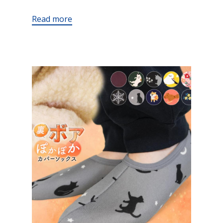
Read more