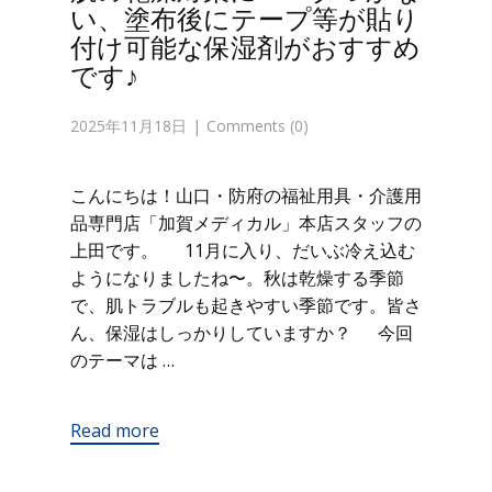
い、塗布後にテープ等が貼り
付け可能な保湿剤がおすすめ
です♪
2025年11月18日
Comments (0)
こんにちは！山口・防府の福祉用具・介護用
品専門店「加賀メディカル」本店スタッフの
上田です。 11月に入り、だいぶ冷え込む
ようになりましたね〜。秋は乾燥する季節
で、肌トラブルも起きやすい季節です。皆さ
ん、保湿はしっかりしていますか？ 今回
のテーマは …
Read more