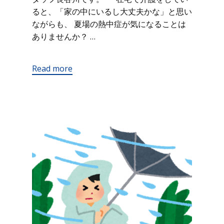
ると、「家の中にいるし大丈夫かな」と思い
ながらも、 夏場の熱中症が気になることは
ありませんか？ …
Read more