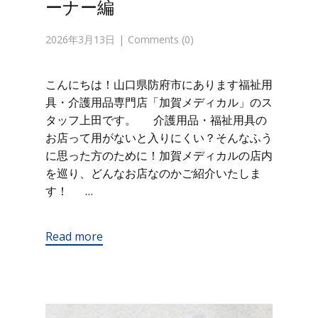
ーナー編
2026年3月13日
Comments (0)
こんにちは！山口県防府市にあります福祉用
具・介護用品専門店「加賀メディカル」のス
タッフ上田です。 介護用品・福祉用具の
お店って用がないと入りにくい？そんなふう
に思った方のために！加賀メディカルの店内
を巡り、どんなお店なのかご紹介いたしま
す！ …
Read more