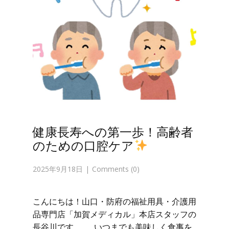
健康長寿への第一歩！高齢者
のための口腔ケア
2025年9月18日
Comments (0)
こんにちは！山口・防府の福祉用具・介護用
品専門店「加賀メディカル」本店スタッフの
長谷川です。 いつまでも美味しく食事を