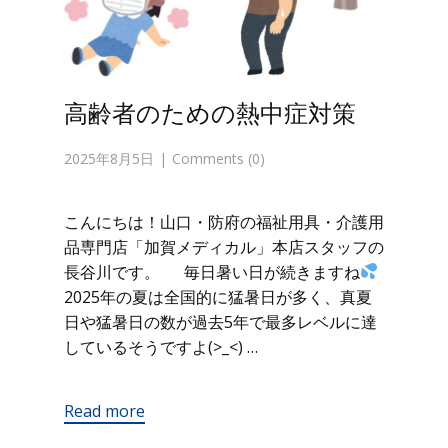
高齢者のための熱中症対策
2025年8月5日
Comments (0)
こんにちは！山口・防府の福祉用具・介護用
品専門店「加賀メディカル」本店スタッフの
長谷川です。 毎日暑い日が続きますね
2025年の夏は全国的に猛暑日が多く、真夏
日や猛暑日の数が過去5年で最多レベルに達
しているそうですよ(>_<) …
Read more