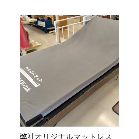
弊社オリジナルマットレス