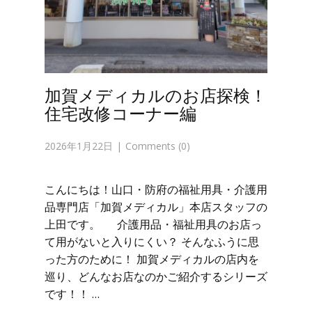
加賀メディカルのお店探検！
住宅改修コーナー編
2026年1月22日
Comments (0)
こんにちは！山口・防府の福祉用具・介護用
品専門店「加賀メディカル」本店スタッフの
上田です。 介護用品・福祉用具のお店っ
て用がないと入りにくい？ そんなふうに思
った方のために！ 加賀メディカルの店内を
巡り、どんなお店なのかご紹介するシリーズ
です！！ …