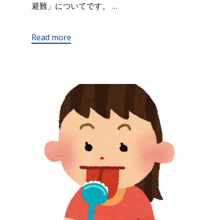
避難」についてです。 …
Read more