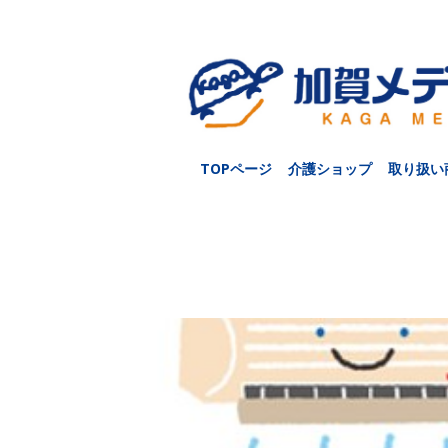
TOPページ
介護ショップ
取り扱い