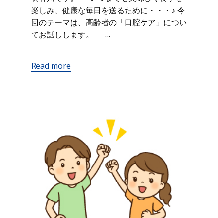
楽しみ、健康な毎日を送るために・・・♪ 今
回のテーマは、高齢者の「口腔ケア」につい
てお話しします。 …
Read more