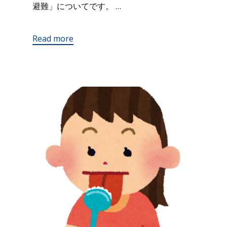
避難」についてです。 …
Read more