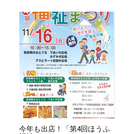
今年も出店！「第4回ほうふ