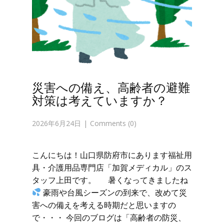
災害への備え、高齢者の避難
対策は考えていますか？
2026年6月24日
Comments (0)
こんにちは！山口県防府市にあります福祉用
具・介護用品専門店「加賀メディカル」のス
タッフ上田です。 暑くなってきましたね
豪雨や台風シーズンの到来で、改めて災
害への備えを考える時期だと思いますの
で・・・ 今回のブログは「高齢者の防災、