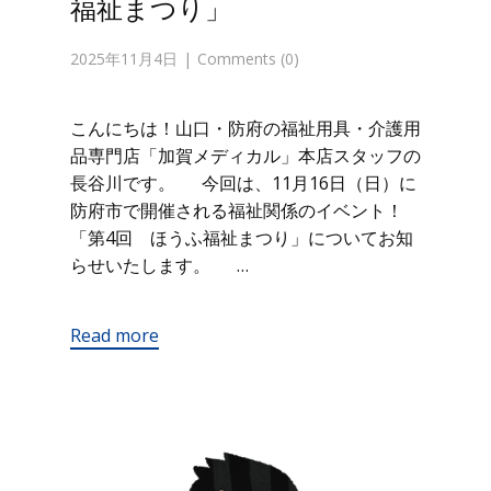
福祉まつり」
2025年11月4日
Comments (0)
こんにちは！山口・防府の福祉用具・介護用
品専門店「加賀メディカル」本店スタッフの
長谷川です。 今回は、11月16日（日）に
防府市で開催される福祉関係のイベント！
「第4回 ほうふ福祉まつり」についてお知
らせいたします。 …
Read more