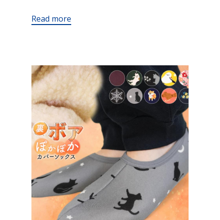
Read more