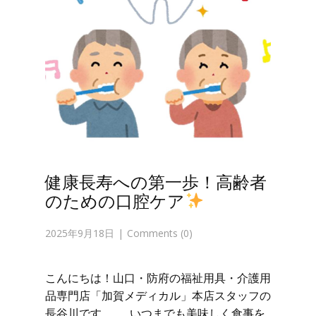
健康長寿への第一歩！高齢者
のための口腔ケア
2025年9月18日
Comments (0)
こんにちは！山口・防府の福祉用具・介護用
品専門店「加賀メディカル」本店スタッフの
長谷川です。 いつまでも美味しく食事を