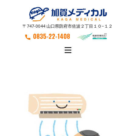
〒747-0044 山口県防府市佐波２丁目１０−１２
0835-22-1408