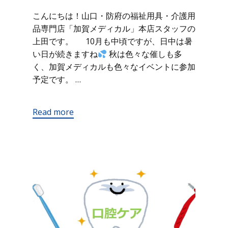
こんにちは！山口・防府の福祉用具・介護用
品専門店「加賀メディカル」本店スタッフの
上田です。 10月も中頃ですが、日中は暑
い日が続きますね
秋は色々な催しも多
く、加賀メディカルも色々なイベントに参加
予定です。 …
Read more