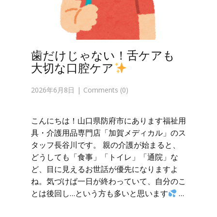
歯だけじゃない！舌ケアも
大切な口腔ケア
2026年6月8日
Comments (0)
こんにちは！山口県防府市にあります福祉用
具・介護用品専門店「加賀メディカル」のス
タッフ長谷川です。 親の介護が始まると、
どうしても「食事」「トイレ」「通院」な
ど、目に見えるお世話が優先になりますよ
ね。気づけば一日が終わっていて、自分のこ
とは後回し…という方も多いと思います
…