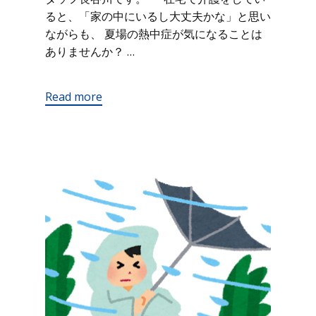
ると、「家の中にいるし大丈夫かな」と思い
ながらも、 夏場の熱中症が気になることは
ありませんか？ …
Read more