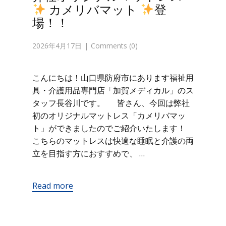
カメリバマット
登
場！！
2026年4月17日
Comments (0)
こんにちは！山口県防府市にあります福祉用
具・介護用品専門店「加賀メディカル」のス
タッフ長谷川です。 皆さん、今回は弊社
初のオリジナルマットレス「カメリバマッ
ト」ができましたのでご紹介いたします！
こちらのマットレスは快適な睡眠と介護の両
立を目指す方におすすめで、 …
Read more