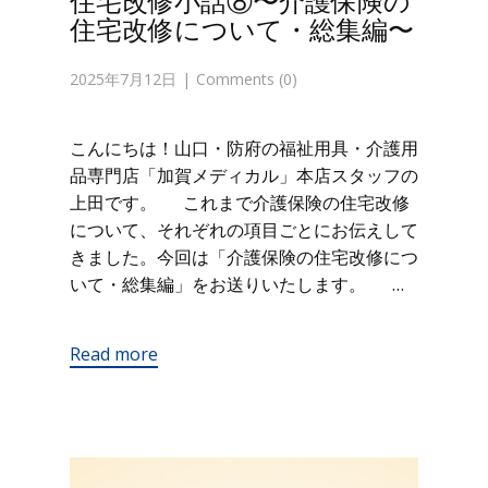
住宅改修小話⑧〜介護保険の
住宅改修について・総集編〜
2025年7月12日
Comments (0)
こんにちは！山口・防府の福祉用具・介護用
品専門店「加賀メディカル」本店スタッフの
上田です。 これまで介護保険の住宅改修
について、それぞれの項目ごとにお伝えして
きました。今回は「介護保険の住宅改修につ
いて・総集編」をお送りいたします。 …
Read more