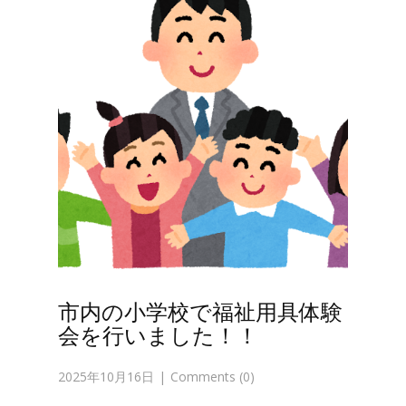
市内の小学校で福祉用具体験
会を行いました！！
2025年10月16日
Comments (0)