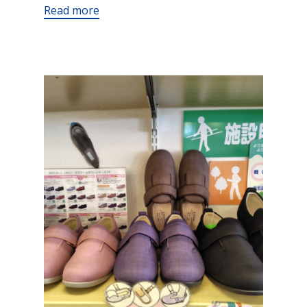
Read more