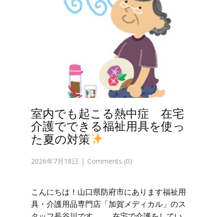
室内でも起こる熱中症 在宅
介護でできる福祉用具を使っ
た夏の対策
2026年7月18日
Comments (0)
こんにちは！山口県防府市にあります福祉用
具・介護用品専門店「加賀メディカル」のス
タッフ長谷川です。 在宅で介護をしてい