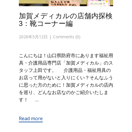
加賀メディカルの店舗内探検
3：靴コーナー編
2026年5月12日
Comments (0)
こんにちは！山口県防府市にあります福祉用
具・介護用品専門店「加賀メディカル」のス
タッフ上田です。 介護用品・福祉用具の
お店って用がないと入りにくい？そんなふう
に思った方のために！加賀メディカルの店内
を巡り、どんなお店なのかご紹介いたしま
す！ …
Read more