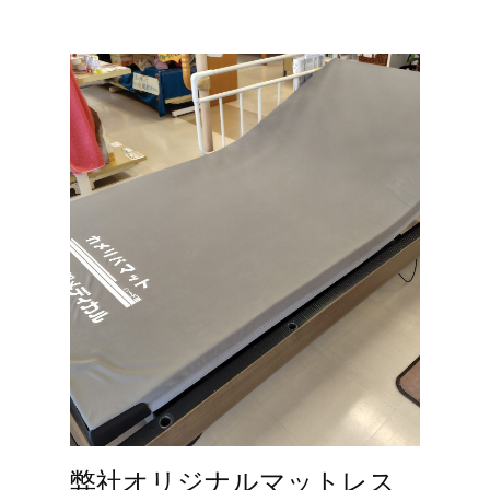
弊社オリジナルマットレス