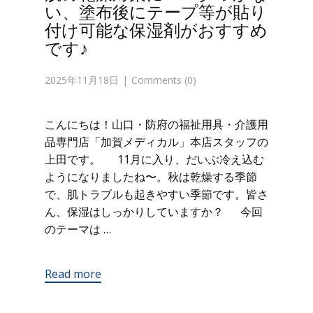
い、塗布後にテープ等が貼り
付け可能な保湿剤がおすすめ
です♪
2025年11月18日
Comments (0)
こんにちは！山口・防府の福祉用具・介護用
品専門店「加賀メディカル」本店スタッフの
上田です。 11月に入り、だいぶ冷え込む
ようになりましたね〜。秋は乾燥する季節
で、肌トラブルも起きやすい季節です。皆さ
ん、保湿はしっかりしていますか？ 今回
のテーマは …
Read more