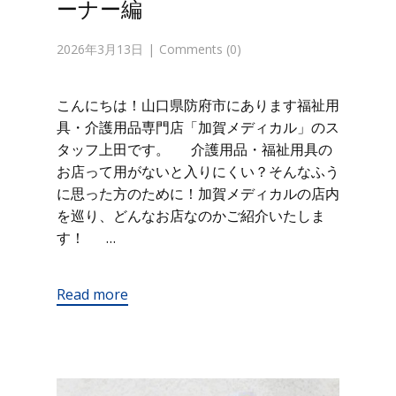
ーナー編
2026年3月13日
Comments (0)
こんにちは！山口県防府市にあります福祉用
具・介護用品専門店「加賀メディカル」のス
タッフ上田です。 介護用品・福祉用具の
お店って用がないと入りにくい？そんなふう
に思った方のために！加賀メディカルの店内
を巡り、どんなお店なのかご紹介いたしま
す！ …
Read more