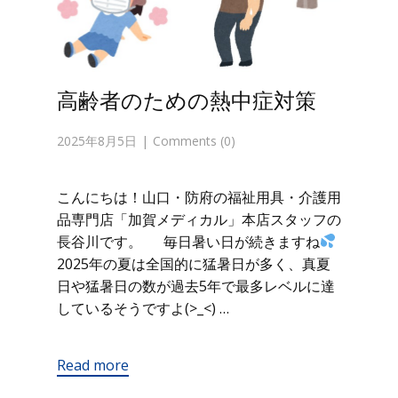
高齢者のための熱中症対策
2025年8月5日
Comments (0)
こんにちは！山口・防府の福祉用具・介護用
品専門店「加賀メディカル」本店スタッフの
長谷川です。 毎日暑い日が続きますね
2025年の夏は全国的に猛暑日が多く、真夏
日や猛暑日の数が過去5年で最多レベルに達
しているそうですよ(>_<) …
Read more