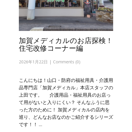
加賀メディカルのお店探検！
住宅改修コーナー編
2026年1月22日
Comments (0)
こんにちは！山口・防府の福祉用具・介護用
品専門店「加賀メディカル」本店スタッフの
上田です。 介護用品・福祉用具のお店っ
て用がないと入りにくい？ そんなふうに思
った方のために！ 加賀メディカルの店内を
巡り、どんなお店なのかご紹介するシリーズ
です！！ …