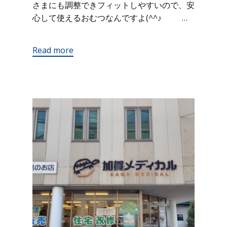
さまにも調整できフィットしやすいので、安
心して使えるおむつなんですよ(^^♪ …
Read more