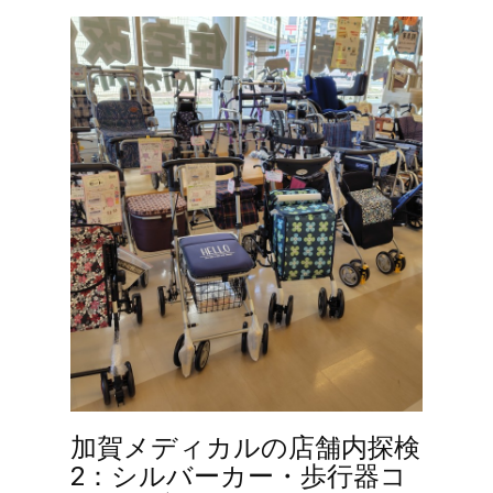
加賀メディカルの店舗内探検
2：シルバーカー・歩行器コ