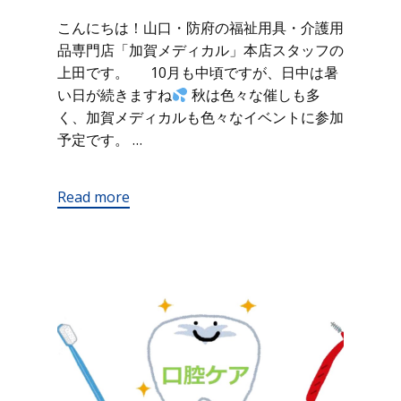
こんにちは！山口・防府の福祉用具・介護用
品専門店「加賀メディカル」本店スタッフの
上田です。 10月も中頃ですが、日中は暑
い日が続きますね
秋は色々な催しも多
く、加賀メディカルも色々なイベントに参加
予定です。 …
Read more