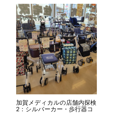
加賀メディカルの店舗内探検
2：シルバーカー・歩行器コ