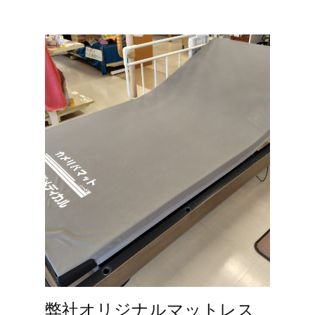
弊社オリジナルマットレス