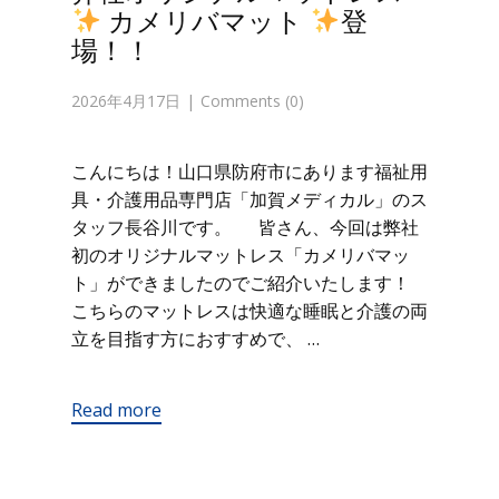
カメリバマット
登
場！！
2026年4月17日
Comments (0)
こんにちは！山口県防府市にあります福祉用
具・介護用品専門店「加賀メディカル」のス
タッフ長谷川です。 皆さん、今回は弊社
初のオリジナルマットレス「カメリバマッ
ト」ができましたのでご紹介いたします！
こちらのマットレスは快適な睡眠と介護の両
立を目指す方におすすめで、 …
Read more