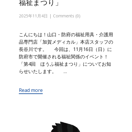
福祉まつり」
2025年11月4日
Comments (0)
こんにちは！山口・防府の福祉用具・介護用
品専門店「加賀メディカル」本店スタッフの
長谷川です。 今回は、11月16日（日）に
防府市で開催される福祉関係のイベント！
「第4回 ほうふ福祉まつり」についてお知
らせいたします。 …
Read more