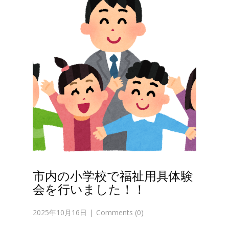
市内の小学校で福祉用具体験
会を行いました！！
2025年10月16日
Comments (0)