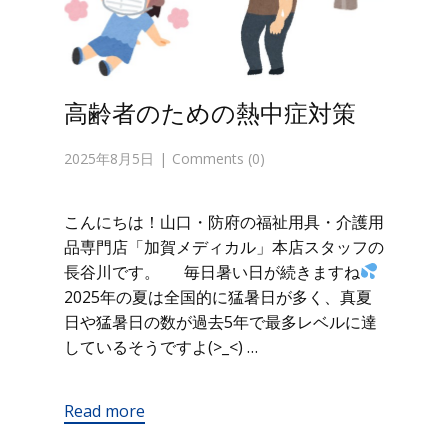
高齢者のための熱中症対策
2025年8月5日
Comments (0)
こんにちは！山口・防府の福祉用具・介護用
品専門店「加賀メディカル」本店スタッフの
長谷川です。 毎日暑い日が続きますね
2025年の夏は全国的に猛暑日が多く、真夏
日や猛暑日の数が過去5年で最多レベルに達
しているそうですよ(>_<) …
Read more