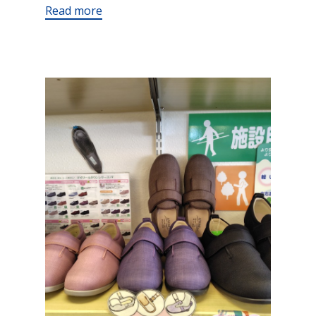
Read more