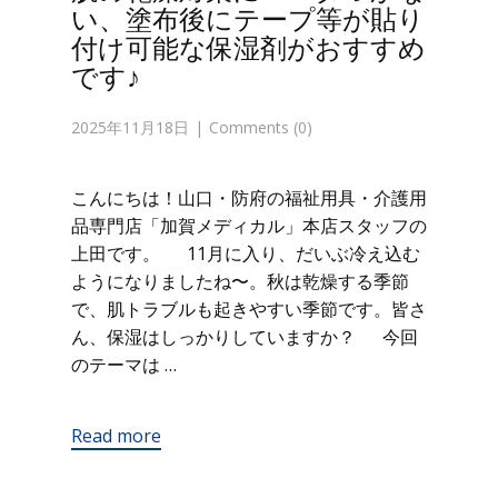
い、塗布後にテープ等が貼り
付け可能な保湿剤がおすすめ
です♪
2025年11月18日
Comments (0)
こんにちは！山口・防府の福祉用具・介護用
品専門店「加賀メディカル」本店スタッフの
上田です。 11月に入り、だいぶ冷え込む
ようになりましたね〜。秋は乾燥する季節
で、肌トラブルも起きやすい季節です。皆さ
ん、保湿はしっかりしていますか？ 今回
のテーマは …
Read more