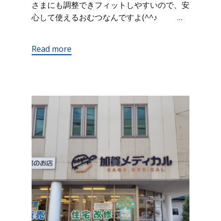
さまにも調整できフィットしやすいので、安
心して使えるおむつなんですよ(^^♪ …
Read more