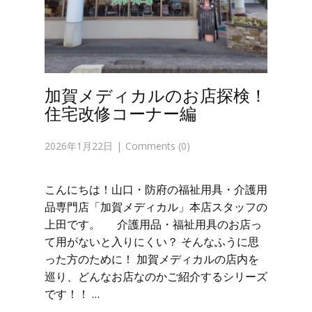
加賀メディカルのお店探検！
住宅改修コーナー編
2026年1月22日
Comments (0)
こんにちは！山口・防府の福祉用具・介護用
品専門店「加賀メディカル」本店スタッフの
上田です。 介護用品・福祉用具のお店っ
て用がないと入りにくい？ そんなふうに思
った方のために！ 加賀メディカルの店内を
巡り、どんなお店なのかご紹介するシリーズ
です！！ …