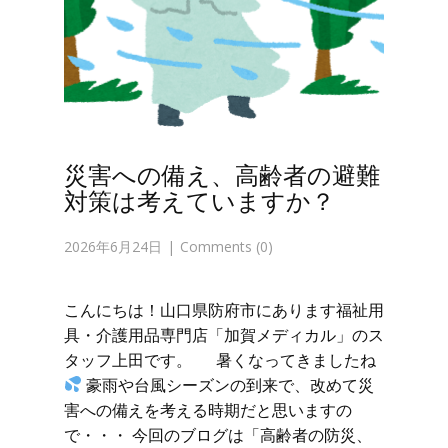
災害への備え、高齢者の避難
対策は考えていますか？
2026年6月24日
Comments (0)
こんにちは！山口県防府市にあります福祉用
具・介護用品専門店「加賀メディカル」のス
タッフ上田です。 暑くなってきましたね
豪雨や台風シーズンの到来で、改めて災
害への備えを考える時期だと思いますの
で・・・ 今回のブログは「高齢者の防災、