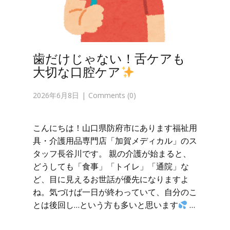
歯だけじゃない！舌ケアも
大切な口腔ケア
2026年6月8日
Comments (0)
こんにちは！山口県防府市にあります福祉用
具・介護用品専門店「加賀メディカル」のス
タッフ長谷川です。 親の介護が始まると、
どうしても「食事」「トイレ」「通院」な
ど、目に見えるお世話が優先になりますよ
ね。気づけば一日が終わっていて、自分のこ
とは後回し…という方も多いと思います
…