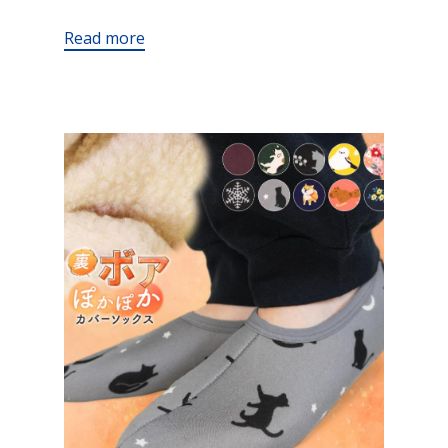
Read more