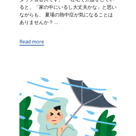
ると、「家の中にいるし大丈夫かな」と思い
ながらも、 夏場の熱中症が気になることは
ありませんか？ …
Read more