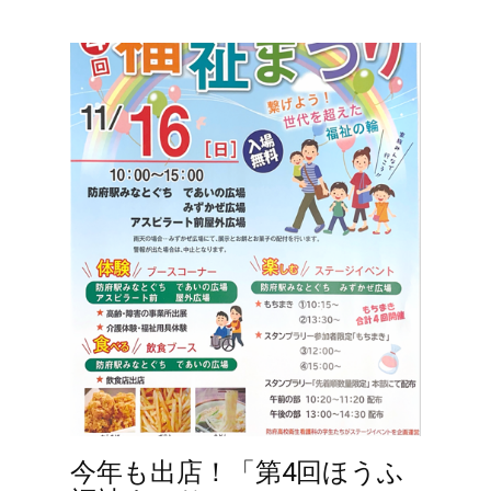
今年も出店！「第4回ほうふ