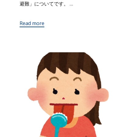
避難」についてです。 …
Read more