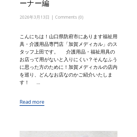
ーナー編
2026年3月13日
Comments (0)
こんにちは！山口県防府市にあります福祉用
具・介護用品専門店「加賀メディカル」のス
タッフ上田です。 介護用品・福祉用具の
お店って用がないと入りにくい？そんなふう
に思った方のために！加賀メディカルの店内
を巡り、どんなお店なのかご紹介いたしま
す！ …
Read more