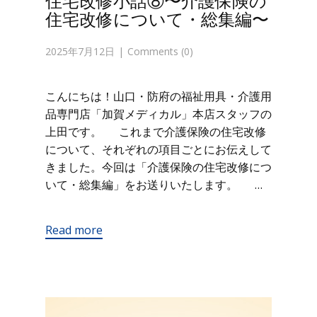
住宅改修小話⑧〜介護保険の
住宅改修について・総集編〜
2025年7月12日
Comments (0)
こんにちは！山口・防府の福祉用具・介護用
品専門店「加賀メディカル」本店スタッフの
上田です。 これまで介護保険の住宅改修
について、それぞれの項目ごとにお伝えして
きました。今回は「介護保険の住宅改修につ
いて・総集編」をお送りいたします。 …
Read more