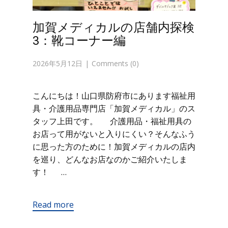
加賀メディカルの店舗内探検
3：靴コーナー編
2026年5月12日
Comments (0)
こんにちは！山口県防府市にあります福祉用
具・介護用品専門店「加賀メディカル」のス
タッフ上田です。 介護用品・福祉用具の
お店って用がないと入りにくい？そんなふう
に思った方のために！加賀メディカルの店内
を巡り、どんなお店なのかご紹介いたしま
す！ …
Read more