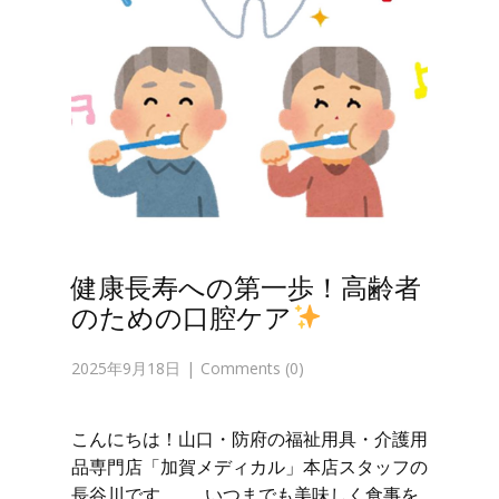
健康長寿への第一歩！高齢者
のための口腔ケア
2025年9月18日
Comments (0)
こんにちは！山口・防府の福祉用具・介護用
品専門店「加賀メディカル」本店スタッフの
長谷川です。 いつまでも美味しく食事を