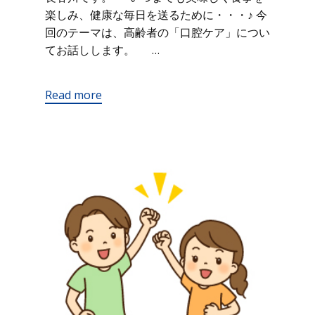
楽しみ、健康な毎日を送るために・・・♪ 今
回のテーマは、高齢者の「口腔ケア」につい
てお話しします。 …
Read more