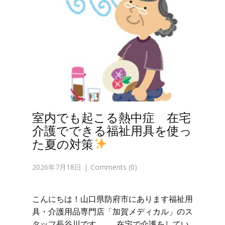
室内でも起こる熱中症 在宅
介護でできる福祉用具を使っ
た夏の対策
2026年7月18日
Comments (0)
こんにちは！山口県防府市にあります福祉用
具・介護用品専門店「加賀メディカル」のス
タッフ長谷川です。 在宅で介護をしてい