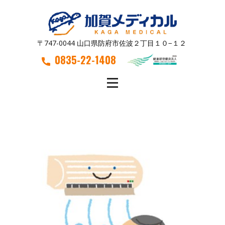
〒747-0044 山口県防府市佐波２丁目１０−１２
0835-22-1408