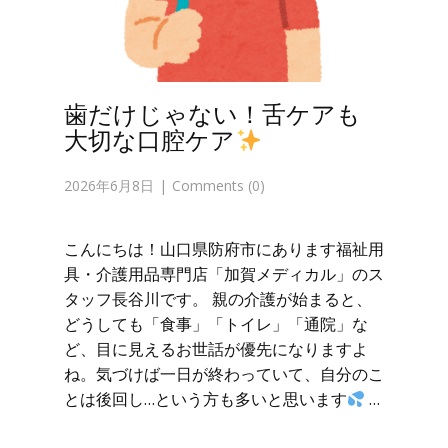
歯だけじゃない！舌ケアも
大切な口腔ケア
2026年6月8日
Comments (0)
こんにちは！山口県防府市にあります福祉用
具・介護用品専門店「加賀メディカル」のス
タッフ長谷川です。 親の介護が始まると、
どうしても「食事」「トイレ」「通院」な
ど、目に見えるお世話が優先になりますよ
ね。気づけば一日が終わっていて、自分のこ
とは後回し…という方も多いと思います
…