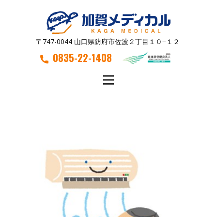
〒747-0044 山口県防府市佐波２丁目１０−１２
0835-22-1408