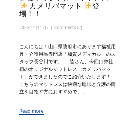
カメリバマット
登
場！！
2026年4月17日
Comments (0)
こんにちは！山口県防府市にあります福祉用
具・介護用品専門店「加賀メディカル」のス
タッフ長谷川です。 皆さん、今回は弊社
初のオリジナルマットレス「カメリバマッ
ト」ができましたのでご紹介いたします！
こちらのマットレスは快適な睡眠と介護の両
立を目指す方におすすめで、 …
Read more