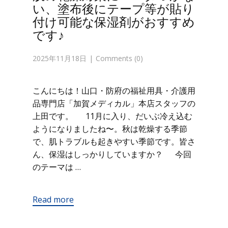
い、塗布後にテープ等が貼り
付け可能な保湿剤がおすすめ
です♪
2025年11月18日
Comments (0)
こんにちは！山口・防府の福祉用具・介護用
品専門店「加賀メディカル」本店スタッフの
上田です。 11月に入り、だいぶ冷え込む
ようになりましたね〜。秋は乾燥する季節
で、肌トラブルも起きやすい季節です。皆さ
ん、保湿はしっかりしていますか？ 今回
のテーマは …
Read more