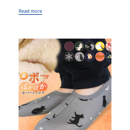
Read more