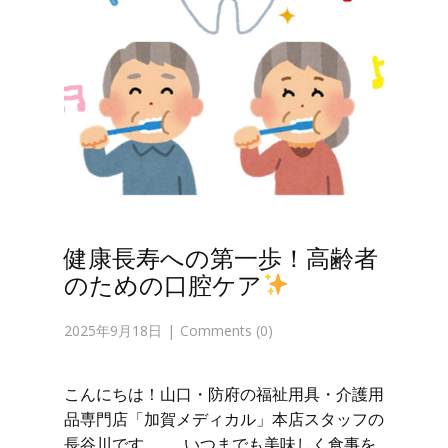
健康長寿への第一歩！高齢者
のための口腔ケア
2025年9月18日
Comments (0)
こんにちは！山口・防府の福祉用具・介護用
品専門店「加賀メディカル」本店スタッフの
長谷川です。 いつまでも美味しく食事を