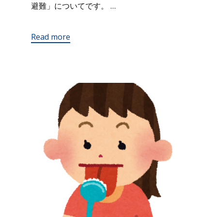
避難」についてです。 …
Read more