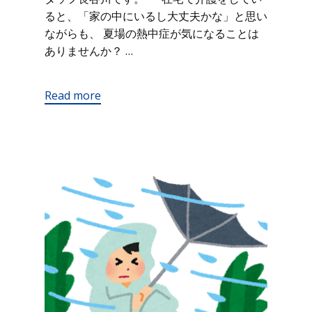
ると、「家の中にいるし大丈夫かな」と思い
ながらも、 夏場の熱中症が気になることは
ありませんか？ …
Read more