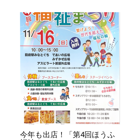
今年も出店！「第4回ほうふ