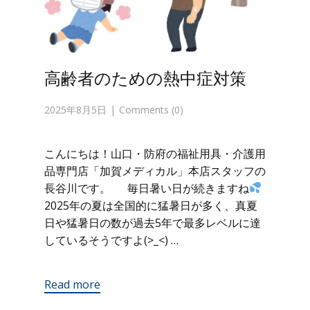
高齢者のための熱中症対策
2025年8月5日
Comments (0)
こんにちは！山口・防府の福祉用具・介護用
品専門店「加賀メディカル」本店スタッフの
長谷川です。 毎日暑い日が続きますね
2025年の夏は全国的に猛暑日が多く、真夏
日や猛暑日の数が過去5年で最多レベルに達
しているそうですよ(>_<) …
Read more