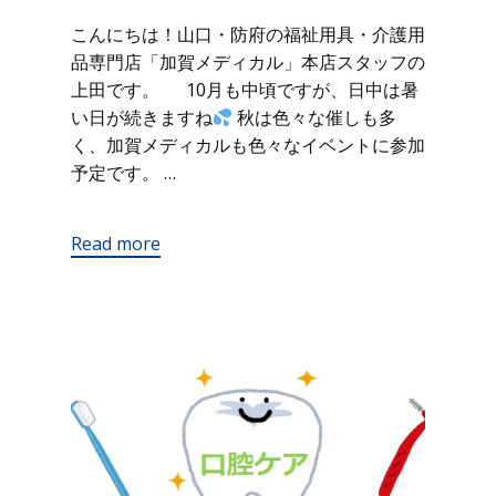
こんにちは！山口・防府の福祉用具・介護用
品専門店「加賀メディカル」本店スタッフの
上田です。 10月も中頃ですが、日中は暑
い日が続きますね
秋は色々な催しも多
く、加賀メディカルも色々なイベントに参加
予定です。 …
Read more