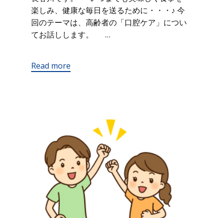
楽しみ、健康な毎日を送るために・・・♪ 今
回のテーマは、高齢者の「口腔ケア」につい
てお話しします。 …
Read more