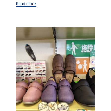
Read more