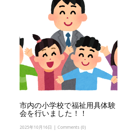
市内の小学校で福祉用具体験
会を行いました！！
2025年10月16日
Comments (0)