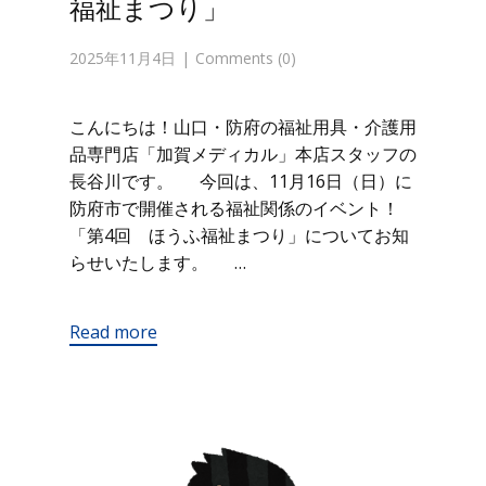
福祉まつり」
2025年11月4日
Comments (0)
こんにちは！山口・防府の福祉用具・介護用
品専門店「加賀メディカル」本店スタッフの
長谷川です。 今回は、11月16日（日）に
防府市で開催される福祉関係のイベント！
「第4回 ほうふ福祉まつり」についてお知
らせいたします。 …
Read more