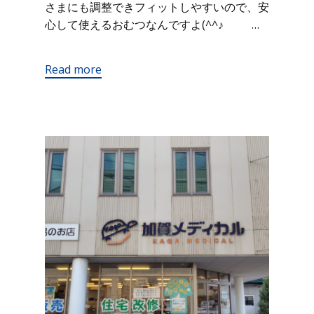
さまにも調整できフィットしやすいので、安
心して使えるおむつなんですよ(^^♪ …
Read more