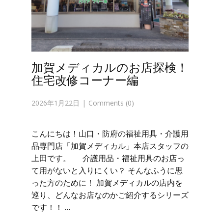
加賀メディカルのお店探検！
住宅改修コーナー編
2026年1月22日
Comments (0)
こんにちは！山口・防府の福祉用具・介護用
品専門店「加賀メディカル」本店スタッフの
上田です。 介護用品・福祉用具のお店っ
て用がないと入りにくい？ そんなふうに思
った方のために！ 加賀メディカルの店内を
巡り、どんなお店なのかご紹介するシリーズ
です！！ …