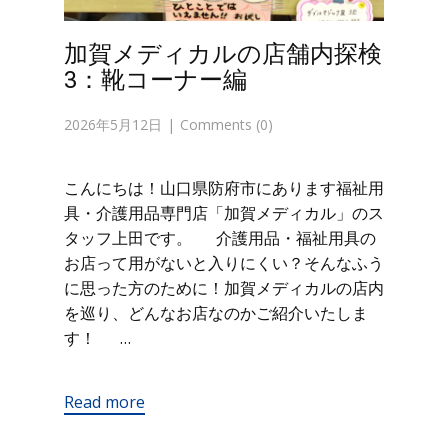
加賀メディカルの店舗内探検
3：靴コーナー編
2026年5月12日
Comments (0)
こんにちは！山口県防府市にあります福祉用
具・介護用品専門店「加賀メディカル」のス
タッフ上田です。 介護用品・福祉用具の
お店って用がないと入りにくい？そんなふう
に思った方のために！加賀メディカルの店内
を巡り、どんなお店なのかご紹介いたしま
す！ …
Read more