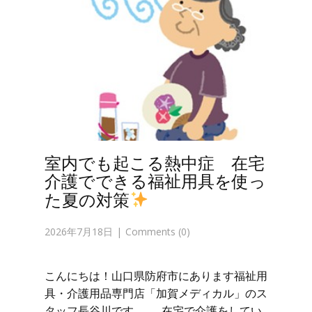
室内でも起こる熱中症 在宅
介護でできる福祉用具を使っ
た夏の対策
2026年7月18日
Comments (0)
こんにちは！山口県防府市にあります福祉用
具・介護用品専門店「加賀メディカル」のス
タッフ長谷川です。 在宅で介護をしてい