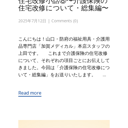
住宅改修小話⑧〜介護保険の
住宅改修について・総集編〜
2025年7月12日
Comments (0)
こんにちは！山口・防府の福祉用具・介護用
品専門店「加賀メディカル」本店スタッフの
上田です。 これまで介護保険の住宅改修
について、それぞれの項目ごとにお伝えして
きました。今回は「介護保険の住宅改修につ
いて・総集編」をお送りいたします。 …
Read more