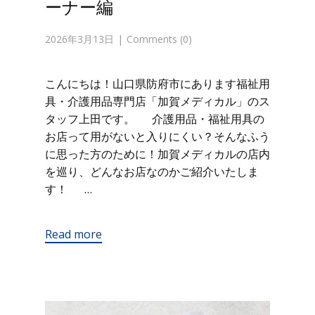
ーナー編
2026年3月13日
Comments (0)
こんにちは！山口県防府市にあります福祉用
具・介護用品専門店「加賀メディカル」のス
タッフ上田です。 介護用品・福祉用具の
お店って用がないと入りにくい？そんなふう
に思った方のために！加賀メディカルの店内
を巡り、どんなお店なのかご紹介いたしま
す！ …
Read more