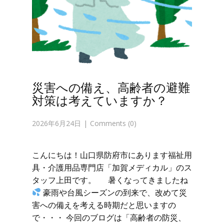
災害への備え、高齢者の避難
対策は考えていますか？
2026年6月24日
Comments (0)
こんにちは！山口県防府市にあります福祉用
具・介護用品専門店「加賀メディカル」のス
タッフ上田です。 暑くなってきましたね
豪雨や台風シーズンの到来で、改めて災
害への備えを考える時期だと思いますの
で・・・ 今回のブログは「高齢者の防災、