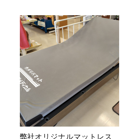
弊社オリジナルマットレス