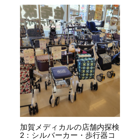
加賀メディカルの店舗内探検
2：シルバーカー・歩行器コ