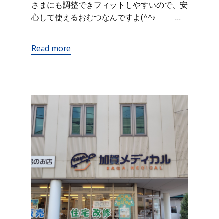
さまにも調整できフィットしやすいので、安
心して使えるおむつなんですよ(^^♪ …
Read more