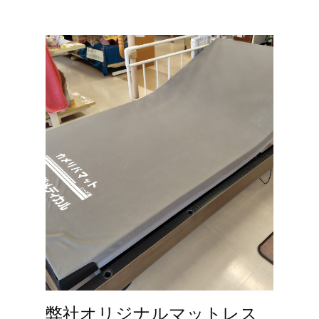
弊社オリジナルマットレス