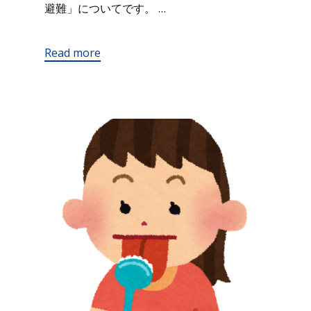
避難」についてです。 …
Read more