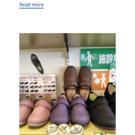
Read more