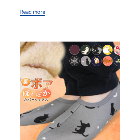
Read more