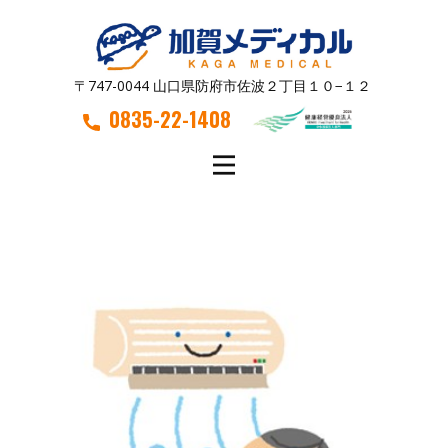
〒747-0044 山口県防府市佐波２丁目１０−１２
0835-22-1408