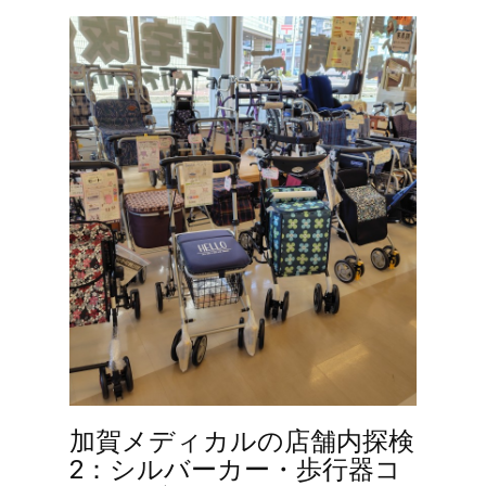
加賀メディカルの店舗内探検
2：シルバーカー・歩行器コ