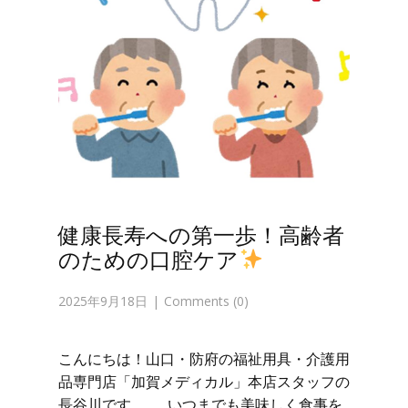
健康長寿への第一歩！高齢者
のための口腔ケア
2025年9月18日
Comments (0)
こんにちは！山口・防府の福祉用具・介護用
品専門店「加賀メディカル」本店スタッフの
長谷川です。 いつまでも美味しく食事を