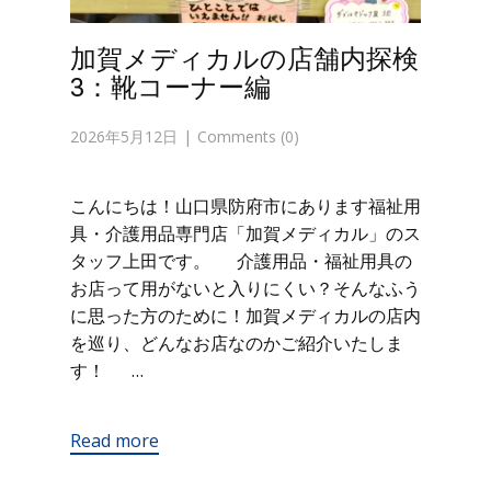
加賀メディカルの店舗内探検
3：靴コーナー編
2026年5月12日
Comments (0)
こんにちは！山口県防府市にあります福祉用
具・介護用品専門店「加賀メディカル」のス
タッフ上田です。 介護用品・福祉用具の
お店って用がないと入りにくい？そんなふう
に思った方のために！加賀メディカルの店内
を巡り、どんなお店なのかご紹介いたしま
す！ …
Read more