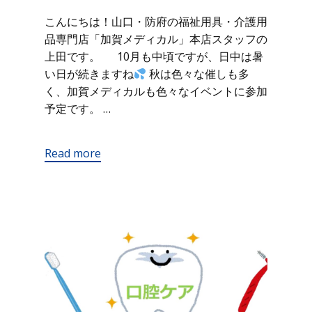
こんにちは！山口・防府の福祉用具・介護用
品専門店「加賀メディカル」本店スタッフの
上田です。 10月も中頃ですが、日中は暑
い日が続きますね
秋は色々な催しも多
く、加賀メディカルも色々なイベントに参加
予定です。 …
Read more