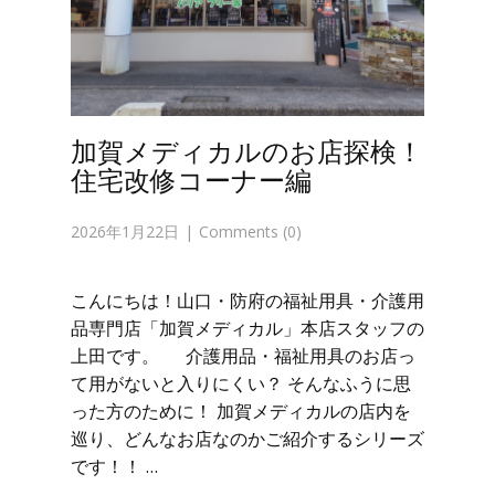
加賀メディカルのお店探検！
住宅改修コーナー編
2026年1月22日
Comments (0)
こんにちは！山口・防府の福祉用具・介護用
品専門店「加賀メディカル」本店スタッフの
上田です。 介護用品・福祉用具のお店っ
て用がないと入りにくい？ そんなふうに思
った方のために！ 加賀メディカルの店内を
巡り、どんなお店なのかご紹介するシリーズ
です！！ …