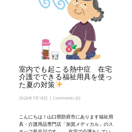
室内でも起こる熱中症 在宅
介護でできる福祉用具を使っ
た夏の対策
2026年7月18日
Comments (0)
こんにちは！山口県防府市にあります福祉用
具・介護用品専門店「加賀メディカル」のス
タッフ長谷川です。 在宅で介護をしてい