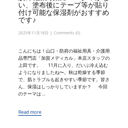
い、塗布後にテープ等が貼り
付け可能な保湿剤がおすすめ
です♪
2025年11月18日
Comments (0)
こんにちは！山口・防府の福祉用具・介護用
品専門店「加賀メディカル」本店スタッフの
上田です。 11月に入り、だいぶ冷え込む
ようになりましたね〜。秋は乾燥する季節
で、肌トラブルも起きやすい季節です。皆さ
ん、保湿はしっかりしていますか？ 今回
のテーマは …
Read more