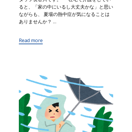
ると、「家の中にいるし大丈夫かな」と思い
ながらも、 夏場の熱中症が気になることは
ありませんか？ …
Read more