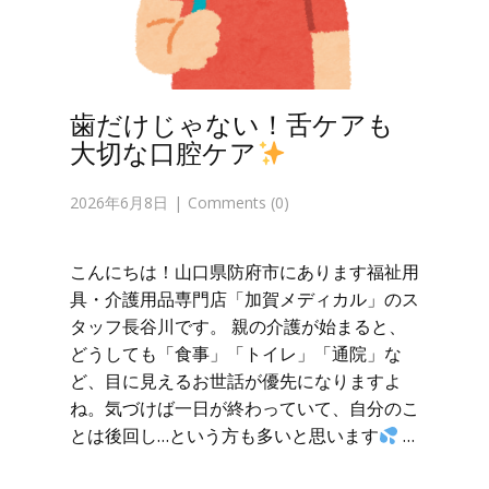
歯だけじゃない！舌ケアも
大切な口腔ケア
2026年6月8日
Comments (0)
こんにちは！山口県防府市にあります福祉用
具・介護用品専門店「加賀メディカル」のス
タッフ長谷川です。 親の介護が始まると、
どうしても「食事」「トイレ」「通院」な
ど、目に見えるお世話が優先になりますよ
ね。気づけば一日が終わっていて、自分のこ
とは後回し…という方も多いと思います
…