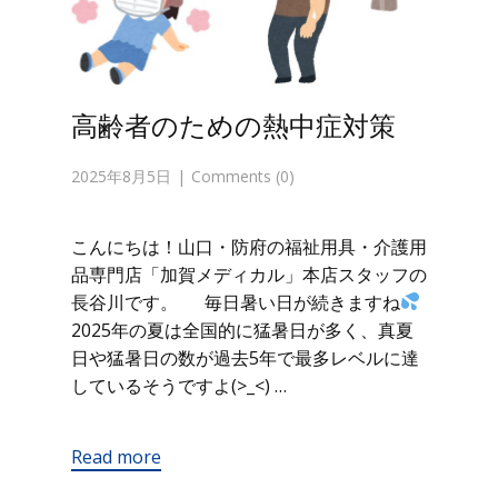
高齢者のための熱中症対策
2025年8月5日
Comments (0)
こんにちは！山口・防府の福祉用具・介護用
品専門店「加賀メディカル」本店スタッフの
長谷川です。 毎日暑い日が続きますね
2025年の夏は全国的に猛暑日が多く、真夏
日や猛暑日の数が過去5年で最多レベルに達
しているそうですよ(>_<) …
Read more