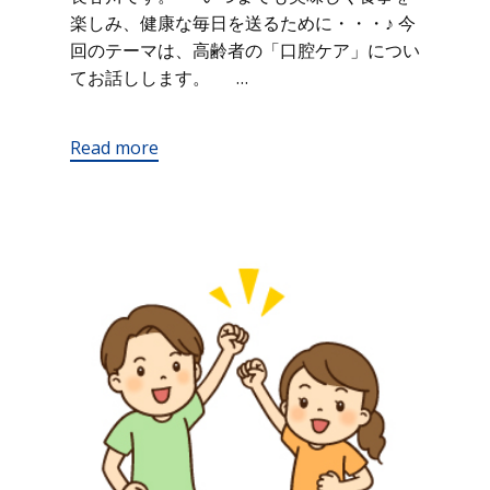
楽しみ、健康な毎日を送るために・・・♪ 今
回のテーマは、高齢者の「口腔ケア」につい
てお話しします。 …
Read more