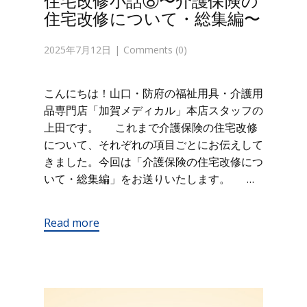
住宅改修小話⑧〜介護保険の
住宅改修について・総集編〜
2025年7月12日
Comments (0)
こんにちは！山口・防府の福祉用具・介護用
品専門店「加賀メディカル」本店スタッフの
上田です。 これまで介護保険の住宅改修
について、それぞれの項目ごとにお伝えして
きました。今回は「介護保険の住宅改修につ
いて・総集編」をお送りいたします。 …
Read more