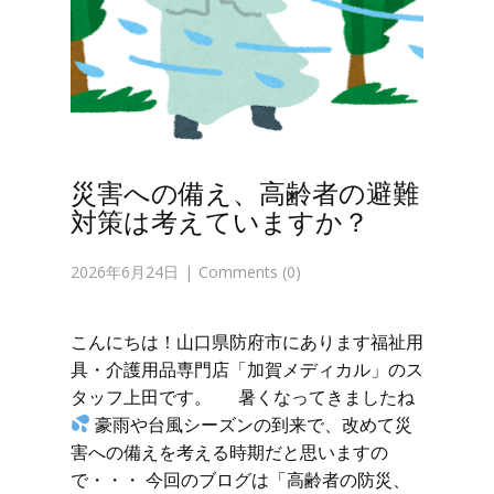
災害への備え、高齢者の避難
対策は考えていますか？
2026年6月24日
Comments (0)
こんにちは！山口県防府市にあります福祉用
具・介護用品専門店「加賀メディカル」のス
タッフ上田です。 暑くなってきましたね
豪雨や台風シーズンの到来で、改めて災
害への備えを考える時期だと思いますの
で・・・ 今回のブログは「高齢者の防災、