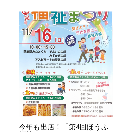
今年も出店！「第4回ほうふ