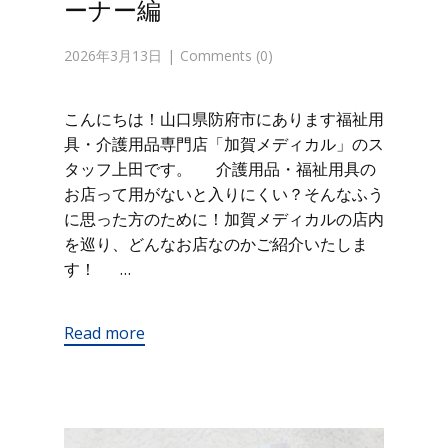
ーナー編
2026年3月13日
Comments (0)
こんにちは！山口県防府市にあります福祉用
具・介護用品専門店「加賀メディカル」のス
タッフ上田です。 介護用品・福祉用具の
お店って用がないと入りにくい？そんなふう
に思った方のために！加賀メディカルの店内
を巡り、どんなお店なのかご紹介いたしま
す！ …
Read more