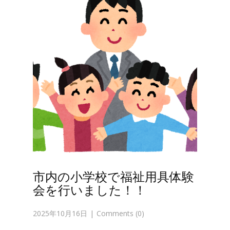
市内の小学校で福祉用具体験
会を行いました！！
2025年10月16日
Comments (0)