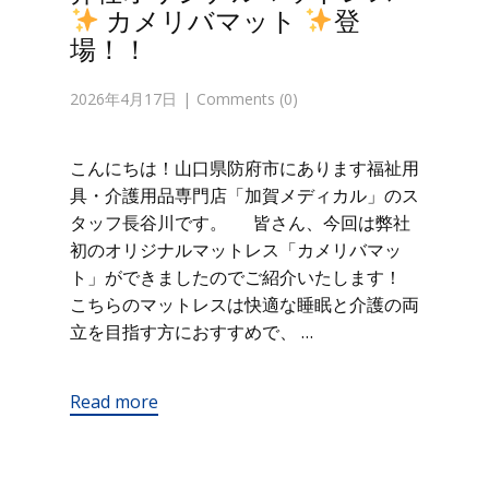
カメリバマット
登
場！！
2026年4月17日
Comments (0)
こんにちは！山口県防府市にあります福祉用
具・介護用品専門店「加賀メディカル」のス
タッフ長谷川です。 皆さん、今回は弊社
初のオリジナルマットレス「カメリバマッ
ト」ができましたのでご紹介いたします！
こちらのマットレスは快適な睡眠と介護の両
立を目指す方におすすめで、 …
Read more