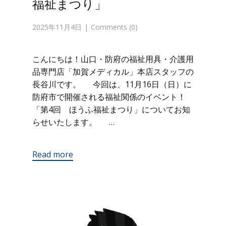
福祉まつり」
2025年11月4日
Comments (0)
こんにちは！山口・防府の福祉用具・介護用
品専門店「加賀メディカル」本店スタッフの
長谷川です。 今回は、11月16日（日）に
防府市で開催される福祉関係のイベント！
「第4回 ほうふ福祉まつり」についてお知
らせいたします。 …
Read more