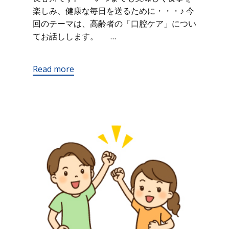
楽しみ、健康な毎日を送るために・・・♪ 今
回のテーマは、高齢者の「口腔ケア」につい
てお話しします。 …
Read more