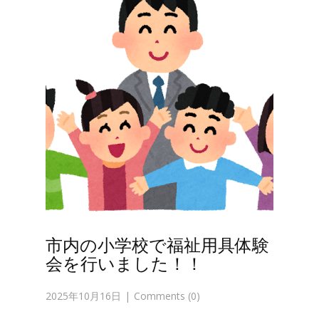
市内の小学校で福祉用具体験
会を行いました！！
2025年10月16日
Comments (0)