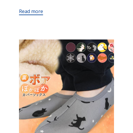
Read more