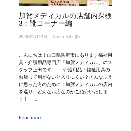
加賀メディカルの店舗内探検
3：靴コーナー編
2026年5月12日
Comments (0)
こんにちは！山口県防府市にあります福祉用
具・介護用品専門店「加賀メディカル」のス
タッフ上田です。 介護用品・福祉用具の
お店って用がないと入りにくい？そんなふう
に思った方のために！加賀メディカルの店内
を巡り、どんなお店なのかご紹介いたしま
す！ …
Read more