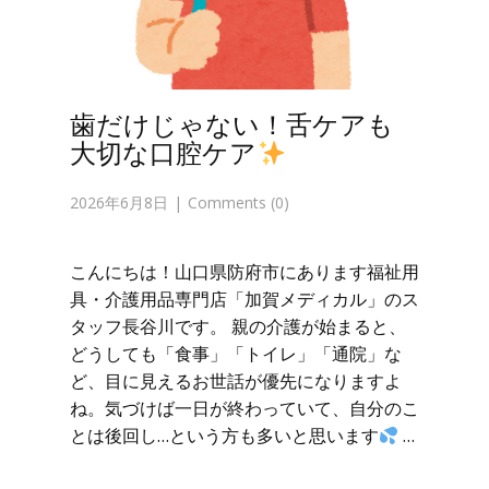
歯だけじゃない！舌ケアも
大切な口腔ケア
2026年6月8日
Comments (0)
こんにちは！山口県防府市にあります福祉用
具・介護用品専門店「加賀メディカル」のス
タッフ長谷川です。 親の介護が始まると、
どうしても「食事」「トイレ」「通院」な
ど、目に見えるお世話が優先になりますよ
ね。気づけば一日が終わっていて、自分のこ
とは後回し…という方も多いと思います
…