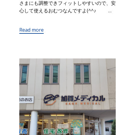
さまにも調整できフィットしやすいので、安
心して使えるおむつなんですよ(^^♪ …
Read more