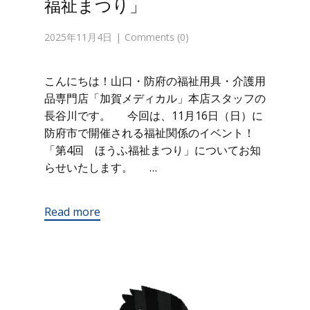
福祉まつり」
2025年11月4日
Comments (0)
こんにちは！山口・防府の福祉用具・介護用
品専門店「加賀メディカル」本店スタッフの
長谷川です。 今回は、11月16日（日）に
防府市で開催される福祉関係のイベント！
「第4回 ほうふ福祉まつり」についてお知
らせいたします。 …
Read more