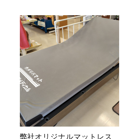
弊社オリジナルマットレス