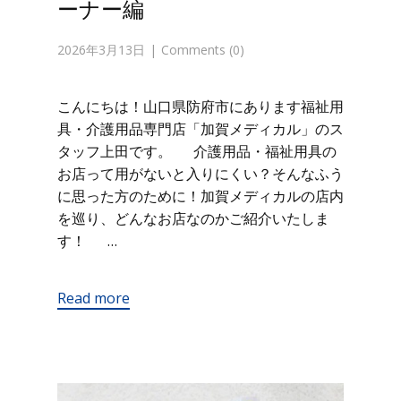
ーナー編
2026年3月13日
Comments (0)
こんにちは！山口県防府市にあります福祉用
具・介護用品専門店「加賀メディカル」のス
タッフ上田です。 介護用品・福祉用具の
お店って用がないと入りにくい？そんなふう
に思った方のために！加賀メディカルの店内
を巡り、どんなお店なのかご紹介いたしま
す！ …
Read more