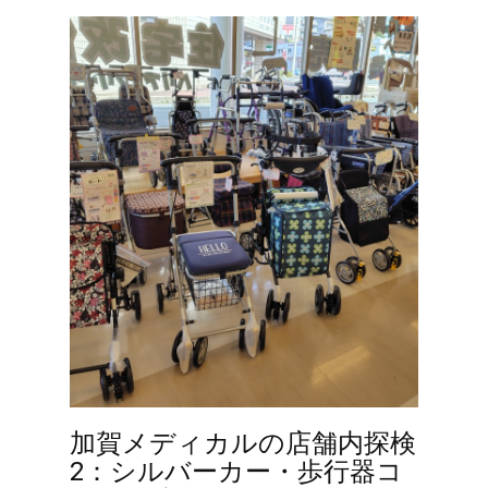
加賀メディカルの店舗内探検
2：シルバーカー・歩行器コ