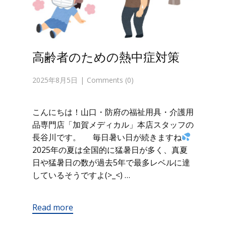
高齢者のための熱中症対策
2025年8月5日
Comments (0)
こんにちは！山口・防府の福祉用具・介護用
品専門店「加賀メディカル」本店スタッフの
長谷川です。 毎日暑い日が続きますね
2025年の夏は全国的に猛暑日が多く、真夏
日や猛暑日の数が過去5年で最多レベルに達
しているそうですよ(>_<) …
Read more