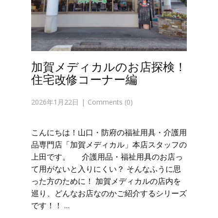
加賀メディカルのお店探検！
住宅改修コーナー編
2026年1月22日
Comments (0)
こんにちは！山口・防府の福祉用具・介護用
品専門店「加賀メディカル」本店スタッフの
上田です。 介護用品・福祉用具のお店っ
て用がないと入りにくい？ そんなふうに思
った方のために！ 加賀メディカルの店内を
巡り、どんなお店なのかご紹介するシリーズ
です！！ …