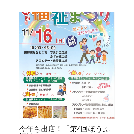
今年も出店！「第4回ほうふ