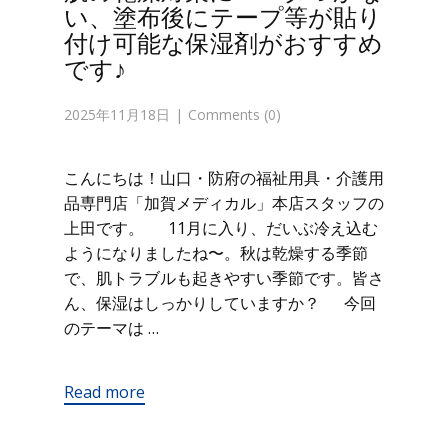
い、塗布後にテープ等が貼り
付け可能な保湿剤がおすすめ
です♪
2025年11月18日
Comments (0)
こんにちは！山口・防府の福祉用具・介護用
品専門店「加賀メディカル」本店スタッフの
上田です。 11月に入り、だいぶ冷え込む
ようになりましたね〜。秋は乾燥する季節
で、肌トラブルも起きやすい季節です。皆さ
ん、保湿はしっかりしていますか？ 今回
のテーマは …
Read more