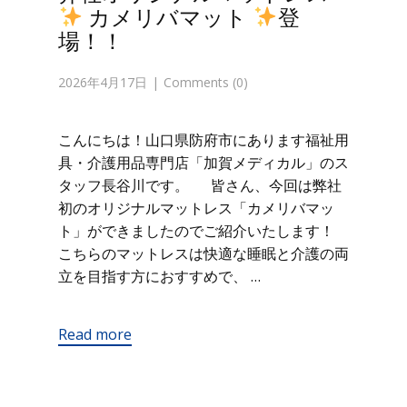
カメリバマット
登
場！！
2026年4月17日
Comments (0)
こんにちは！山口県防府市にあります福祉用
具・介護用品専門店「加賀メディカル」のス
タッフ長谷川です。 皆さん、今回は弊社
初のオリジナルマットレス「カメリバマッ
ト」ができましたのでご紹介いたします！
こちらのマットレスは快適な睡眠と介護の両
立を目指す方におすすめで、 …
Read more