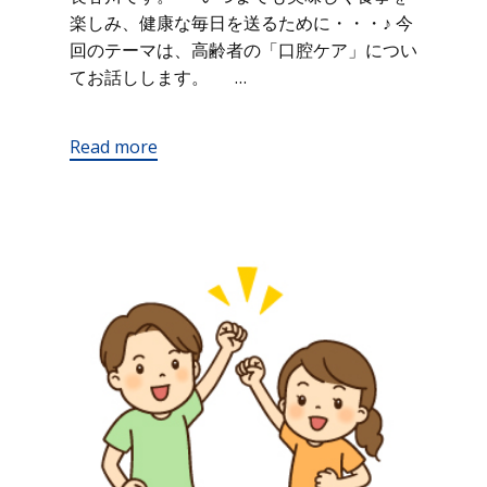
楽しみ、健康な毎日を送るために・・・♪ 今
回のテーマは、高齢者の「口腔ケア」につい
てお話しします。 …
Read more