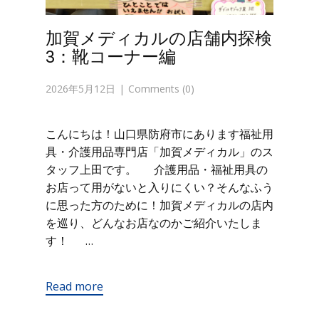
加賀メディカルの店舗内探検
3：靴コーナー編
2026年5月12日
Comments (0)
こんにちは！山口県防府市にあります福祉用
具・介護用品専門店「加賀メディカル」のス
タッフ上田です。 介護用品・福祉用具の
お店って用がないと入りにくい？そんなふう
に思った方のために！加賀メディカルの店内
を巡り、どんなお店なのかご紹介いたしま
す！ …
Read more