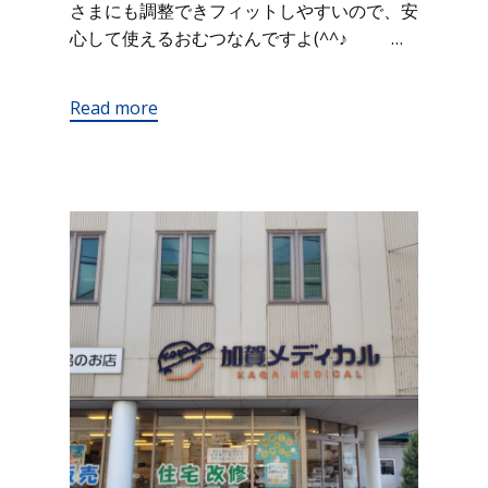
さまにも調整できフィットしやすいので、安
心して使えるおむつなんですよ(^^♪ …
Read more