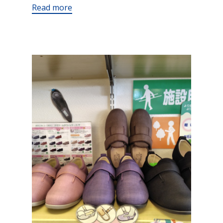
Read more