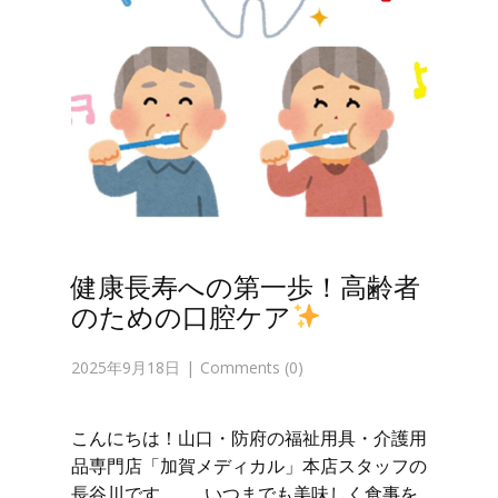
健康長寿への第一歩！高齢者
のための口腔ケア
2025年9月18日
Comments (0)
こんにちは！山口・防府の福祉用具・介護用
品専門店「加賀メディカル」本店スタッフの
長谷川です。 いつまでも美味しく食事を