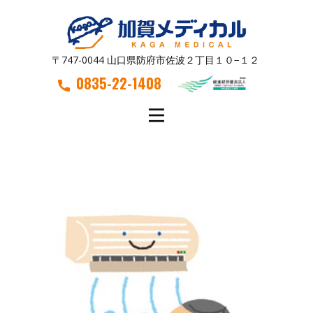
〒747-0044 山口県防府市佐波２丁目１０−１２
0835-22-1408