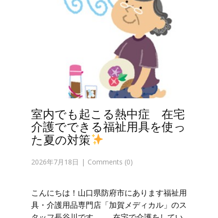
室内でも起こる熱中症 在宅
介護でできる福祉用具を使っ
た夏の対策
2026年7月18日
Comments (0)
こんにちは！山口県防府市にあります福祉用
具・介護用品専門店「加賀メディカル」のス
タッフ長谷川です。 在宅で介護をしてい