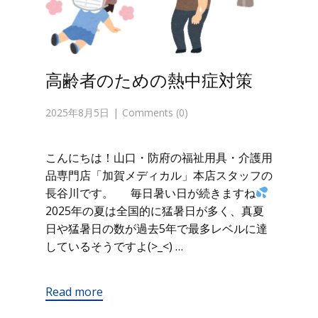
高齢者のための熱中症対策
2025年8月5日
Comments (0)
こんにちは！山口・防府の福祉用具・介護用
品専門店「加賀メディカル」本店スタッフの
長谷川です。 毎日暑い日が続きますね
2025年の夏は全国的に猛暑日が多く、真夏
日や猛暑日の数が過去5年で最多レベルに達
しているそうですよ(>_<) …
Read more