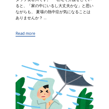
ると、「家の中にいるし大丈夫かな」と思い
ながらも、 夏場の熱中症が気になることは
ありませんか？ …
Read more