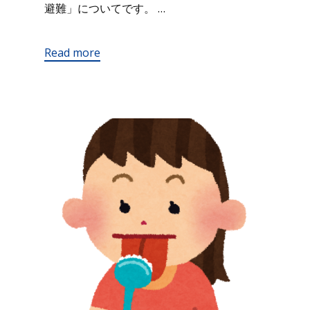
避難」についてです。 …
Read more