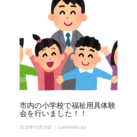
市内の小学校で福祉用具体験
会を行いました！！
2025年10月16日
Comments (0)