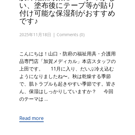
い、塗布後にテープ等が貼り
付け可能な保湿剤がおすすめ
です♪
2025年11月18日
Comments (0)
こんにちは！山口・防府の福祉用具・介護用
品専門店「加賀メディカル」本店スタッフの
上田です。 11月に入り、だいぶ冷え込む
ようになりましたね〜。秋は乾燥する季節
で、肌トラブルも起きやすい季節です。皆さ
ん、保湿はしっかりしていますか？ 今回
のテーマは …
Read more