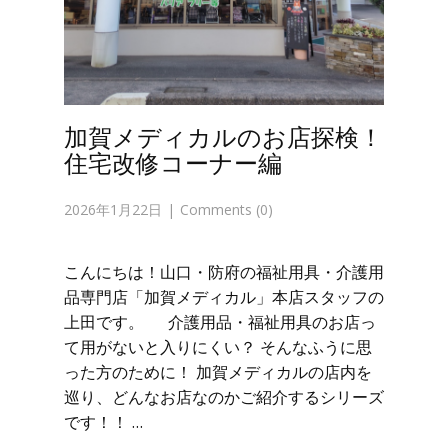
加賀メディカルのお店探検！
住宅改修コーナー編
2026年1月22日
Comments (0)
こんにちは！山口・防府の福祉用具・介護用
品専門店「加賀メディカル」本店スタッフの
上田です。 介護用品・福祉用具のお店っ
て用がないと入りにくい？ そんなふうに思
った方のために！ 加賀メディカルの店内を
巡り、どんなお店なのかご紹介するシリーズ
です！！ …