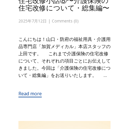
住宅改修小話⑧〜介護保険の
住宅改修について・総集編〜
2025年7月12日
Comments (0)
こんにちは！山口・防府の福祉用具・介護用
品専門店「加賀メディカル」本店スタッフの
上田です。 これまで介護保険の住宅改修
について、それぞれの項目ごとにお伝えして
きました。今回は「介護保険の住宅改修につ
いて・総集編」をお送りいたします。 …
Read more