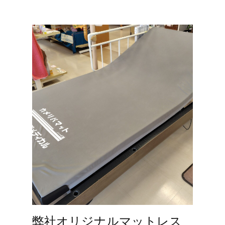
弊社オリジナルマットレス