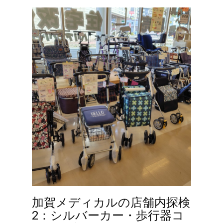
加賀メディカルの店舗内探検
2：シルバーカー・歩行器コ