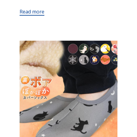
Read more