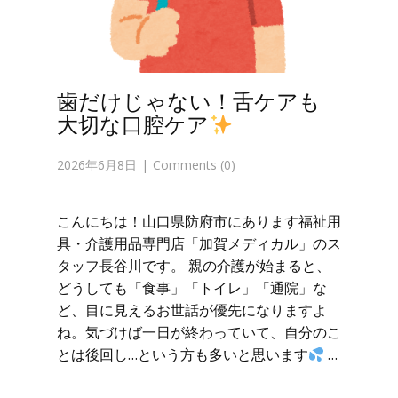
歯だけじゃない！舌ケアも
大切な口腔ケア
2026年6月8日
Comments (0)
こんにちは！山口県防府市にあります福祉用
具・介護用品専門店「加賀メディカル」のス
タッフ長谷川です。 親の介護が始まると、
どうしても「食事」「トイレ」「通院」な
ど、目に見えるお世話が優先になりますよ
ね。気づけば一日が終わっていて、自分のこ
とは後回し…という方も多いと思います
…