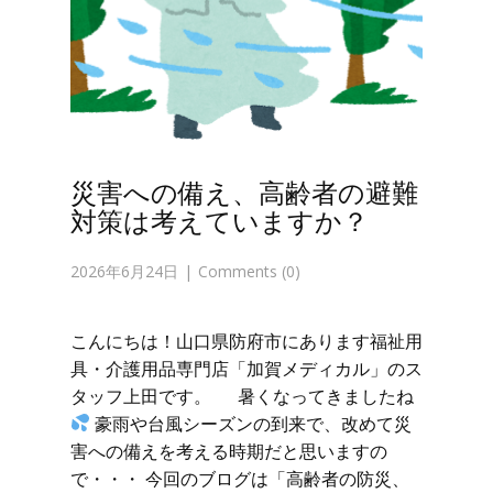
災害への備え、高齢者の避難
対策は考えていますか？
2026年6月24日
Comments (0)
こんにちは！山口県防府市にあります福祉用
具・介護用品専門店「加賀メディカル」のス
タッフ上田です。 暑くなってきましたね
豪雨や台風シーズンの到来で、改めて災
害への備えを考える時期だと思いますの
で・・・ 今回のブログは「高齢者の防災、