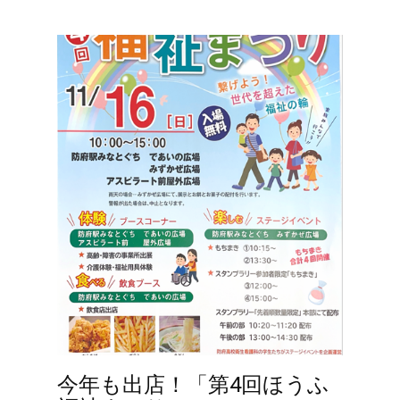
今年も出店！「第4回ほうふ