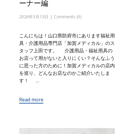
ーナー編
2026年3月13日
Comments (0)
こんにちは！山口県防府市にあります福祉用
具・介護用品専門店「加賀メディカル」のス
タッフ上田です。 介護用品・福祉用具の
お店って用がないと入りにくい？そんなふう
に思った方のために！加賀メディカルの店内
を巡り、どんなお店なのかご紹介いたしま
す！ …
Read more