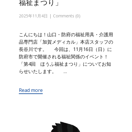
福祉まつり」
2025年11月4日
Comments (0)
こんにちは！山口・防府の福祉用具・介護用
品専門店「加賀メディカル」本店スタッフの
長谷川です。 今回は、11月16日（日）に
防府市で開催される福祉関係のイベント！
「第4回 ほうふ福祉まつり」についてお知
らせいたします。 …
Read more