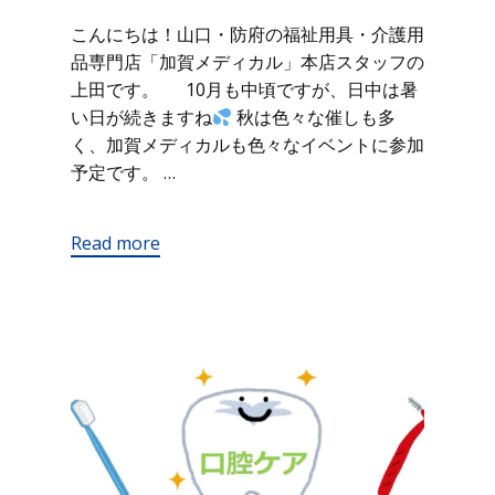
こんにちは！山口・防府の福祉用具・介護用
品専門店「加賀メディカル」本店スタッフの
上田です。 10月も中頃ですが、日中は暑
い日が続きますね
秋は色々な催しも多
く、加賀メディカルも色々なイベントに参加
予定です。 …
Read more