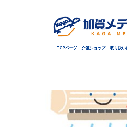
TOPページ
介護ショップ
取り扱い