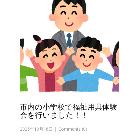
市内の小学校で福祉用具体験
会を行いました！！
2025年10月16日
Comments (0)