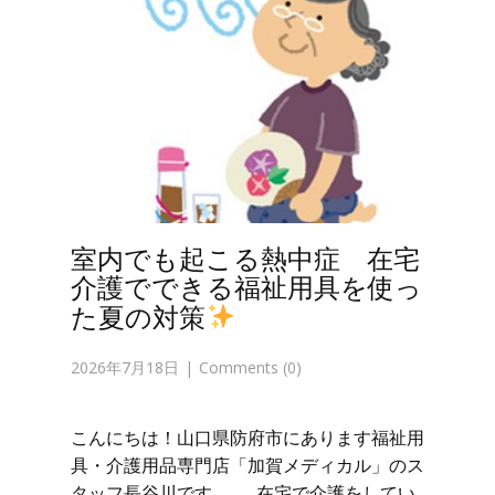
室内でも起こる熱中症 在宅
介護でできる福祉用具を使っ
た夏の対策
2026年7月18日
Comments (0)
こんにちは！山口県防府市にあります福祉用
具・介護用品専門店「加賀メディカル」のス
タッフ長谷川です。 在宅で介護をしてい