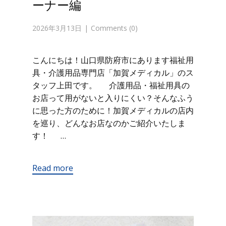
ーナー編
2026年3月13日
Comments (0)
こんにちは！山口県防府市にあります福祉用
具・介護用品専門店「加賀メディカル」のス
タッフ上田です。 介護用品・福祉用具の
お店って用がないと入りにくい？そんなふう
に思った方のために！加賀メディカルの店内
を巡り、どんなお店なのかご紹介いたしま
す！ …
Read more