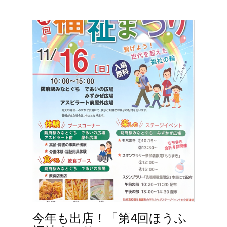
今年も出店！「第4回ほうふ