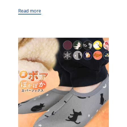
Read more