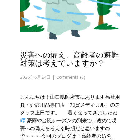
災害への備え、高齢者の避難
対策は考えていますか？
2026年6月24日
Comments (0)
こんにちは！山口県防府市にあります福祉用
具・介護用品専門店「加賀メディカル」のス
タッフ上田です。 暑くなってきましたね
豪雨や台風シーズンの到来で、改めて災
害への備えを考える時期だと思いますの
で・・・ 今回のブログは「高齢者の防災、