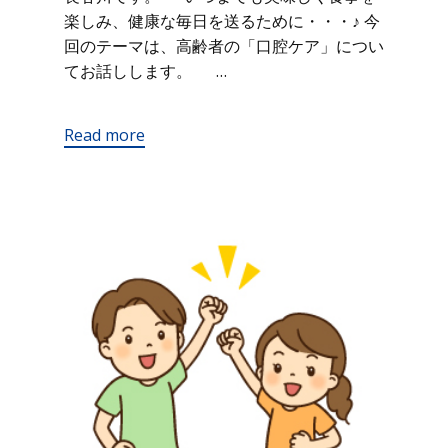
楽しみ、健康な毎日を送るために・・・♪ 今
回のテーマは、高齢者の「口腔ケア」につい
てお話しします。 …
Read more