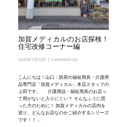
加賀メディカルのお店探検！
住宅改修コーナー編
2026年1月22日
Comments (0)
こんにちは！山口・防府の福祉用具・介護用
品専門店「加賀メディカル」本店スタッフの
上田です。 介護用品・福祉用具のお店っ
て用がないと入りにくい？ そんなふうに思
った方のために！ 加賀メディカルの店内を
巡り、どんなお店なのかご紹介するシリーズ
です！！ …