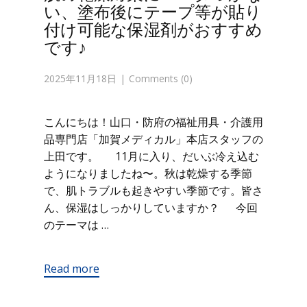
い、塗布後にテープ等が貼り
付け可能な保湿剤がおすすめ
です♪
2025年11月18日
Comments (0)
こんにちは！山口・防府の福祉用具・介護用
品専門店「加賀メディカル」本店スタッフの
上田です。 11月に入り、だいぶ冷え込む
ようになりましたね〜。秋は乾燥する季節
で、肌トラブルも起きやすい季節です。皆さ
ん、保湿はしっかりしていますか？ 今回
のテーマは …
Read more