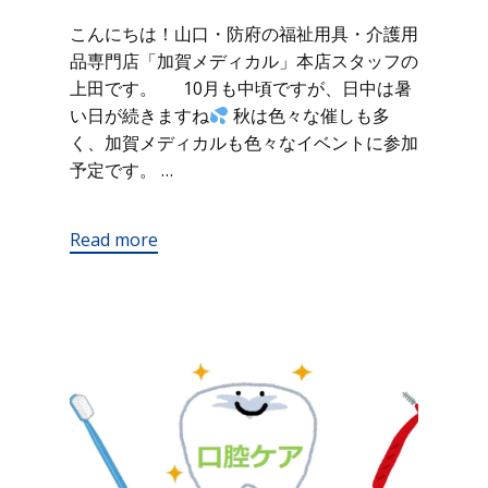
こんにちは！山口・防府の福祉用具・介護用
品専門店「加賀メディカル」本店スタッフの
上田です。 10月も中頃ですが、日中は暑
い日が続きますね
秋は色々な催しも多
く、加賀メディカルも色々なイベントに参加
予定です。 …
Read more