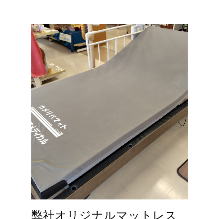
弊社オリジナルマットレス