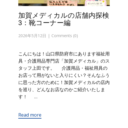
加賀メディカルの店舗内探検
3：靴コーナー編
2026年5月12日
Comments (0)
こんにちは！山口県防府市にあります福祉用
具・介護用品専門店「加賀メディカル」のス
タッフ上田です。 介護用品・福祉用具の
お店って用がないと入りにくい？そんなふう
に思った方のために！加賀メディカルの店内
を巡り、どんなお店なのかご紹介いたしま
す！ …
Read more