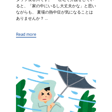
ると、「家の中にいるし大丈夫かな」と思い
ながらも、 夏場の熱中症が気になることは
ありませんか？ …
Read more