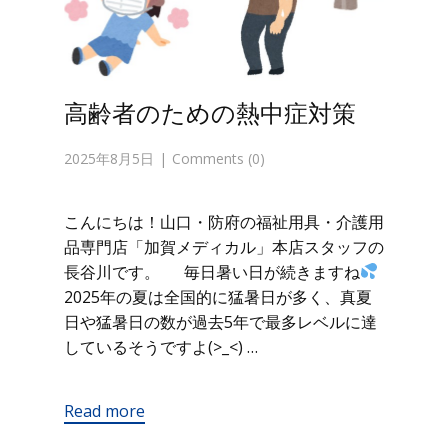
高齢者のための熱中症対策
2025年8月5日
Comments (0)
こんにちは！山口・防府の福祉用具・介護用
品専門店「加賀メディカル」本店スタッフの
長谷川です。 毎日暑い日が続きますね
2025年の夏は全国的に猛暑日が多く、真夏
日や猛暑日の数が過去5年で最多レベルに達
しているそうですよ(>_<) …
Read more