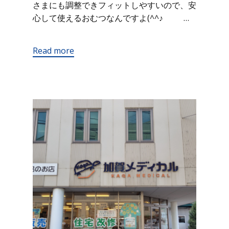
さまにも調整できフィットしやすいので、安
心して使えるおむつなんですよ(^^♪ …
Read more