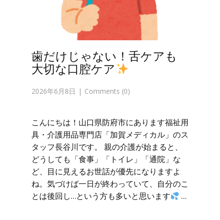
歯だけじゃない！舌ケアも
大切な口腔ケア
2026年6月8日
Comments (0)
こんにちは！山口県防府市にあります福祉用
具・介護用品専門店「加賀メディカル」のス
タッフ長谷川です。 親の介護が始まると、
どうしても「食事」「トイレ」「通院」な
ど、目に見えるお世話が優先になりますよ
ね。気づけば一日が終わっていて、自分のこ
とは後回し…という方も多いと思います
…