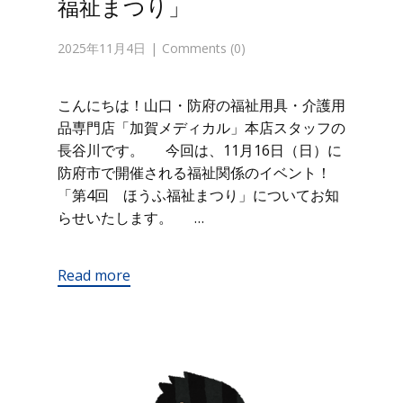
福祉まつり」
2025年11月4日
Comments (0)
こんにちは！山口・防府の福祉用具・介護用
品専門店「加賀メディカル」本店スタッフの
長谷川です。 今回は、11月16日（日）に
防府市で開催される福祉関係のイベント！
「第4回 ほうふ福祉まつり」についてお知
らせいたします。 …
Read more