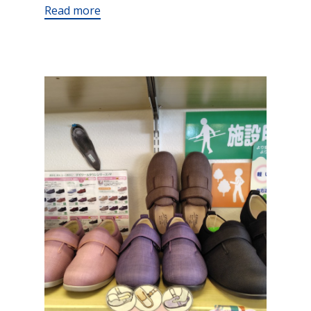
Read more