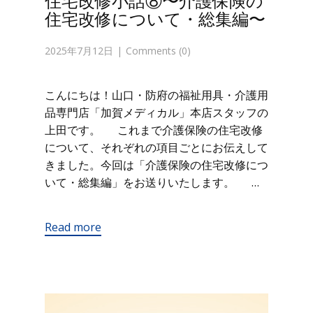
住宅改修小話⑧〜介護保険の
住宅改修について・総集編〜
2025年7月12日
Comments (0)
こんにちは！山口・防府の福祉用具・介護用
品専門店「加賀メディカル」本店スタッフの
上田です。 これまで介護保険の住宅改修
について、それぞれの項目ごとにお伝えして
きました。今回は「介護保険の住宅改修につ
いて・総集編」をお送りいたします。 …
Read more