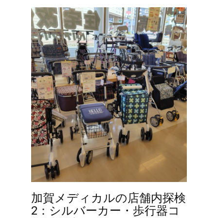
加賀メディカルの店舗内探検
2：シルバーカー・歩行器コ