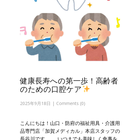
健康長寿への第一歩！高齢者
のための口腔ケア
2025年9月18日
Comments (0)
こんにちは！山口・防府の福祉用具・介護用
品専門店「加賀メディカル」本店スタッフの
長谷川です。 いつまでも美味しく食事を