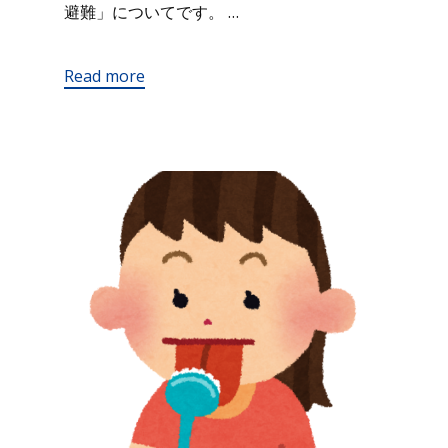
避難」についてです。 …
Read more