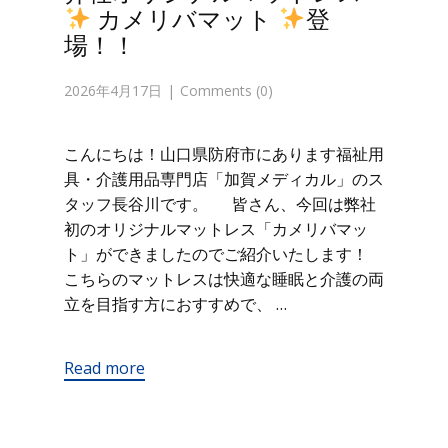
カメリバマット
登
場！！
2026年4月17日
Comments (0)
こんにちは！山口県防府市にあります福祉用
具・介護用品専門店「加賀メディカル」のス
タッフ長谷川です。 皆さん、今回は弊社
初のオリジナルマットレス「カメリバマッ
ト」ができましたのでご紹介いたします！
こちらのマットレスは快適な睡眠と介護の両
立を目指す方におすすめで、 …
Read more