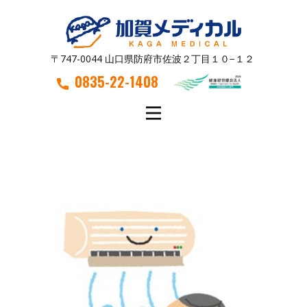
〒747-0044 山口県防府市佐波２丁目１０−１２
0835-22-1408