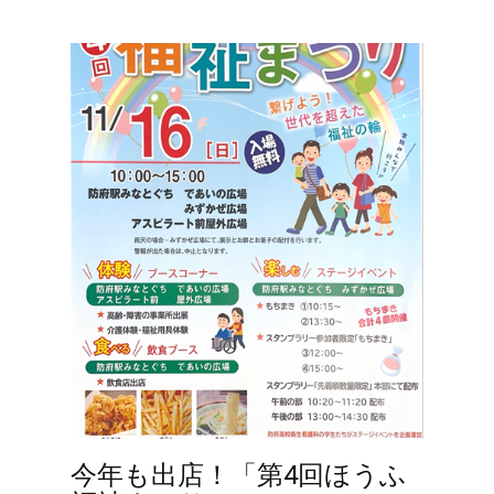
今年も出店！「第4回ほうふ