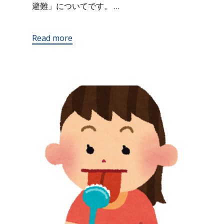
避難」についてです。 …
Read more