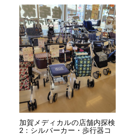
加賀メディカルの店舗内探検
2：シルバーカー・歩行器コ