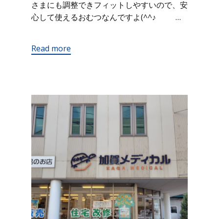
さまにも調整できフィットしやすいので、安
心して使えるおむつなんですよ(^^♪ …
Read more