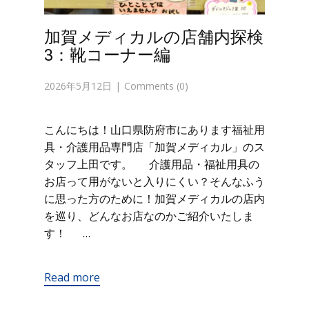
加賀メディカルの店舗内探検
3：靴コーナー編
2026年5月12日
Comments (0)
こんにちは！山口県防府市にあります福祉用
具・介護用品専門店「加賀メディカル」のス
タッフ上田です。 介護用品・福祉用具の
お店って用がないと入りにくい？そんなふう
に思った方のために！加賀メディカルの店内
を巡り、どんなお店なのかご紹介いたしま
す！ …
Read more