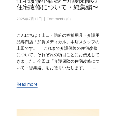
住宅改修小話⑧〜介護保険の
住宅改修について・総集編〜
2025年7月12日
Comments (0)
こんにちは！山口・防府の福祉用具・介護用
品専門店「加賀メディカル」本店スタッフの
上田です。 これまで介護保険の住宅改修
について、それぞれの項目ごとにお伝えして
きました。今回は「介護保険の住宅改修につ
いて・総集編」をお送りいたします。 …
Read more