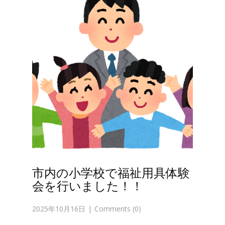
市内の小学校で福祉用具体験
会を行いました！！
2025年10月16日
Comments (0)