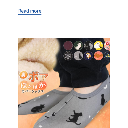
Read more