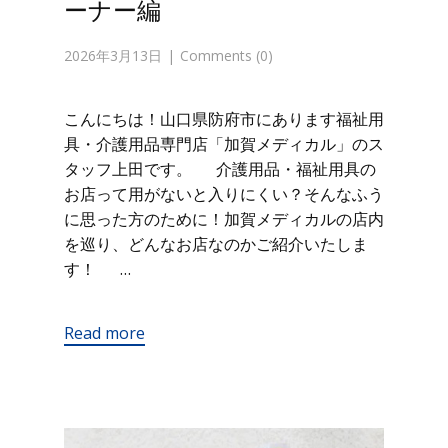
ーナー編
2026年3月13日
Comments (0)
こんにちは！山口県防府市にあります福祉用
具・介護用品専門店「加賀メディカル」のス
タッフ上田です。 介護用品・福祉用具の
お店って用がないと入りにくい？そんなふう
に思った方のために！加賀メディカルの店内
を巡り、どんなお店なのかご紹介いたしま
す！ …
Read more