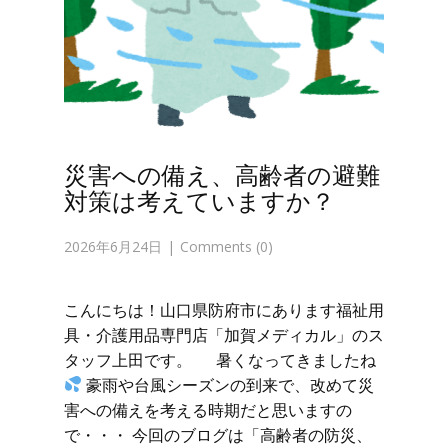
災害への備え、高齢者の避難
対策は考えていますか？
2026年6月24日
Comments (0)
こんにちは！山口県防府市にあります福祉用
具・介護用品専門店「加賀メディカル」のス
タッフ上田です。 暑くなってきましたね
豪雨や台風シーズンの到来で、改めて災
害への備えを考える時期だと思いますの
で・・・ 今回のブログは「高齢者の防災、