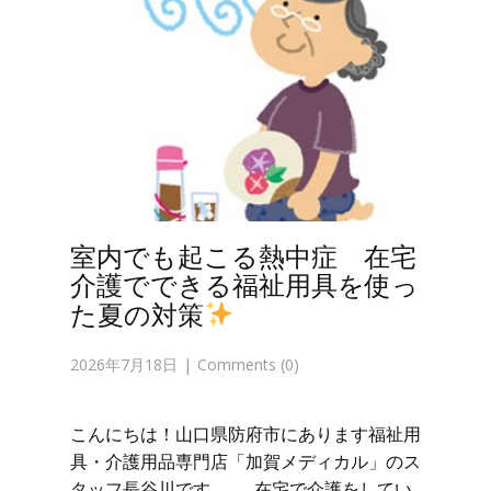
室内でも起こる熱中症 在宅
介護でできる福祉用具を使っ
た夏の対策
2026年7月18日
Comments (0)
こんにちは！山口県防府市にあります福祉用
具・介護用品専門店「加賀メディカル」のス
タッフ長谷川です。 在宅で介護をしてい