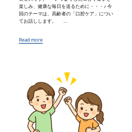
楽しみ、健康な毎日を送るために・・・♪ 今
回のテーマは、高齢者の「口腔ケア」につい
てお話しします。 …
Read more