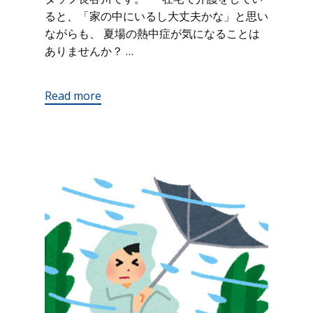
ると、「家の中にいるし大丈夫かな」と思い
ながらも、 夏場の熱中症が気になることは
ありませんか？ …
Read more