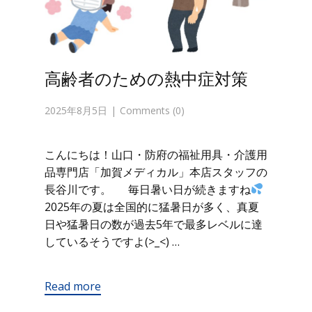
高齢者のための熱中症対策
2025年8月5日
Comments (0)
こんにちは！山口・防府の福祉用具・介護用
品専門店「加賀メディカル」本店スタッフの
長谷川です。 毎日暑い日が続きますね
2025年の夏は全国的に猛暑日が多く、真夏
日や猛暑日の数が過去5年で最多レベルに達
しているそうですよ(>_<) …
Read more