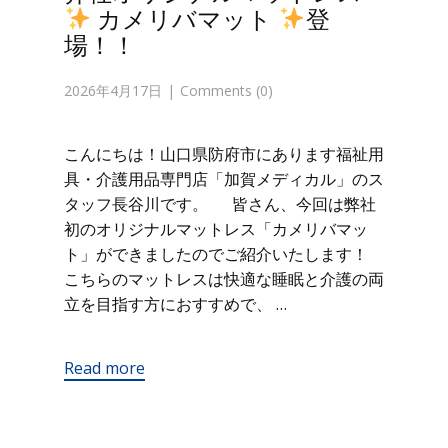
カメリバマット
登
場！！
2026年4月17日
Comments (0)
こんにちは！山口県防府市にあります福祉用
具・介護用品専門店「加賀メディカル」のス
タッフ長谷川です。 皆さん、今回は弊社
初のオリジナルマットレス「カメリバマッ
ト」ができましたのでご紹介いたします！
こちらのマットレスは快適な睡眠と介護の両
立を目指す方におすすめで、 …
Read more