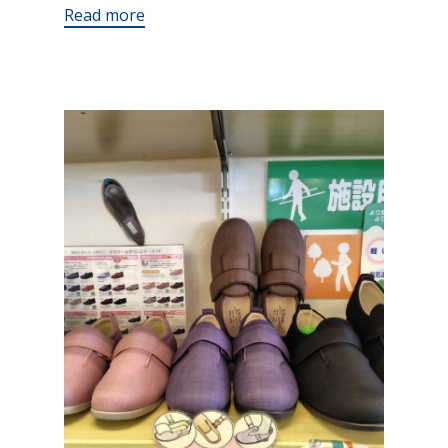
Read more