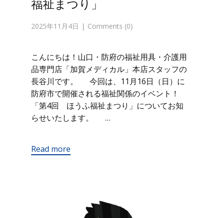
福祉まつり」
2025年11月4日
Comments (0)
こんにちは！山口・防府の福祉用具・介護用
品専門店「加賀メディカル」本店スタッフの
長谷川です。 今回は、11月16日（日）に
防府市で開催される福祉関係のイベント！
「第4回 ほうふ福祉まつり」についてお知
らせいたします。 …
Read more