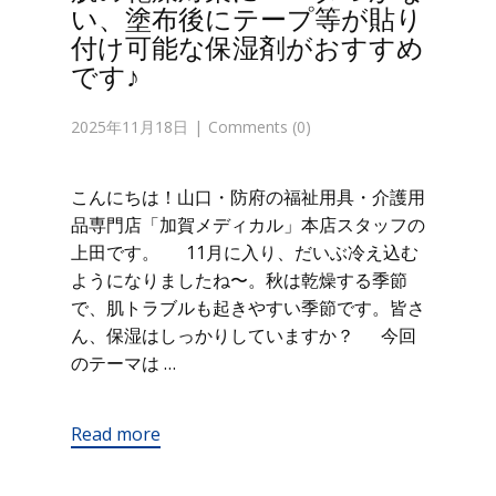
い、塗布後にテープ等が貼り
付け可能な保湿剤がおすすめ
です♪
2025年11月18日
Comments (0)
こんにちは！山口・防府の福祉用具・介護用
品専門店「加賀メディカル」本店スタッフの
上田です。 11月に入り、だいぶ冷え込む
ようになりましたね〜。秋は乾燥する季節
で、肌トラブルも起きやすい季節です。皆さ
ん、保湿はしっかりしていますか？ 今回
のテーマは …
Read more