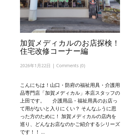
加賀メディカルのお店探検！
住宅改修コーナー編
2026年1月22日
Comments (0)
こんにちは！山口・防府の福祉用具・介護用
品専門店「加賀メディカル」本店スタッフの
上田です。 介護用品・福祉用具のお店っ
て用がないと入りにくい？ そんなふうに思
った方のために！ 加賀メディカルの店内を
巡り、どんなお店なのかご紹介するシリーズ
です！！ …