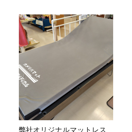
弊社オリジナルマットレス