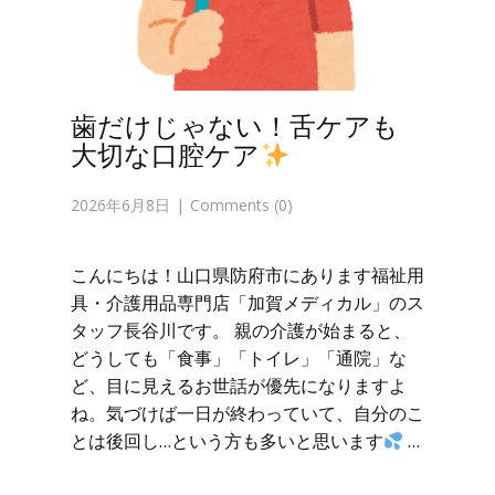
歯だけじゃない！舌ケアも
大切な口腔ケア
2026年6月8日
Comments (0)
こんにちは！山口県防府市にあります福祉用
具・介護用品専門店「加賀メディカル」のス
タッフ長谷川です。 親の介護が始まると、
どうしても「食事」「トイレ」「通院」な
ど、目に見えるお世話が優先になりますよ
ね。気づけば一日が終わっていて、自分のこ
とは後回し…という方も多いと思います
…