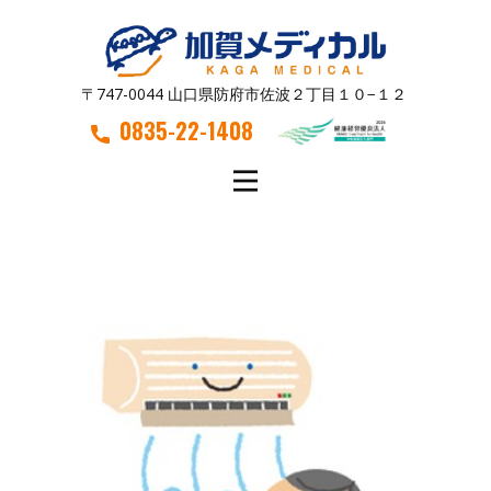
〒747-0044 山口県防府市佐波２丁目１０−１２
0835-22-1408