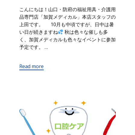
こんにちは！山口・防府の福祉用具・介護用
品専門店「加賀メディカル」本店スタッフの
上田です。 10月も中頃ですが、日中は暑
い日が続きますね
秋は色々な催しも多
く、加賀メディカルも色々なイベントに参加
予定です。 …
Read more