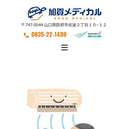
〒747-0044 山口県防府市佐波２丁目１０−１２
0835-22-1408