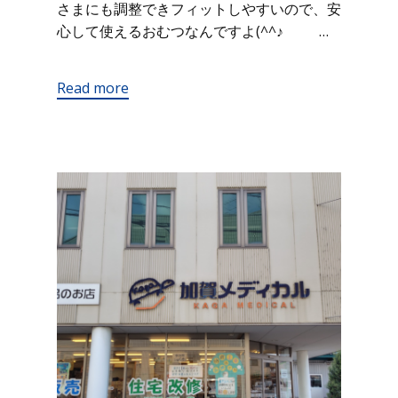
さまにも調整できフィットしやすいので、安
心して使えるおむつなんですよ(^^♪ …
Read more