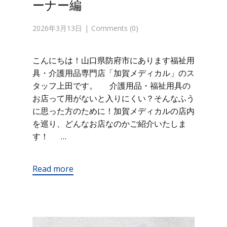
ーナー編
2026年3月13日
Comments (0)
こんにちは！山口県防府市にあります福祉用
具・介護用品専門店「加賀メディカル」のス
タッフ上田です。 介護用品・福祉用具の
お店って用がないと入りにくい？そんなふう
に思った方のために！加賀メディカルの店内
を巡り、どんなお店なのかご紹介いたしま
す！ …
Read more