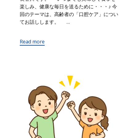
楽しみ、健康な毎日を送るために・・・♪ 今
回のテーマは、高齢者の「口腔ケア」につい
てお話しします。 …
Read more