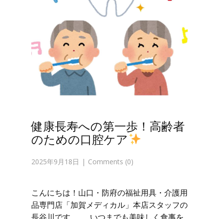
健康長寿への第一歩！高齢者
のための口腔ケア
2025年9月18日
Comments (0)
こんにちは！山口・防府の福祉用具・介護用
品専門店「加賀メディカル」本店スタッフの
長谷川です。 いつまでも美味しく食事を