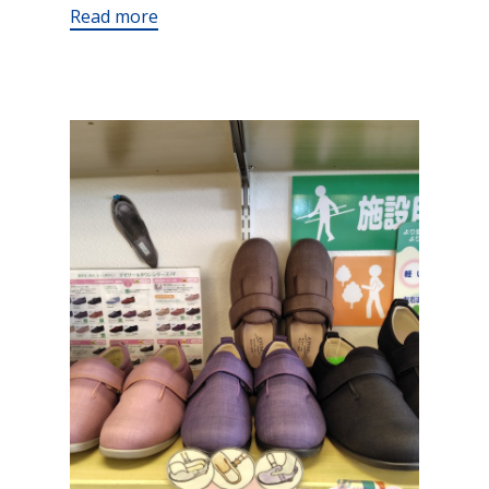
Read more