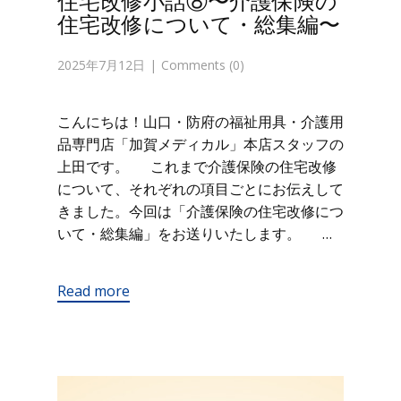
住宅改修小話⑧〜介護保険の
住宅改修について・総集編〜
2025年7月12日
Comments (0)
こんにちは！山口・防府の福祉用具・介護用
品専門店「加賀メディカル」本店スタッフの
上田です。 これまで介護保険の住宅改修
について、それぞれの項目ごとにお伝えして
きました。今回は「介護保険の住宅改修につ
いて・総集編」をお送りいたします。 …
Read more