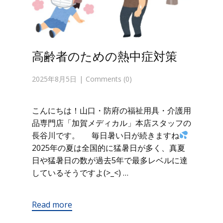
高齢者のための熱中症対策
2025年8月5日
Comments (0)
こんにちは！山口・防府の福祉用具・介護用
品専門店「加賀メディカル」本店スタッフの
長谷川です。 毎日暑い日が続きますね
2025年の夏は全国的に猛暑日が多く、真夏
日や猛暑日の数が過去5年で最多レベルに達
しているそうですよ(>_<) …
Read more