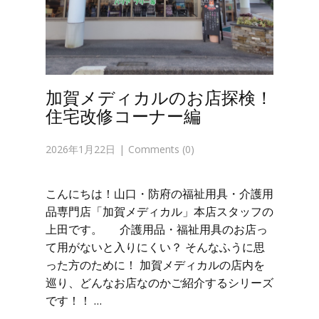
加賀メディカルのお店探検！
住宅改修コーナー編
2026年1月22日
Comments (0)
こんにちは！山口・防府の福祉用具・介護用
品専門店「加賀メディカル」本店スタッフの
上田です。 介護用品・福祉用具のお店っ
て用がないと入りにくい？ そんなふうに思
った方のために！ 加賀メディカルの店内を
巡り、どんなお店なのかご紹介するシリーズ
です！！ …