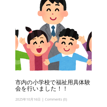
市内の小学校で福祉用具体験
会を行いました！！
2025年10月16日
Comments (0)