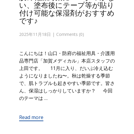
い、塗布後にテープ等が貼り
付け可能な保湿剤がおすすめ
です♪
2025年11月18日
Comments (0)
こんにちは！山口・防府の福祉用具・介護用
品専門店「加賀メディカル」本店スタッフの
上田です。 11月に入り、だいぶ冷え込む
ようになりましたね〜。秋は乾燥する季節
で、肌トラブルも起きやすい季節です。皆さ
ん、保湿はしっかりしていますか？ 今回
のテーマは …
Read more