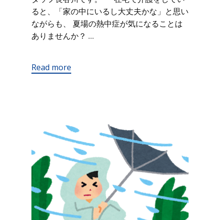
ると、「家の中にいるし大丈夫かな」と思い
ながらも、 夏場の熱中症が気になることは
ありませんか？ …
Read more