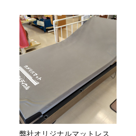
弊社オリジナルマットレス