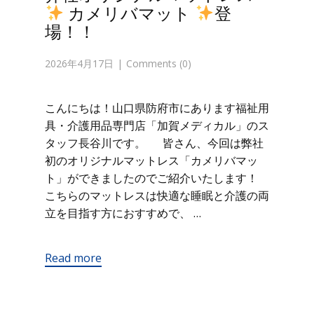
カメリバマット
登
場！！
2026年4月17日
Comments (0)
こんにちは！山口県防府市にあります福祉用
具・介護用品専門店「加賀メディカル」のス
タッフ長谷川です。 皆さん、今回は弊社
初のオリジナルマットレス「カメリバマッ
ト」ができましたのでご紹介いたします！
こちらのマットレスは快適な睡眠と介護の両
立を目指す方におすすめで、 …
Read more