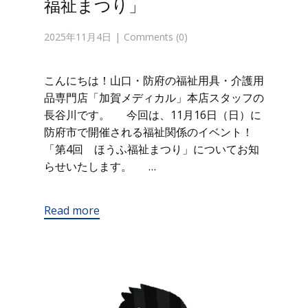
福祉まつり」
2025年11月4日
Comments (0)
こんにちは！山口・防府の福祉用具・介護用
品専門店「加賀メディカル」本店スタッフの
長谷川です。 今回は、11月16日（日）に
防府市で開催される福祉関係のイベント！
「第4回 ほうふ福祉まつり」についてお知
らせいたします。 …
Read more