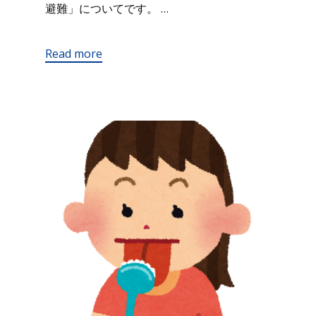
避難」についてです。 …
Read more