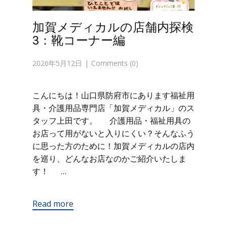
加賀メディカルの店舗内探検
3：靴コーナー編
2026年5月12日
Comments (0)
こんにちは！山口県防府市にあります福祉用
具・介護用品専門店「加賀メディカル」のス
タッフ上田です。 介護用品・福祉用具の
お店って用がないと入りにくい？そんなふう
に思った方のために！加賀メディカルの店内
を巡り、どんなお店なのかご紹介いたしま
す！ …
Read more