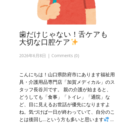
歯だけじゃない！舌ケアも
大切な口腔ケア
2026年6月8日
Comments (0)
こんにちは！山口県防府市にあります福祉用
具・介護用品専門店「加賀メディカル」のス
タッフ長谷川です。 親の介護が始まると、
どうしても「食事」「トイレ」「通院」な
ど、目に見えるお世話が優先になりますよ
ね。気づけば一日が終わっていて、自分のこ
とは後回し…という方も多いと思います
…