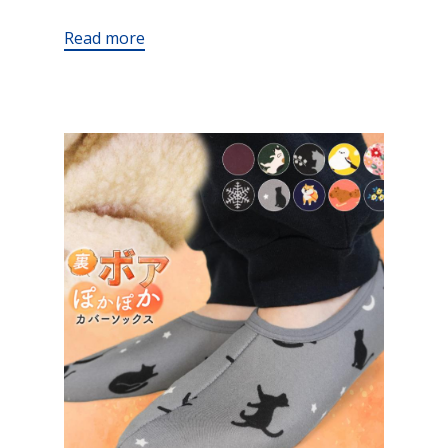
Read more