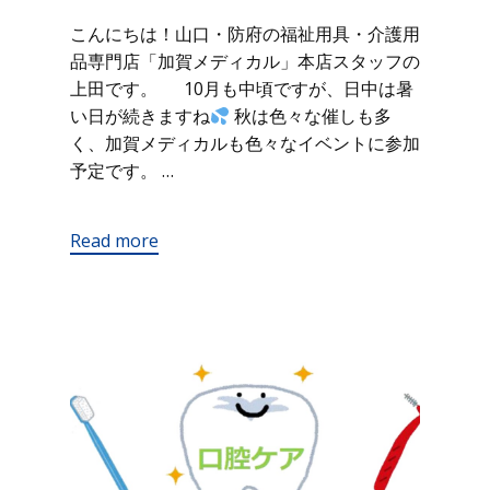
こんにちは！山口・防府の福祉用具・介護用
品専門店「加賀メディカル」本店スタッフの
上田です。 10月も中頃ですが、日中は暑
い日が続きますね
秋は色々な催しも多
く、加賀メディカルも色々なイベントに参加
予定です。 …
Read more