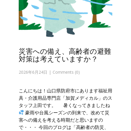
災害への備え、高齢者の避難
対策は考えていますか？
2026年6月24日
Comments (0)
こんにちは！山口県防府市にあります福祉用
具・介護用品専門店「加賀メディカル」のス
タッフ上田です。 暑くなってきましたね
豪雨や台風シーズンの到来で、改めて災
害への備えを考える時期だと思いますの
で・・・ 今回のブログは「高齢者の防災、