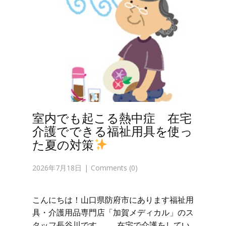
室内でも起こる熱中症 在宅
介護でできる福祉用具を使っ
た夏の対策
2026年7月18日
Comments (0)
こんにちは！山口県防府市にあります福祉用
具・介護用品専門店「加賀メディカル」のス
タッフ長谷川です。 在宅で介護をしてい