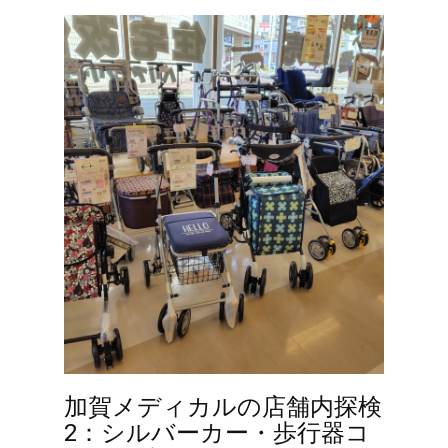
加賀メディカルの店舗内探検
2：シルバーカー・歩行器コ