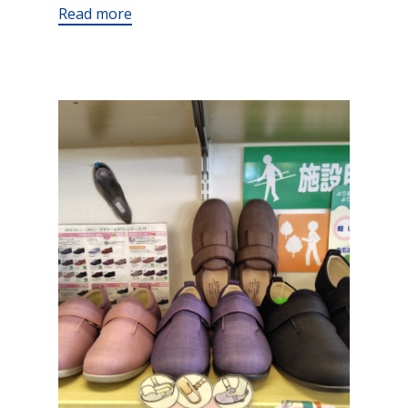
Read more