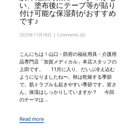
い、塗布後にテープ等が貼り
付け可能な保湿剤がおすすめ
です♪
2025年11月18日
Comments (0)
こんにちは！山口・防府の福祉用具・介護用
品専門店「加賀メディカル」本店スタッフの
上田です。 11月に入り、だいぶ冷え込む
ようになりましたね〜。秋は乾燥する季節
で、肌トラブルも起きやすい季節です。皆さ
ん、保湿はしっかりしていますか？ 今回
のテーマは …
Read more