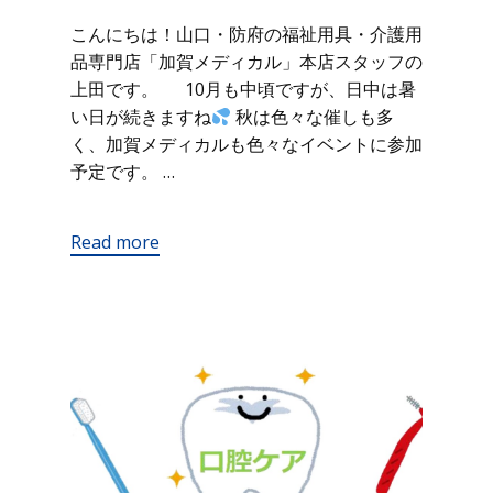
こんにちは！山口・防府の福祉用具・介護用
品専門店「加賀メディカル」本店スタッフの
上田です。 10月も中頃ですが、日中は暑
い日が続きますね
秋は色々な催しも多
く、加賀メディカルも色々なイベントに参加
予定です。 …
Read more