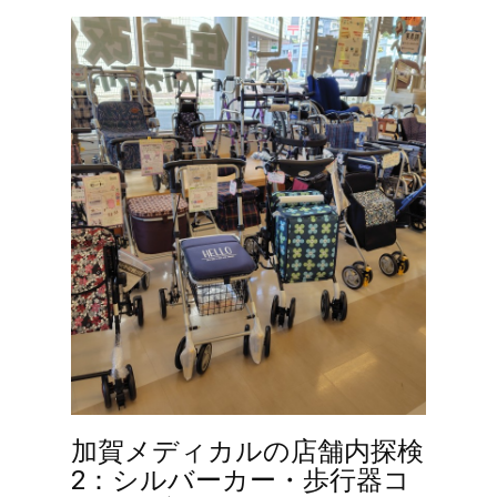
加賀メディカルの店舗内探検
2：シルバーカー・歩行器コ