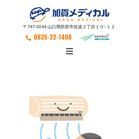
〒747-0044 山口県防府市佐波２丁目１０−１２
0835-22-1408