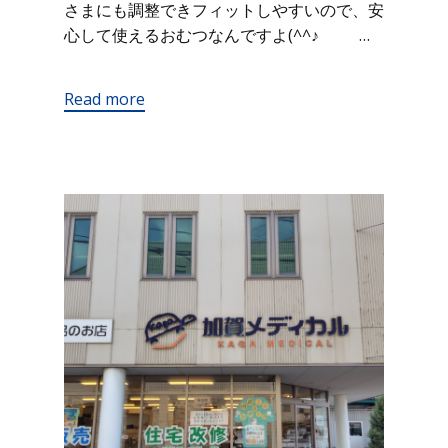
さまにも調整できフィットしやすいので、安
心して使えるおむつなんですよ(^^♪ …
Read more