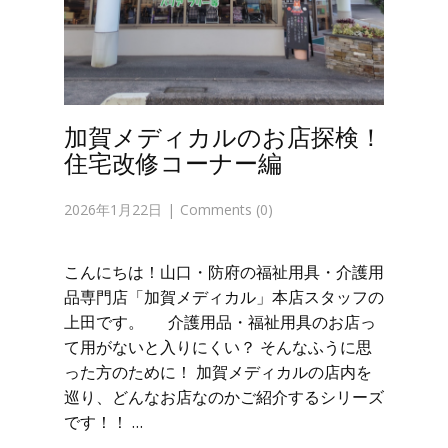
加賀メディカルのお店探検！
住宅改修コーナー編
2026年1月22日
Comments (0)
こんにちは！山口・防府の福祉用具・介護用
品専門店「加賀メディカル」本店スタッフの
上田です。 介護用品・福祉用具のお店っ
て用がないと入りにくい？ そんなふうに思
った方のために！ 加賀メディカルの店内を
巡り、どんなお店なのかご紹介するシリーズ
です！！ …