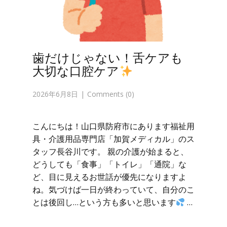
歯だけじゃない！舌ケアも
大切な口腔ケア
2026年6月8日
Comments (0)
こんにちは！山口県防府市にあります福祉用
具・介護用品専門店「加賀メディカル」のス
タッフ長谷川です。 親の介護が始まると、
どうしても「食事」「トイレ」「通院」な
ど、目に見えるお世話が優先になりますよ
ね。気づけば一日が終わっていて、自分のこ
とは後回し…という方も多いと思います
…