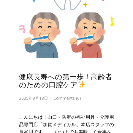
健康長寿への第一歩！高齢者
のための口腔ケア
2025年9月18日
Comments (0)
こんにちは！山口・防府の福祉用具・介護用
品専門店「加賀メディカル」本店スタッフの
長谷川です。 いつまでも美味しく食事を