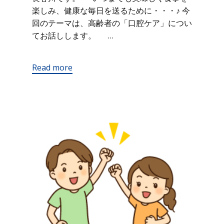
楽しみ、健康な毎日を送るために・・・♪ 今
回のテーマは、高齢者の「口腔ケア」につい
てお話しします。 …
Read more