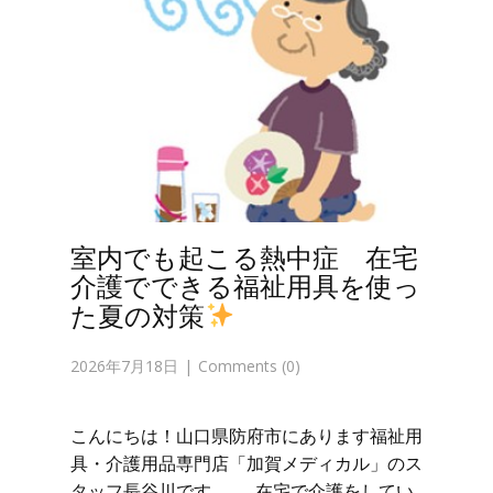
室内でも起こる熱中症 在宅
介護でできる福祉用具を使っ
た夏の対策
2026年7月18日
Comments (0)
こんにちは！山口県防府市にあります福祉用
具・介護用品専門店「加賀メディカル」のス
タッフ長谷川です。 在宅で介護をしてい