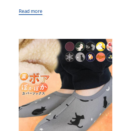
Read more