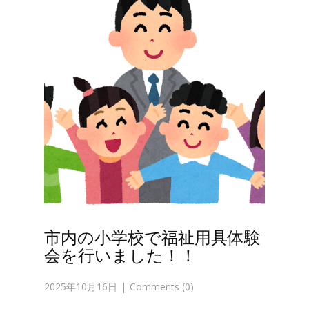
市内の小学校で福祉用具体験
会を行いました！！
2025年10月16日
Comments (0)