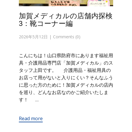
加賀メディカルの店舗内探検
3：靴コーナー編
2026年5月12日
Comments (0)
こんにちは！山口県防府市にあります福祉用
具・介護用品専門店「加賀メディカル」のス
タッフ上田です。 介護用品・福祉用具の
お店って用がないと入りにくい？そんなふう
に思った方のために！加賀メディカルの店内
を巡り、どんなお店なのかご紹介いたしま
す！ …
Read more