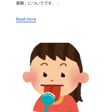
避難」についてです。 …
Read more