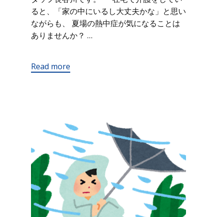
ると、「家の中にいるし大丈夫かな」と思い
ながらも、 夏場の熱中症が気になることは
ありませんか？ …
Read more