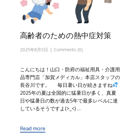
高齢者のための熱中症対策
2025年8月5日
Comments (0)
こんにちは！山口・防府の福祉用具・介護用
品専門店「加賀メディカル」本店スタッフの
長谷川です。 毎日暑い日が続きますね
2025年の夏は全国的に猛暑日が多く、真夏
日や猛暑日の数が過去5年で最多レベルに達
しているそうですよ(>_<) …
Read more