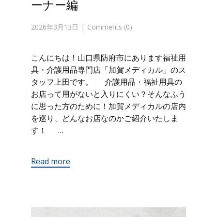
ーナー編
2026年3月13日
Comments (0)
こんにちは！山口県防府市にあります福祉用
具・介護用品専門店「加賀メディカル」のス
タッフ上田です。 介護用品・福祉用具の
お店って用がないと入りにくい？そんなふう
に思った方のために！加賀メディカルの店内
を巡り、どんなお店なのかご紹介いたしま
す！ …
Read more