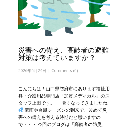
災害への備え、高齢者の避難
対策は考えていますか？
2026年6月24日
Comments (0)
こんにちは！山口県防府市にあります福祉用
具・介護用品専門店「加賀メディカル」のス
タッフ上田です。 暑くなってきましたね
豪雨や台風シーズンの到来で、改めて災
害への備えを考える時期だと思いますの
で・・・ 今回のブログは「高齢者の防災、