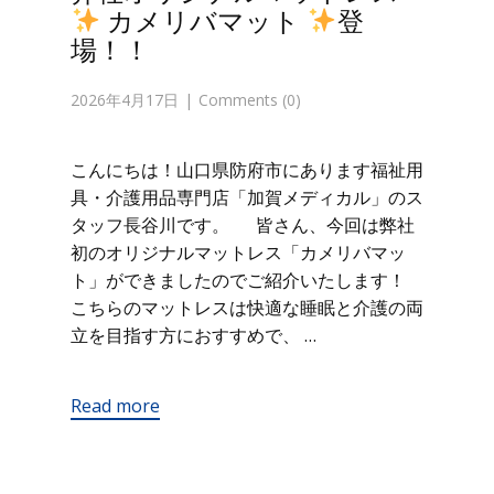
カメリバマット
登
場！！
2026年4月17日
Comments (0)
こんにちは！山口県防府市にあります福祉用
具・介護用品専門店「加賀メディカル」のス
タッフ長谷川です。 皆さん、今回は弊社
初のオリジナルマットレス「カメリバマッ
ト」ができましたのでご紹介いたします！
こちらのマットレスは快適な睡眠と介護の両
立を目指す方におすすめで、 …
Read more