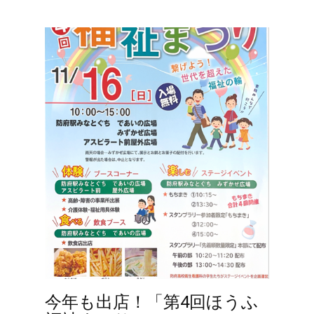
今年も出店！「第4回ほうふ