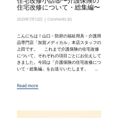
住宅改修小話⑧〜介護保険の
住宅改修について・総集編〜
2025年7月12日
Comments (0)
こんにちは！山口・防府の福祉用具・介護用
品専門店「加賀メディカル」本店スタッフの
上田です。 これまで介護保険の住宅改修
について、それぞれの項目ごとにお伝えして
きました。今回は「介護保険の住宅改修につ
いて・総集編」をお送りいたします。 …
Read more