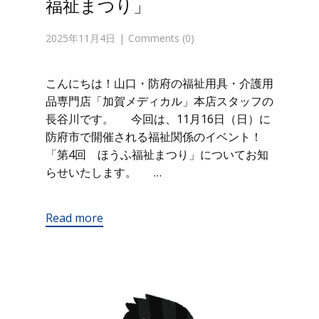
福祉まつり」
2025年11月4日
Comments (0)
こんにちは！山口・防府の福祉用具・介護用
品専門店「加賀メディカル」本店スタッフの
長谷川です。 今回は、11月16日（日）に
防府市で開催される福祉関係のイベント！
「第4回 ほうふ福祉まつり」についてお知
らせいたします。 …
Read more