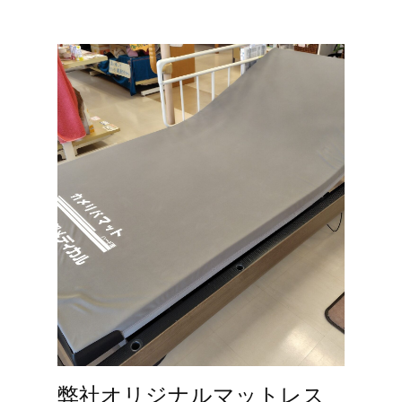
弊社オリジナルマットレス