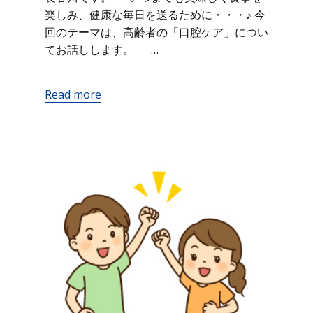
楽しみ、健康な毎日を送るために・・・♪ 今
回のテーマは、高齢者の「口腔ケア」につい
てお話しします。 …
Read more