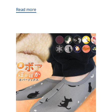
Read more