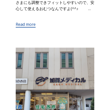
さまにも調整できフィットしやすいので、安
心して使えるおむつなんですよ(^^♪ …
Read more