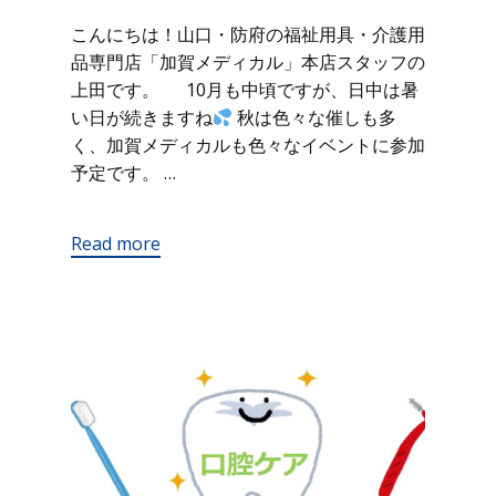
こんにちは！山口・防府の福祉用具・介護用
品専門店「加賀メディカル」本店スタッフの
上田です。 10月も中頃ですが、日中は暑
い日が続きますね
秋は色々な催しも多
く、加賀メディカルも色々なイベントに参加
予定です。 …
Read more