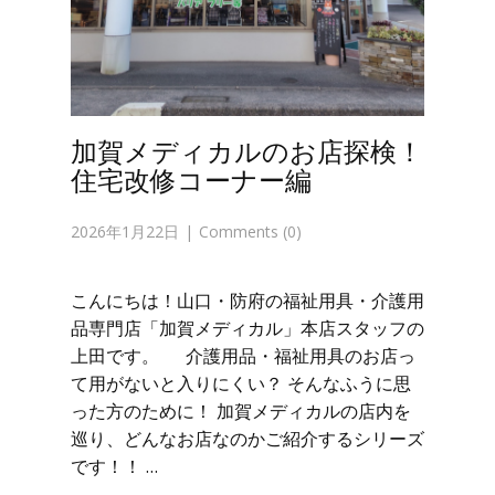
加賀メディカルのお店探検！
住宅改修コーナー編
2026年1月22日
Comments (0)
こんにちは！山口・防府の福祉用具・介護用
品専門店「加賀メディカル」本店スタッフの
上田です。 介護用品・福祉用具のお店っ
て用がないと入りにくい？ そんなふうに思
った方のために！ 加賀メディカルの店内を
巡り、どんなお店なのかご紹介するシリーズ
です！！ …