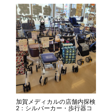
加賀メディカルの店舗内探検
2：シルバーカー・歩行器コ