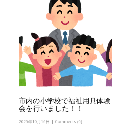
市内の小学校で福祉用具体験
会を行いました！！
2025年10月16日
Comments (0)