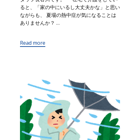
ると、「家の中にいるし大丈夫かな」と思い
ながらも、 夏場の熱中症が気になることは
ありませんか？ …
Read more