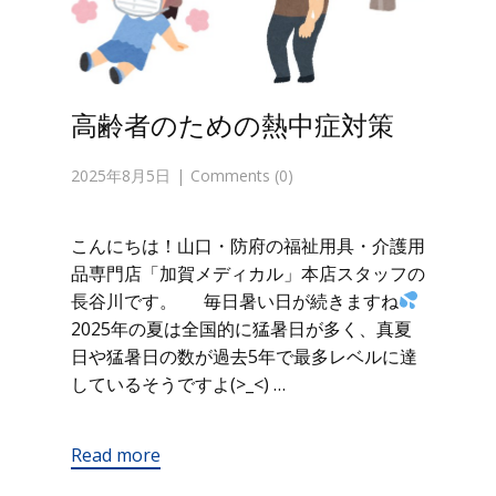
高齢者のための熱中症対策
2025年8月5日
Comments (0)
こんにちは！山口・防府の福祉用具・介護用
品専門店「加賀メディカル」本店スタッフの
長谷川です。 毎日暑い日が続きますね
2025年の夏は全国的に猛暑日が多く、真夏
日や猛暑日の数が過去5年で最多レベルに達
しているそうですよ(>_<) …
Read more