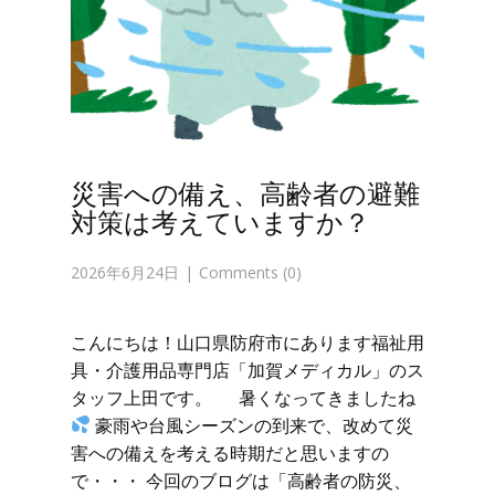
災害への備え、高齢者の避難
対策は考えていますか？
2026年6月24日
Comments (0)
こんにちは！山口県防府市にあります福祉用
具・介護用品専門店「加賀メディカル」のス
タッフ上田です。 暑くなってきましたね
豪雨や台風シーズンの到来で、改めて災
害への備えを考える時期だと思いますの
で・・・ 今回のブログは「高齢者の防災、