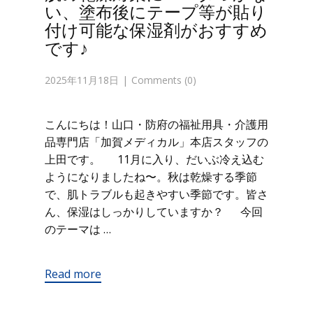
い、塗布後にテープ等が貼り
付け可能な保湿剤がおすすめ
です♪
2025年11月18日
Comments (0)
こんにちは！山口・防府の福祉用具・介護用
品専門店「加賀メディカル」本店スタッフの
上田です。 11月に入り、だいぶ冷え込む
ようになりましたね〜。秋は乾燥する季節
で、肌トラブルも起きやすい季節です。皆さ
ん、保湿はしっかりしていますか？ 今回
のテーマは …
Read more