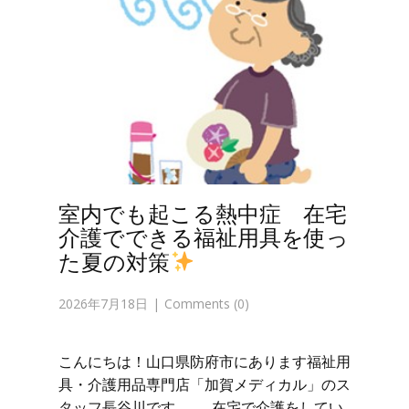
室内でも起こる熱中症 在宅
介護でできる福祉用具を使っ
た夏の対策
2026年7月18日
Comments (0)
こんにちは！山口県防府市にあります福祉用
具・介護用品専門店「加賀メディカル」のス
タッフ長谷川です。 在宅で介護をしてい