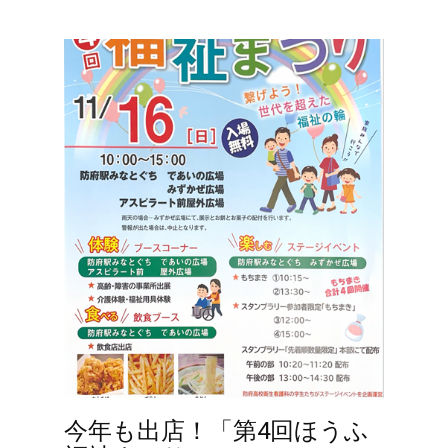
今年も出店！「第4回ほうふ