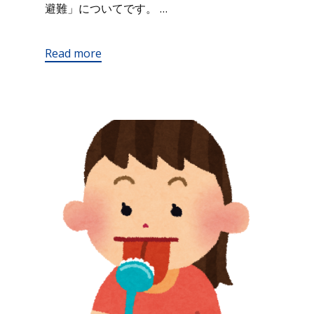
避難」についてです。 …
Read more