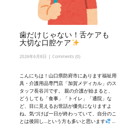
歯だけじゃない！舌ケアも
大切な口腔ケア
2026年6月8日
Comments (0)
こんにちは！山口県防府市にあります福祉用
具・介護用品専門店「加賀メディカル」のス
タッフ長谷川です。 親の介護が始まると、
どうしても「食事」「トイレ」「通院」な
ど、目に見えるお世話が優先になりますよ
ね。気づけば一日が終わっていて、自分のこ
とは後回し…という方も多いと思います
…