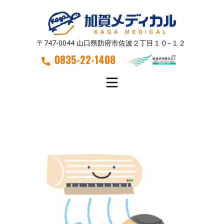
〒747-0044 山口県防府市佐波２丁目１０−１２
0835-22-1408