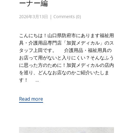
ーナー編
2026年3月13日
Comments (0)
こんにちは！山口県防府市にあります福祉用
具・介護用品専門店「加賀メディカル」のス
タッフ上田です。 介護用品・福祉用具の
お店って用がないと入りにくい？そんなふう
に思った方のために！加賀メディカルの店内
を巡り、どんなお店なのかご紹介いたしま
す！ …
Read more