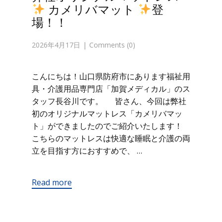
カメリバマット
登
場！！
2026年4月17日
Comments (0)
こんにちは！山口県防府市にあります福祉用
具・介護用品専門店「加賀メディカル」のス
タッフ長谷川です。 皆さん、今回は弊社
初のオリジナルマットレス「カメリバマッ
ト」ができましたのでご紹介いたします！
こちらのマットレスは快適な睡眠と介護の両
立を目指す方におすすめで、 …
Read more