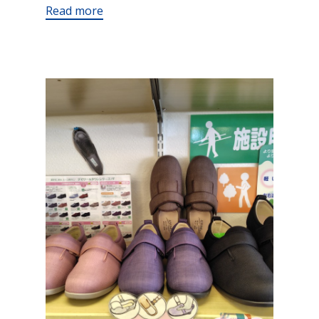
Read more