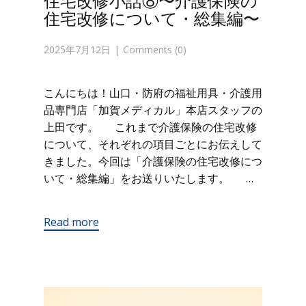
住宅改修小話⑧〜介護保険の
住宅改修について・総集編〜
2025年7月12日
Comments (0)
こんにちは！山口・防府の福祉用具・介護用
品専門店「加賀メディカル」本店スタッフの
上田です。 これまで介護保険の住宅改修
について、それぞれの項目ごとにお伝えして
きました。今回は「介護保険の住宅改修につ
いて・総集編」をお送りいたします。 …
Read more