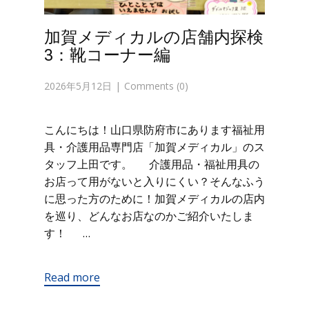
加賀メディカルの店舗内探検
3：靴コーナー編
2026年5月12日
Comments (0)
こんにちは！山口県防府市にあります福祉用
具・介護用品専門店「加賀メディカル」のス
タッフ上田です。 介護用品・福祉用具の
お店って用がないと入りにくい？そんなふう
に思った方のために！加賀メディカルの店内
を巡り、どんなお店なのかご紹介いたしま
す！ …
Read more