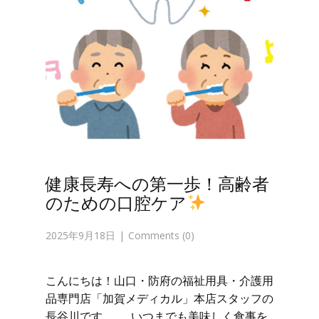
健康長寿への第一歩！高齢者
のための口腔ケア
2025年9月18日
Comments (0)
こんにちは！山口・防府の福祉用具・介護用
品専門店「加賀メディカル」本店スタッフの
長谷川です。 いつまでも美味しく食事を