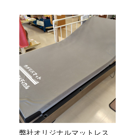
弊社オリジナルマットレス