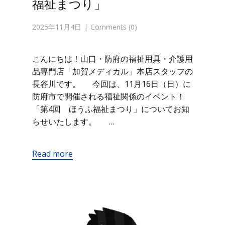
福祉まつり」
2025年11月4日
Comments (0)
こんにちは！山口・防府の福祉用具・介護用
品専門店「加賀メディカル」本店スタッフの
長谷川です。 今回は、11月16日（日）に
防府市で開催される福祉関係のイベント！
「第4回 ほうふ福祉まつり」についてお知
らせいたします。 …
Read more