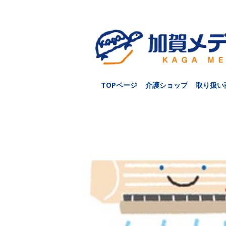
TOPページ
介護ショップ
取り扱い