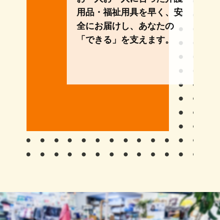
用品・福祉用具を早く、安
全にお届けし、あなたの
「できる」を支えます。