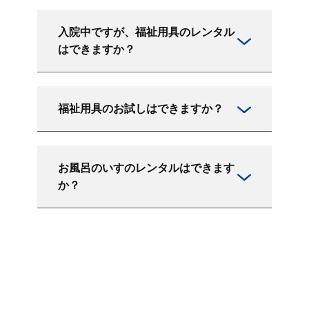
入院中ですが、福祉用具のレンタル
はできますか？
福祉用具のお試しはできますか？
お風呂のいすのレンタルはできます
か？