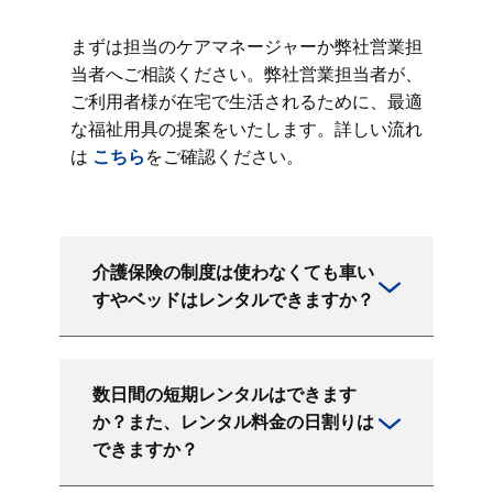
まずは担当のケアマネージャーか弊社営業担
当者へご相談ください。弊社営業担当者が、
ご利用者様が在宅で生活されるために、最適
な福祉用具の提案をいたします。詳しい流れ
は
こちら
をご確認ください。
介護保険の制度は使わなくても車い
すやベッドはレンタルできますか？
数日間の短期レンタルはできます
か？また、レンタル料金の日割りは
できますか？