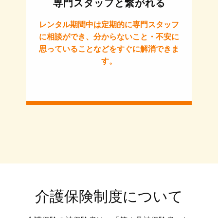
専門スタッフと繋がれる
レンタル期間中は定期的に専門スタッフ
に相談ができ、分からないこと・不安に
思っていることなどをすぐに解消できま
す。
介護保険制度について