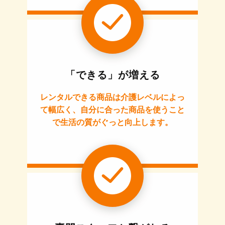
「できる」が増える
レンタルできる商品は介護レベルによっ
て幅広く、自分に合った商品を使うこと
で生活の質がぐっと向上します。