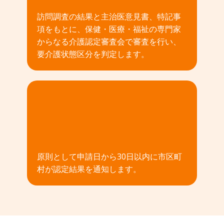
訪問調査の結果と主治医意見書、特記事
項をもとに、保健・医療・福祉の専門家
からなる介護認定審査会で審査を行い、
要介護状態区分を判定します。
04
原則として申請日から30日以内に市区町
村が認定結果を通知します。