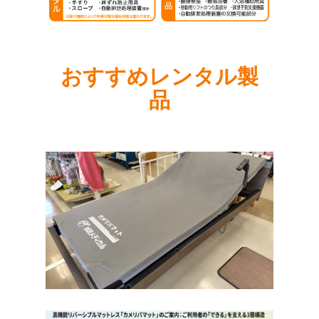
おすすめレンタル製
品