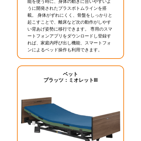
能を使う時に、身体の動きに合いやすいよ
うに開発されたプラスボトムラインを搭
載。 身体がずれにくく、骨盤をしっかりと
起こすことで、離床など次の動作がしやす
い背あげ姿勢に移行できます。 専用のスマ
ートフォンアプリをダウンロードし登録す
れば、家庭内呼び出し機能、スマートフォ
ンによるベッド操作も利用できます。
ベット
プラッツ：ミオレットIII