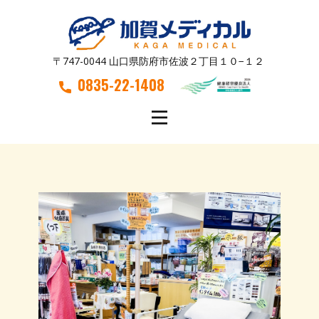
〒747-0044 山口県防府市佐波２丁目１０−１２
0835-22-1408