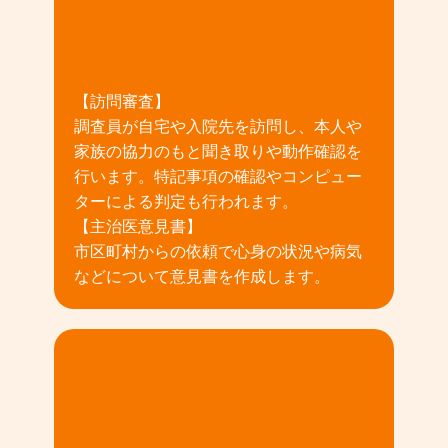
02
【訪問審査】
調査員が自宅や入院先を訪問し、本人や
家族の協力のもと聞き取りや動作確認を
行います。特記事項の確認やコンピュー
ターによる判定も行われます。
【主治医意見書】
市区町村からの依頼で心身の状況や病気
などについて意見書を作成します。
03