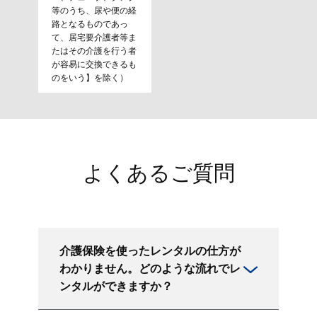
等のうち、尿や便の経
路となるものであっ
て、居宅要介護者等ま
たはその介護を行う者
が容易に交換できるも
のをいう】を除く）
よくあるご質問
介護保険を使ったレンタルの仕方が
わかりません。どのような流れでレ
ンタルができますか？