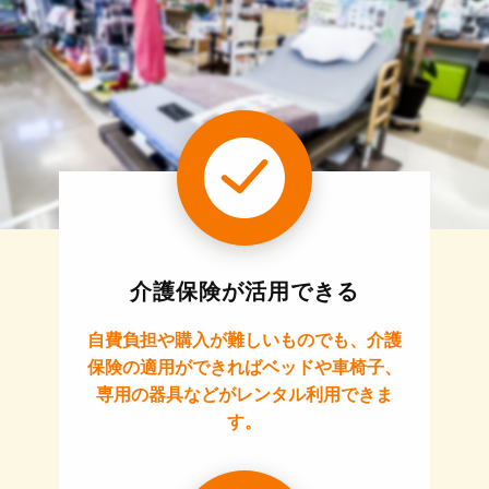
介護保険が活用できる
自費負担や購入が難しいものでも、介護
保険の適用ができればベッドや車椅子、
専用の器具などがレンタル利用できま
す。