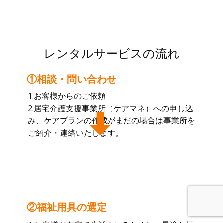
レンタルサービスの流れ
①相談・問い合わせ
1.お客様からのご依頼
2.居宅介護支援事業所（ケアマネ）への申し込
み、ケアプランの作成がまだの場合は事業所を
ご紹介・連絡いたします。
②福祉用具の選定