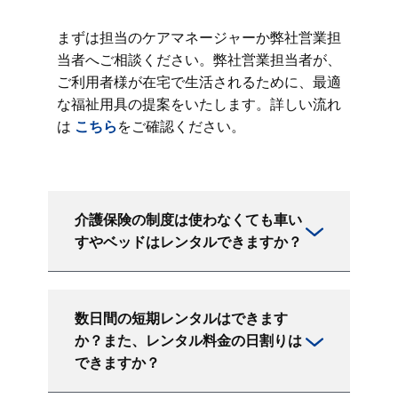
まずは担当のケアマネージャーか弊社営業担
当者へご相談ください。弊社営業担当者が、
ご利用者様が在宅で生活されるために、最適
な福祉用具の提案をいたします。詳しい流れ
は
こちら
をご確認ください。
介護保険の制度は使わなくても車い
すやベッドはレンタルできますか？
数日間の短期レンタルはできます
か？また、レンタル料金の日割りは
できますか？