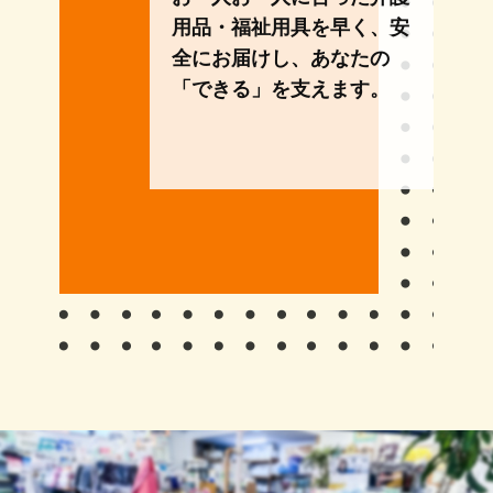
用品・福祉用具を早く、安
全にお届けし、あなたの
「できる」を支えます。