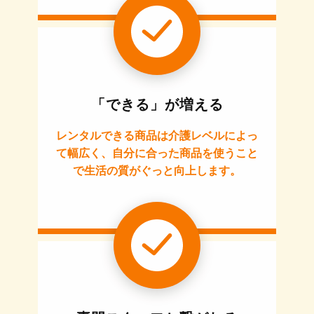
「できる」が増える
レンタルできる商品は介護レベルによっ
て幅広く、自分に合った商品を使うこと
で生活の質がぐっと向上します。