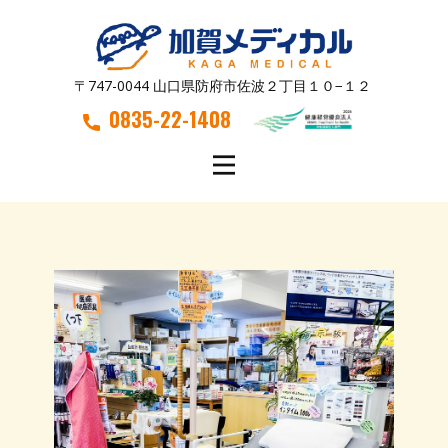
〒747-0044 山口県防府市佐波２丁目１０−１２
0835-22-1408