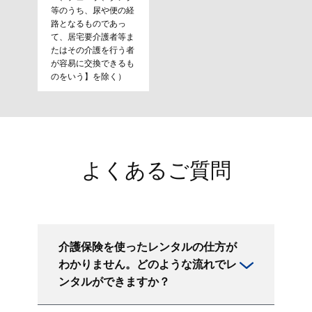
等のうち、尿や便の経
路となるものであっ
て、居宅要介護者等ま
たはその介護を行う者
が容易に交換できるも
のをいう】を除く）
よくあるご質問
介護保険を使ったレンタルの仕方が
わかりません。どのような流れでレ
ンタルができますか？