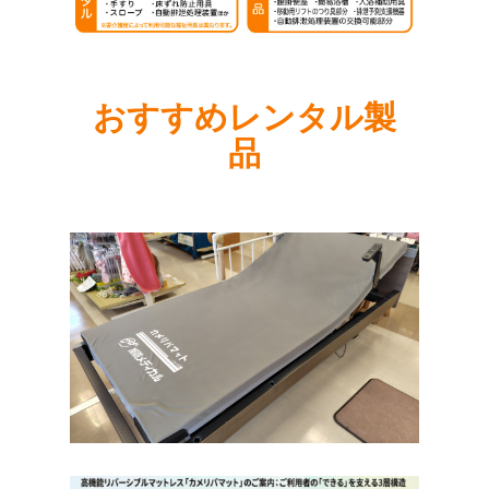
おすすめレンタル製
品