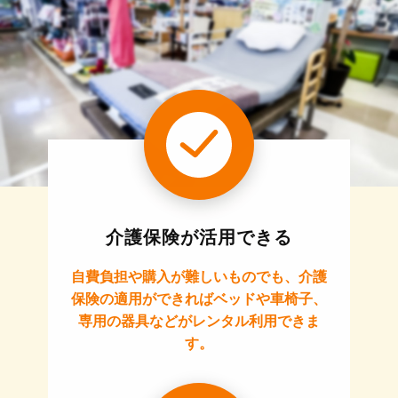
介護保険が活用できる
自費負担や購入が難しいものでも、介護
保険の適用ができればベッドや車椅子、
専用の器具などがレンタル利用できま
す。