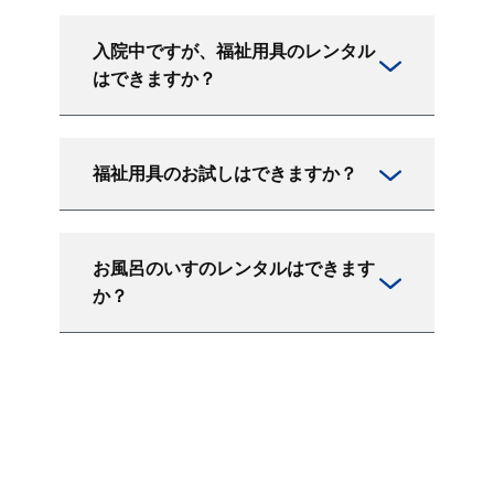
入院中ですが、福祉用具のレンタル
はできますか？
福祉用具のお試しはできますか？
お風呂のいすのレンタルはできます
か？