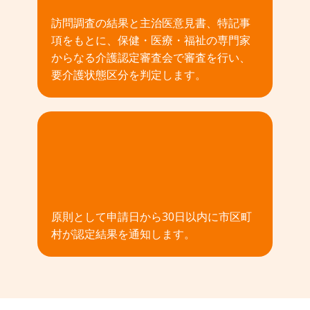
訪問調査の結果と主治医意見書、特記事
項をもとに、保健・医療・福祉の専門家
からなる介護認定審査会で審査を行い、
要介護状態区分を判定します。
04
原則として申請日から30日以内に市区町
村が認定結果を通知します。