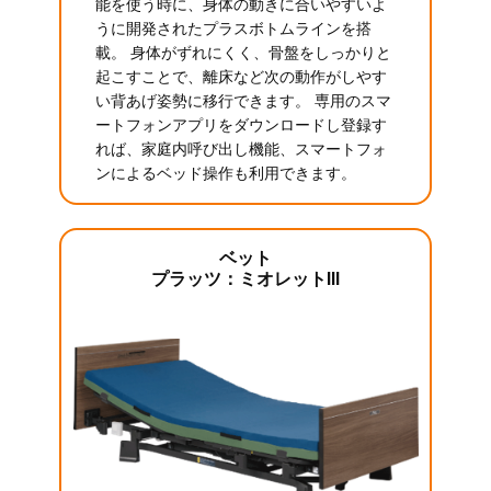
能を使う時に、身体の動きに合いやすいよ
うに開発されたプラスボトムラインを搭
載。 身体がずれにくく、骨盤をしっかりと
起こすことで、離床など次の動作がしやす
い背あげ姿勢に移行できます。 専用のスマ
ートフォンアプリをダウンロードし登録す
れば、家庭内呼び出し機能、スマートフォ
ンによるベッド操作も利用できます。
ベット
プラッツ：ミオレットIII