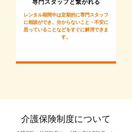
専門スタッフと繋がれる
レンタル期間中は定期的に専門スタッフ
に相談ができ、分からないこと・不安に
思っていることなどをすぐに解消できま
す。
介護保険制度について