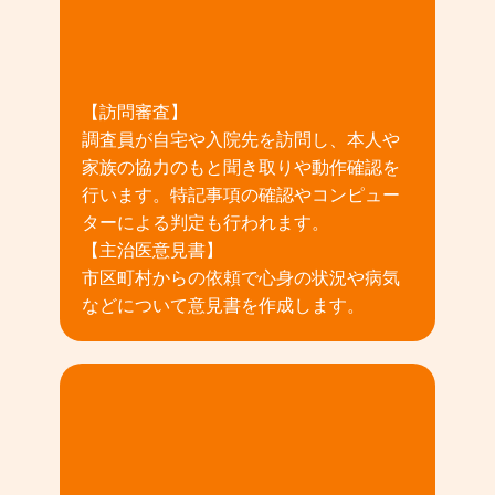
02
【訪問審査】
調査員が自宅や入院先を訪問し、本人や
家族の協力のもと聞き取りや動作確認を
行います。特記事項の確認やコンピュー
ターによる判定も行われます。
【主治医意見書】
市区町村からの依頼で心身の状況や病気
などについて意見書を作成します。
03