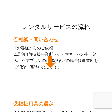
レンタルサービスの流れ
①相談・問い合わせ
1.お客様からのご依頼
2.居宅介護支援事業所（ケアマネ）への申し込
み、ケアプランの作成がまだの場合は事業所を
ご紹介・連絡いたします。
②福祉用具の選定