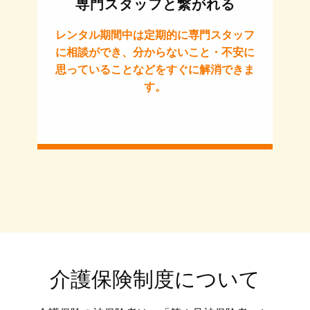
専門スタッフと繋がれる
レンタル期間中は定期的に専門スタッフ
に相談ができ、分からないこと・不安に
思っていることなどをすぐに解消できま
す。
介護保険制度について