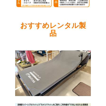
おすすめレンタル製
品