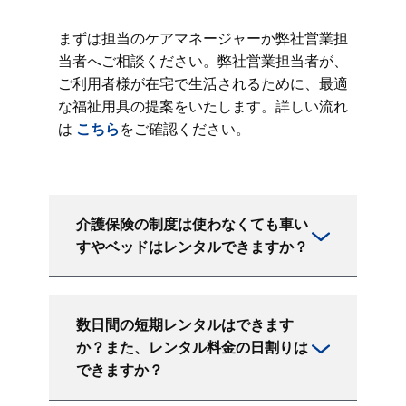
まずは担当のケアマネージャーか弊社営業担
当者へご相談ください。弊社営業担当者が、
ご利用者様が在宅で生活されるために、最適
な福祉用具の提案をいたします。詳しい流れ
は
こちら
をご確認ください。
介護保険の制度は使わなくても車い
すやベッドはレンタルできますか？
数日間の短期レンタルはできます
か？また、レンタル料金の日割りは
できますか？