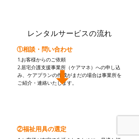
レンタルサービスの流れ
①相談・問い合わせ
1.お客様からのご依頼
2.居宅介護支援事業所（ケアマネ）への申し込
み、ケアプランの作成がまだの場合は事業所を
ご紹介・連絡いたします。
②福祉用具の選定