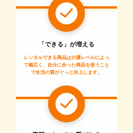
「できる」が増える
レンタルできる商品は介護レベルによっ
て幅広く、自分に合った商品を使うこと
で生活の質がぐっと向上します。