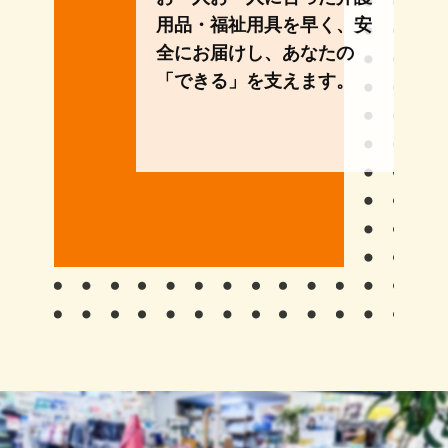
用品・福祉用具を早く、安
全にお届けし、あなたの
「できる」を支えます。