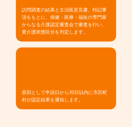
訪問調査の結果と主治医意見書、特記事
項をもとに、保健・医療・福祉の専門家
からなる介護認定審査会で審査を行い、
要介護状態区分を判定します。
04
原則として申請日から30日以内に市区町
村が認定結果を通知します。