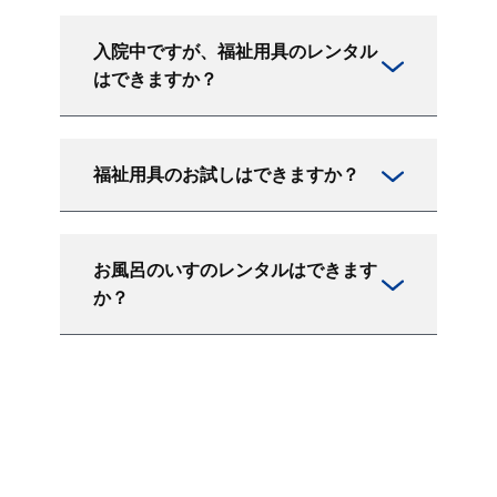
入院中ですが、福祉用具のレンタル
はできますか？
福祉用具のお試しはできますか？
お風呂のいすのレンタルはできます
か？