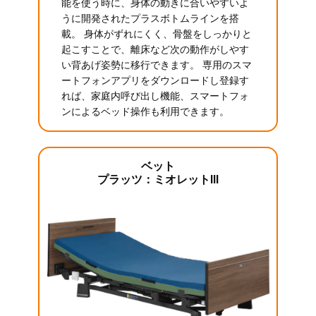
能を使う時に、身体の動きに合いやすいよ
うに開発されたプラスボトムラインを搭
載。 身体がずれにくく、骨盤をしっかりと
起こすことで、離床など次の動作がしやす
い背あげ姿勢に移行できます。 専用のスマ
ートフォンアプリをダウンロードし登録す
れば、家庭内呼び出し機能、スマートフォ
ンによるベッド操作も利用できます。
ベット
プラッツ：ミオレットIII