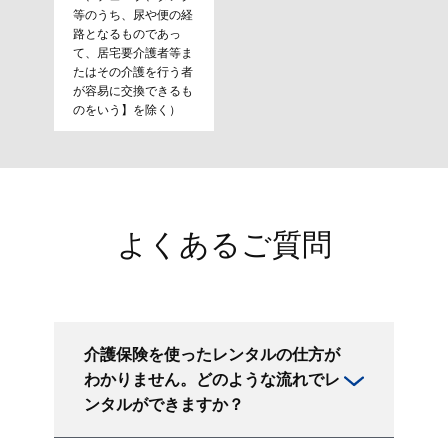
等のうち、尿や便の経
路となるものであっ
て、居宅要介護者等ま
たはその介護を行う者
が容易に交換できるも
のをいう】を除く）
よくあるご質問
介護保険を使ったレンタルの仕方が
わかりません。どのような流れでレ
ンタルができますか？