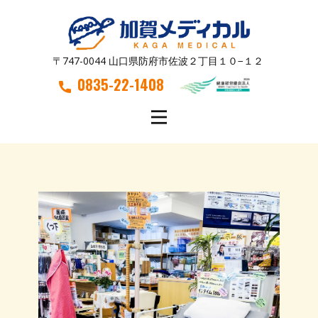
〒747-0044 山口県防府市佐波２丁目１０−１２
0835-22-1408