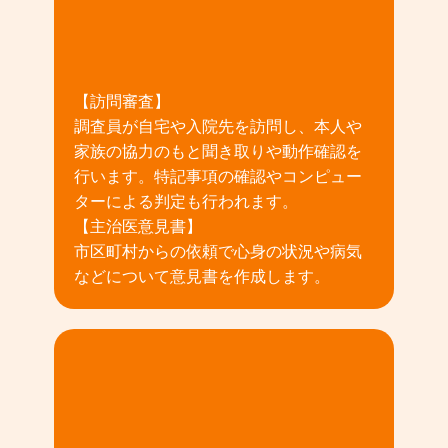
02
【訪問審査】
調査員が自宅や入院先を訪問し、本人や
家族の協力のもと聞き取りや動作確認を
行います。特記事項の確認やコンピュー
ターによる判定も行われます。
【主治医意見書】
市区町村からの依頼で心身の状況や病気
などについて意見書を作成します。
03