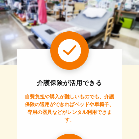
介護保険が活用できる
自費負担や購入が難しいものでも、介護
保険の適用ができればベッドや車椅子、
専用の器具などがレンタル利用できま
す。