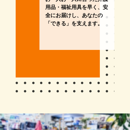
用品・福祉用具を早く、安
全にお届けし、あなたの
「できる」を支えます。