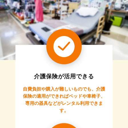
介護保険が活用できる
自費負担や購入が難しいものでも、介護
保険の適用ができればベッドや車椅子、
専用の器具などがレンタル利用できま
す。