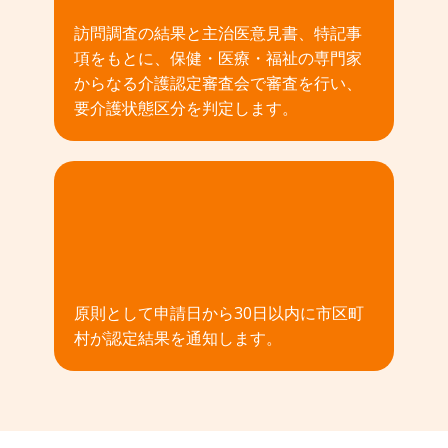
訪問調査の結果と主治医意見書、特記事
項をもとに、保健・医療・福祉の専門家
からなる介護認定審査会で審査を行い、
要介護状態区分を判定します。
04
原則として申請日から30日以内に市区町
村が認定結果を通知します。