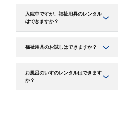
入院中ですが、福祉用具のレンタル
はできますか？
福祉用具のお試しはできますか？
お風呂のいすのレンタルはできます
か？