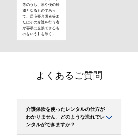
等のうち、尿や便の経
路となるものであっ
て、居宅要介護者等ま
たはその介護を行う者
が容易に交換できるも
のをいう】を除く）
よくあるご質問
介護保険を使ったレンタルの仕方が
わかりません。どのような流れでレ
ンタルができますか？