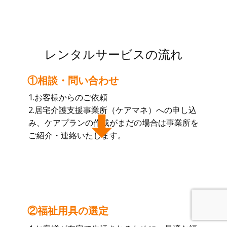
レンタルサービスの流れ
①相談・問い合わせ
1.お客様からのご依頼
2.居宅介護支援事業所（ケアマネ）への申し込
み、ケアプランの作成がまだの場合は事業所を
ご紹介・連絡いたします。
②福祉用具の選定