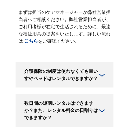
まずは担当のケアマネージャーか弊社営業担
当者へご相談ください。弊社営業担当者が、
ご利用者様が在宅で生活されるために、最適
な福祉用具の提案をいたします。詳しい流れ
は
こちら
をご確認ください。
介護保険の制度は使わなくても車い
すやベッドはレンタルできますか？
数日間の短期レンタルはできます
か？また、レンタル料金の日割りは
できますか？