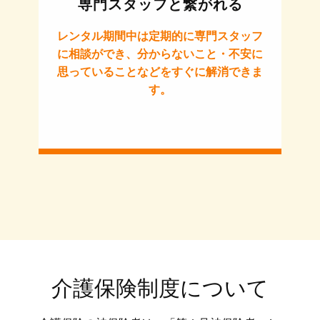
専門スタッフと繋がれる
レンタル期間中は定期的に専門スタッフ
に相談ができ、分からないこと・不安に
思っていることなどをすぐに解消できま
す。
介護保険制度について