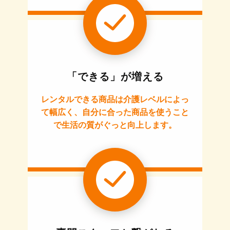
「できる」が増える
レンタルできる商品は介護レベルによっ
て幅広く、自分に合った商品を使うこと
で生活の質がぐっと向上します。