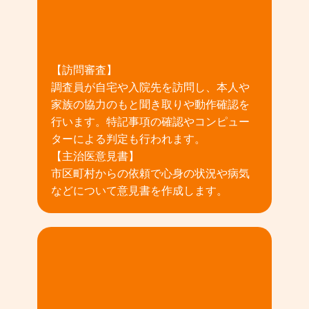
02
【訪問審査】
調査員が自宅や入院先を訪問し、本人や
家族の協力のもと聞き取りや動作確認を
行います。特記事項の確認やコンピュー
ターによる判定も行われます。
【主治医意見書】
市区町村からの依頼で心身の状況や病気
などについて意見書を作成します。
03