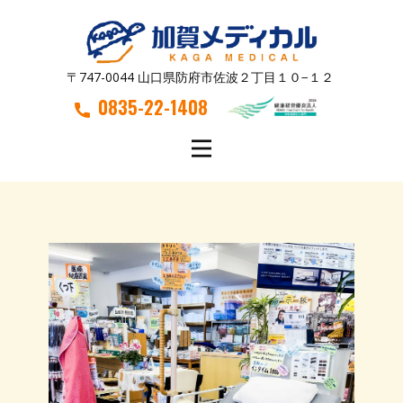
〒747-0044 山口県防府市佐波２丁目１０−１２
0835-22-1408