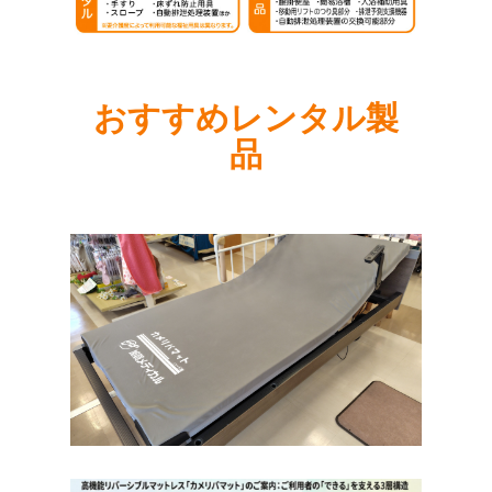
おすすめレンタル製
品