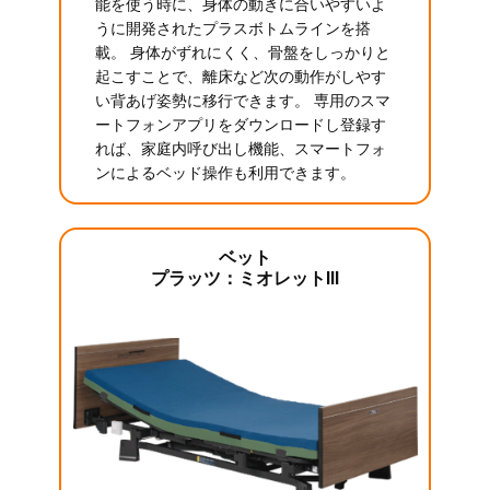
能を使う時に、身体の動きに合いやすいよ
うに開発されたプラスボトムラインを搭
載。 身体がずれにくく、骨盤をしっかりと
起こすことで、離床など次の動作がしやす
い背あげ姿勢に移行できます。 専用のスマ
ートフォンアプリをダウンロードし登録す
れば、家庭内呼び出し機能、スマートフォ
ンによるベッド操作も利用できます。
ベット
プラッツ：ミオレットIII