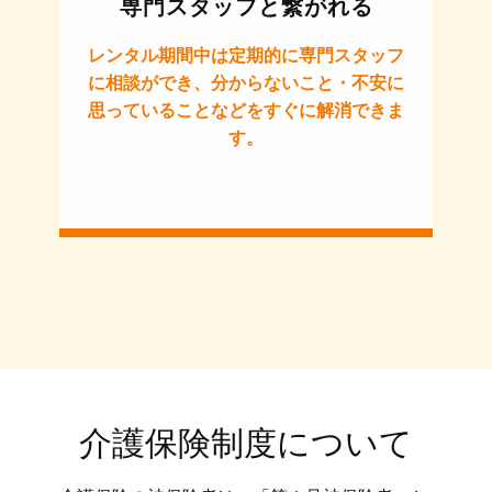
専門スタッフと繋がれる
レンタル期間中は定期的に専門スタッフ
に相談ができ、分からないこと・不安に
思っていることなどをすぐに解消できま
す。
介護保険制度について