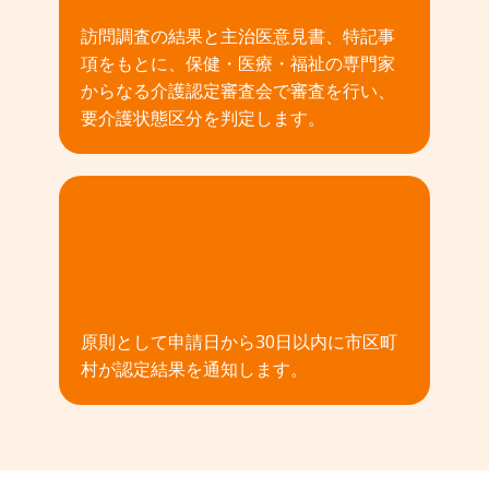
訪問調査の結果と主治医意見書、特記事
項をもとに、保健・医療・福祉の専門家
からなる介護認定審査会で審査を行い、
要介護状態区分を判定します。
04
原則として申請日から30日以内に市区町
村が認定結果を通知します。