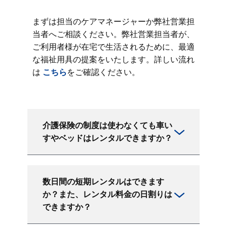
まずは担当のケアマネージャーか弊社営業担
当者へご相談ください。弊社営業担当者が、
ご利用者様が在宅で生活されるために、最適
な福祉用具の提案をいたします。詳しい流れ
は
こちら
をご確認ください。
介護保険の制度は使わなくても車い
すやベッドはレンタルできますか？
数日間の短期レンタルはできます
か？また、レンタル料金の日割りは
できますか？