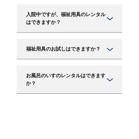
入院中ですが、福祉用具のレンタル
はできますか？
福祉用具のお試しはできますか？
お風呂のいすのレンタルはできます
か？