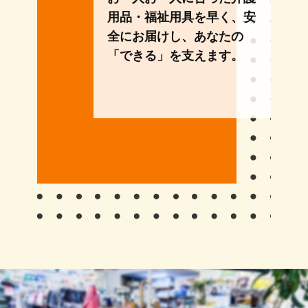
用品・福祉用具を早く、安
全にお届けし、あなたの
「できる」を支えます。