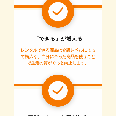
「できる」が増える
レンタルできる商品は介護レベルによっ
て幅広く、自分に合った商品を使うこと
で生活の質がぐっと向上します。