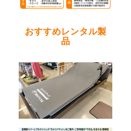
おすすめレンタル製
品