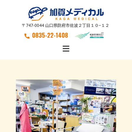
〒747-0044 山口県防府市佐波２丁目１０−１２
0835-22-1408