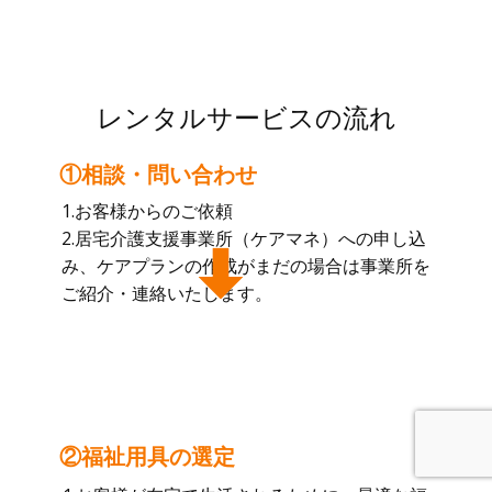
レンタルサービスの流れ
①相談・問い合わせ
1.お客様からのご依頼
2.居宅介護支援事業所（ケアマネ）への申し込
み、ケアプランの作成がまだの場合は事業所を
ご紹介・連絡いたします。
②福祉用具の選定