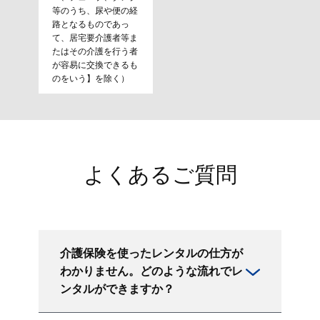
等のうち、尿や便の経
路となるものであっ
て、居宅要介護者等ま
たはその介護を行う者
が容易に交換できるも
のをいう】を除く）
よくあるご質問
介護保険を使ったレンタルの仕方が
わかりません。どのような流れでレ
ンタルができますか？