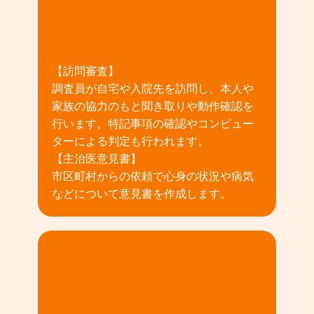
02
【訪問審査】
調査員が自宅や入院先を訪問し、本人や
家族の協力のもと聞き取りや動作確認を
行います。特記事項の確認やコンピュー
ターによる判定も行われます。
【主治医意見書】
市区町村からの依頼で心身の状況や病気
などについて意見書を作成します。
03