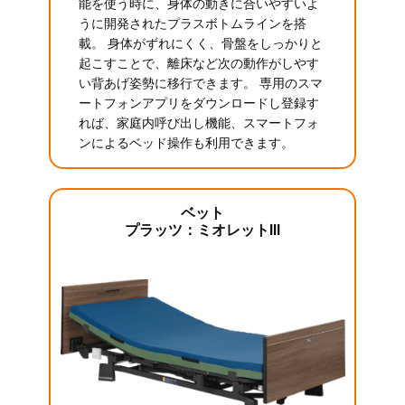
能を使う時に、身体の動きに合いやすいよ
うに開発されたプラスボトムラインを搭
載。 身体がずれにくく、骨盤をしっかりと
起こすことで、離床など次の動作がしやす
い背あげ姿勢に移行できます。 専用のスマ
ートフォンアプリをダウンロードし登録す
れば、家庭内呼び出し機能、スマートフォ
ンによるベッド操作も利用できます。
ベット
プラッツ：ミオレットIII