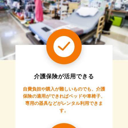
介護保険が活用できる
自費負担や購入が難しいものでも、介護
保険の適用ができればベッドや車椅子、
専用の器具などがレンタル利用できま
す。