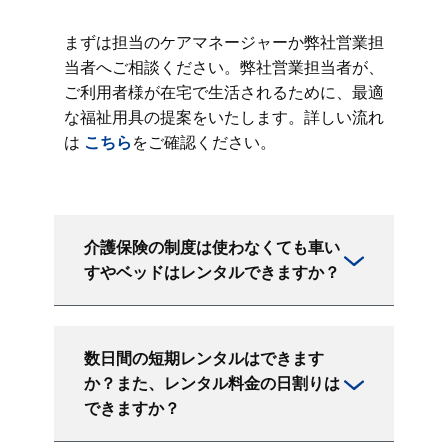
まずは担当のケアマネージャーか弊社営業担
当者へご相談ください。弊社営業担当者が、
ご利用者様が在宅で生活されるために、最適
な福祉用具の提案をいたします。詳しい流れ
は
こちら
をご確認ください。
介護保険の制度は使わなくても車い
すやベッドはレンタルできますか？
数日間の短期レンタルはできます
か？また、レンタル料金の日割りは
できますか？