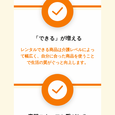
「できる」が増える
レンタルできる商品は介護レベルによっ
て幅広く、自分に合った商品を使うこと
で生活の質がぐっと向上します。