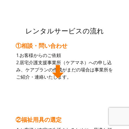
レンタルサービスの流れ
①相談・問い合わせ
1.お客様からのご依頼
2.居宅介護支援事業所（ケアマネ）への申し込
み、ケアプランの作成がまだの場合は事業所を
ご紹介・連絡いたします。
②福祉用具の選定