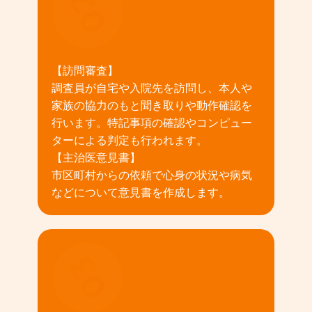
02
【訪問審査】
調査員が自宅や入院先を訪問し、本人や
家族の協力のもと聞き取りや動作確認を
行います。特記事項の確認やコンピュー
ターによる判定も行われます。
【主治医意見書】
市区町村からの依頼で心身の状況や病気
などについて意見書を作成します。
03