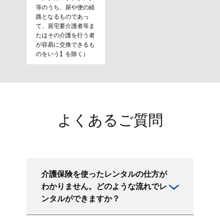
等のうち、尿や便の経
路となるものであっ
て、居宅要介護者等ま
たはその介護を行う者
が容易に交換できるも
のをいう】を除く）
よくあるご質問
介護保険を使ったレンタルの仕方が
わかりません。どのような流れでレ
ンタルができますか？