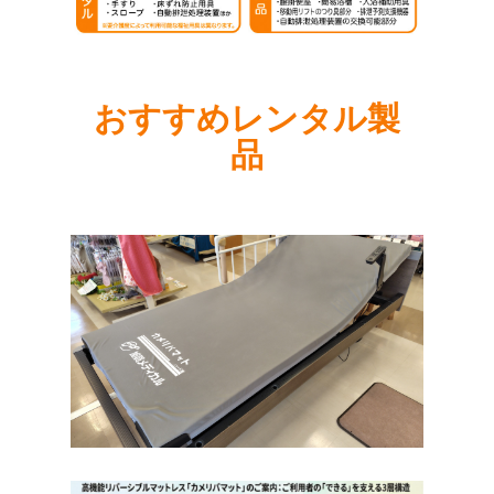
おすすめレンタル製
品