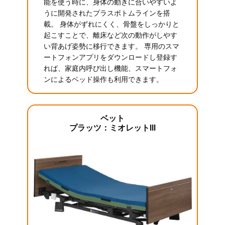
能を使う時に、身体の動きに合いやすいよ
うに開発されたプラスボトムラインを搭
載。 身体がずれにくく、骨盤をしっかりと
起こすことで、離床など次の動作がしやす
い背あげ姿勢に移行できます。 専用のスマ
ートフォンアプリをダウンロードし登録す
れば、家庭内呼び出し機能、スマートフォ
ンによるベッド操作も利用できます。
ベット
プラッツ：ミオレットIII