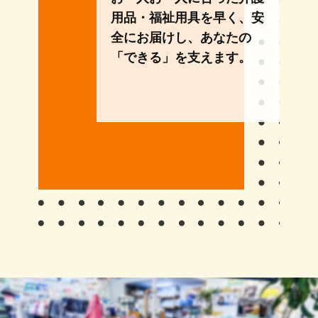
用品・福祉用具を早く、安
全にお届けし、あなたの
「できる」を支えます。