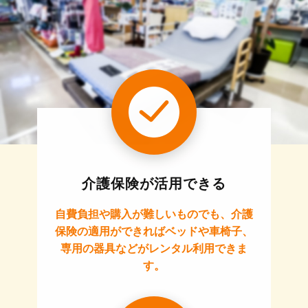
介護保険が活用できる
自費負担や購入が難しいものでも、介護
保険の適用ができればベッドや車椅子、
専用の器具などがレンタル利用できま
す。