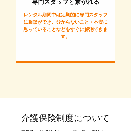
専門スタッフと繋がれる
レンタル期間中は定期的に専門スタッフ
に相談ができ、分からないこと・不安に
思っていることなどをすぐに解消できま
す。
介護保険制度について