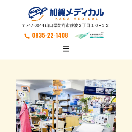
〒747-0044 山口県防府市佐波２丁目１０−１２
0835-22-1408