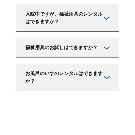
入院中ですが、福祉用具のレンタル
はできますか？
福祉用具のお試しはできますか？
お風呂のいすのレンタルはできます
か？