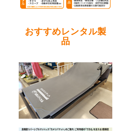
おすすめレンタル製
品