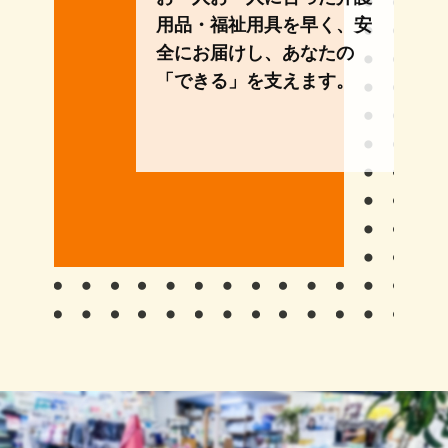
用品・福祉用具を早く、安
全にお届けし、あなたの
「できる」を支えます。