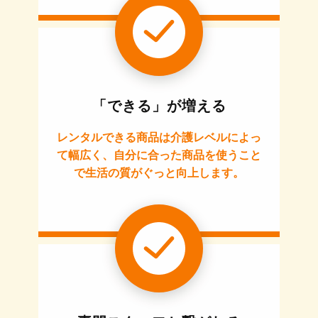
「できる」が増える
レンタルできる商品は介護レベルによっ
て幅広く、自分に合った商品を使うこと
で生活の質がぐっと向上します。