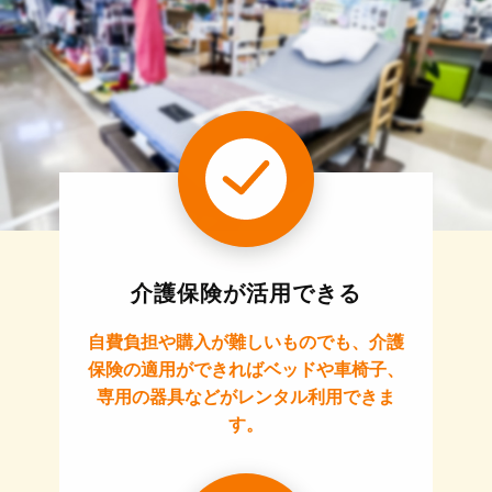
介護保険が活用できる
自費負担や購入が難しいものでも、介護
保険の適用ができればベッドや車椅子、
専用の器具などがレンタル利用できま
す。