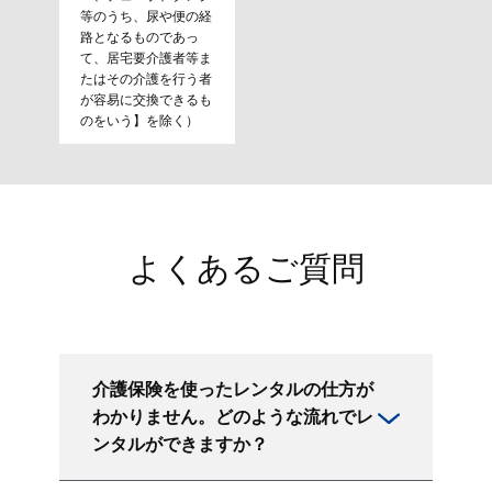
等のうち、尿や便の経
路となるものであっ
て、居宅要介護者等ま
たはその介護を行う者
が容易に交換できるも
のをいう】を除く）
よくあるご質問
介護保険を使ったレンタルの仕方が
わかりません。どのような流れでレ
ンタルができますか？