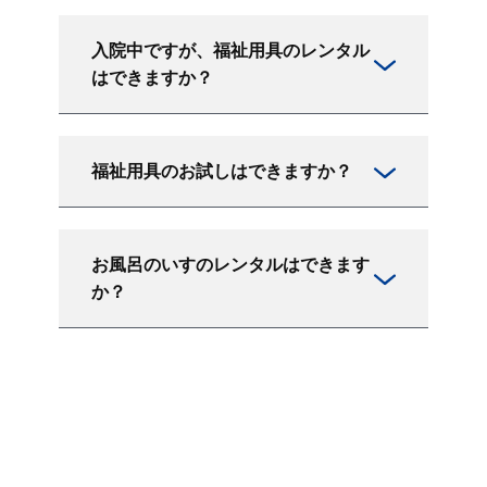
入院中ですが、福祉用具のレンタル
はできますか？
福祉用具のお試しはできますか？
お風呂のいすのレンタルはできます
か？