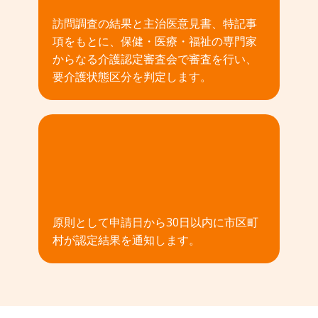
訪問調査の結果と主治医意見書、特記事
項をもとに、保健・医療・福祉の専門家
からなる介護認定審査会で審査を行い、
要介護状態区分を判定します。
04
原則として申請日から30日以内に市区町
村が認定結果を通知します。