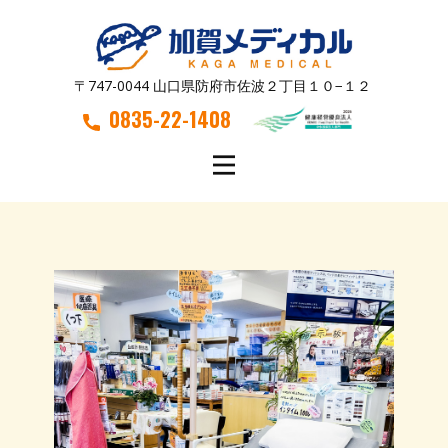
〒747-0044 山口県防府市佐波２丁目１０−１２
0835-22-1408