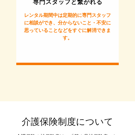
専門スタッフと繋がれる
レンタル期間中は定期的に専門スタッフ
に相談ができ、分からないこと・不安に
思っていることなどをすぐに解消できま
す。
介護保険制度について