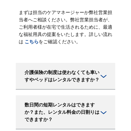
まずは担当のケアマネージャーか弊社営業担
当者へご相談ください。弊社営業担当者が、
ご利用者様が在宅で生活されるために、最適
な福祉用具の提案をいたします。詳しい流れ
は
こちら
をご確認ください。
介護保険の制度は使わなくても車い
すやベッドはレンタルできますか？
数日間の短期レンタルはできます
か？また、レンタル料金の日割りは
できますか？