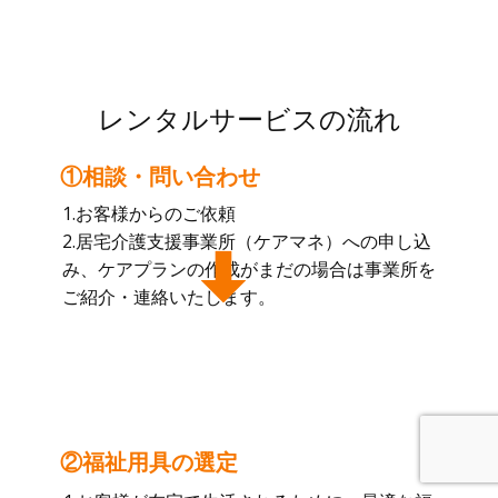
レンタルサービスの流れ
①相談・問い合わせ
1.お客様からのご依頼
2.居宅介護支援事業所（ケアマネ）への申し込
み、ケアプランの作成がまだの場合は事業所を
ご紹介・連絡いたします。
②福祉用具の選定