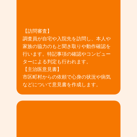
02
【訪問審査】
調査員が自宅や入院先を訪問し、本人や
家族の協力のもと聞き取りや動作確認を
行います。特記事項の確認やコンピュー
ターによる判定も行われます。
【主治医意見書】
市区町村からの依頼で心身の状況や病気
などについて意見書を作成します。
03