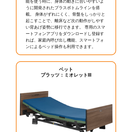
能を使う時に、身体の動きに合いやすいよ
うに開発されたプラスボトムラインを搭
載。 身体がずれにくく、骨盤をしっかりと
起こすことで、離床など次の動作がしやす
い背あげ姿勢に移行できます。 専用のスマ
ートフォンアプリをダウンロードし登録す
れば、家庭内呼び出し機能、スマートフォ
ンによるベッド操作も利用できます。
ベット
プラッツ：ミオレットIII