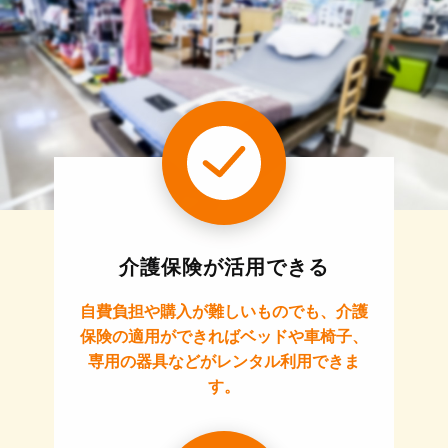
介護保険が活用できる
自費負担や購入が難しいものでも、介護
保険の適用ができればベッドや車椅子、
専用の器具などがレンタル利用できま
す。