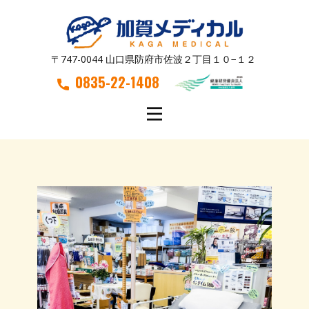
〒747-0044 山口県防府市佐波２丁目１０−１２
0835-22-1408