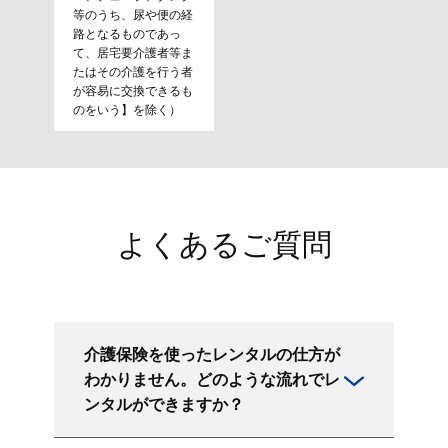
等のうち、尿や便の経
路となるものであっ
て、居宅要介護者等ま
たはその介護を行う者
が容易に交換できるも
のをいう】を除く）
よくあるご質問
介護保険を使ったレンタルの仕方が
わかりません。どのような流れでレ
ンタルができますか？