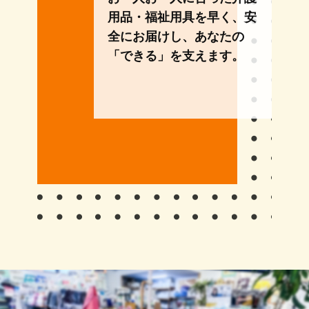
用品・福祉用具を早く、安
全にお届けし、あなたの
「できる」を支えます。