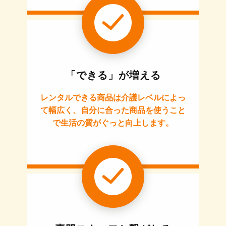
「できる」が増える
レンタルできる商品は介護レベルによっ
て幅広く、自分に合った商品を使うこと
で生活の質がぐっと向上します。