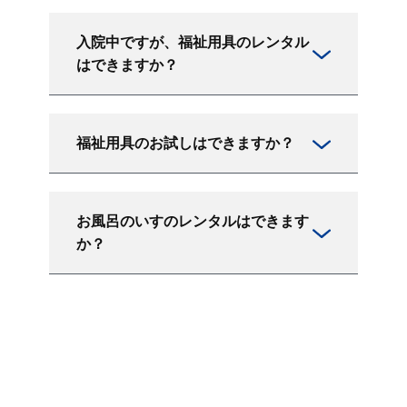
入院中ですが、福祉用具のレンタル
はできますか？
福祉用具のお試しはできますか？
お風呂のいすのレンタルはできます
か？