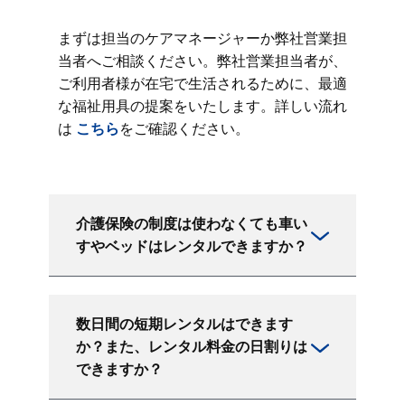
まずは担当のケアマネージャーか弊社営業担
当者へご相談ください。弊社営業担当者が、
ご利用者様が在宅で生活されるために、最適
な福祉用具の提案をいたします。詳しい流れ
は
こちら
をご確認ください。
介護保険の制度は使わなくても車い
すやベッドはレンタルできますか？
数日間の短期レンタルはできます
か？また、レンタル料金の日割りは
できますか？