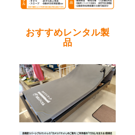
おすすめレンタル製
品