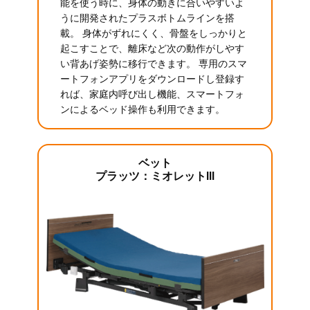
能を使う時に、身体の動きに合いやすいよ
うに開発されたプラスボトムラインを搭
載。 身体がずれにくく、骨盤をしっかりと
起こすことで、離床など次の動作がしやす
い背あげ姿勢に移行できます。 専用のスマ
ートフォンアプリをダウンロードし登録す
れば、家庭内呼び出し機能、スマートフォ
ンによるベッド操作も利用できます。
ベット
プラッツ：ミオレットIII