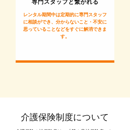
専門スタッフと繋がれる
レンタル期間中は定期的に専門スタッフ
に相談ができ、分からないこと・不安に
思っていることなどをすぐに解消できま
す。
介護保険制度について