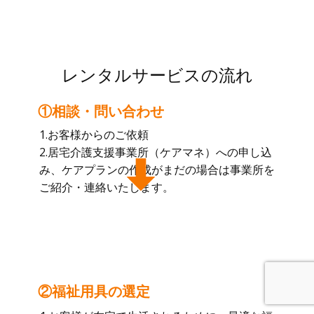
レンタルサービスの流れ
①相談・問い合わせ
1.お客様からのご依頼
2.居宅介護支援事業所（ケアマネ）への申し込
み、ケアプランの作成がまだの場合は事業所を
ご紹介・連絡いたします。
②福祉用具の選定