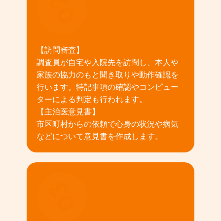
02
【訪問審査】
調査員が自宅や入院先を訪問し、本人や
家族の協力のもと聞き取りや動作確認を
行います。特記事項の確認やコンピュー
ターによる判定も行われます。
【主治医意見書】
市区町村からの依頼で心身の状況や病気
などについて意見書を作成します。
03