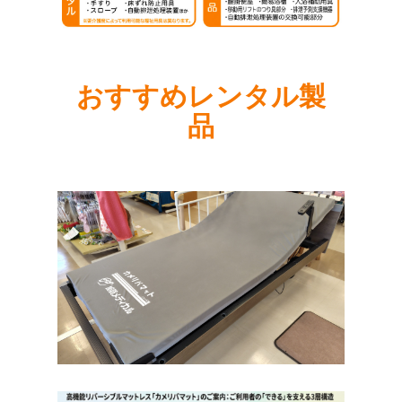
おすすめレンタル製
品