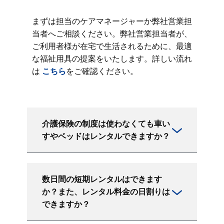
まずは担当のケアマネージャーか弊社営業担
当者へご相談ください。弊社営業担当者が、
ご利用者様が在宅で生活されるために、最適
な福祉用具の提案をいたします。詳しい流れ
は
こちら
をご確認ください。
介護保険の制度は使わなくても車い
すやベッドはレンタルできますか？
数日間の短期レンタルはできます
か？また、レンタル料金の日割りは
できますか？