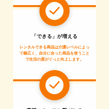
「できる」が増える
レンタルできる商品は介護レベルによっ
て幅広く、自分に合った商品を使うこと
で生活の質がぐっと向上します。