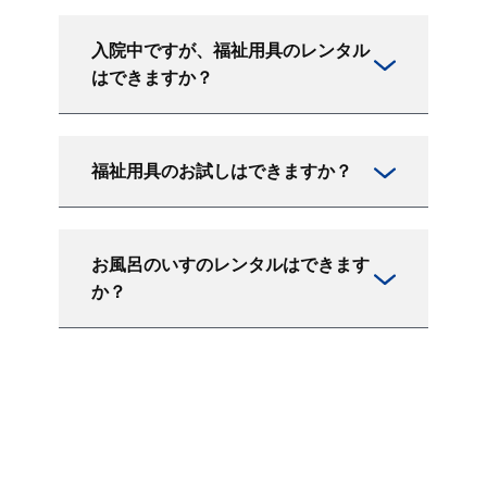
入院中ですが、福祉用具のレンタル
はできますか？
福祉用具のお試しはできますか？
お風呂のいすのレンタルはできます
か？