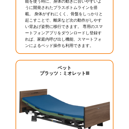
能を使う時に、身体の動きに合いやすいよ
うに開発されたプラスボトムラインを搭
載。 身体がずれにくく、骨盤をしっかりと
起こすことで、離床など次の動作がしやす
い背あげ姿勢に移行できます。 専用のスマ
ートフォンアプリをダウンロードし登録す
れば、家庭内呼び出し機能、スマートフォ
ンによるベッド操作も利用できます。
ベット
プラッツ：ミオレットIII