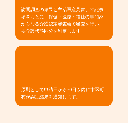
訪問調査の結果と主治医意見書、特記事
項をもとに、保健・医療・福祉の専門家
からなる介護認定審査会で審査を行い、
要介護状態区分を判定します。
04
原則として申請日から30日以内に市区町
村が認定結果を通知します。