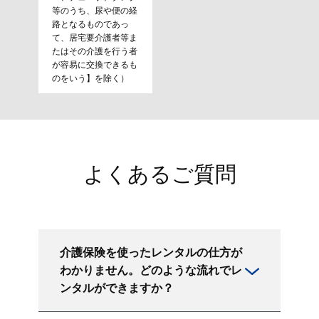
等のうち、尿や便の経
路となるものであっ
て、居宅要介護者等ま
たはその介護を行う者
が容易に交換できるも
のをいう】を除く）
よくあるご質問
介護保険を使ったレンタルの仕方が
わかりません。どのような流れでレ
ンタルができますか？