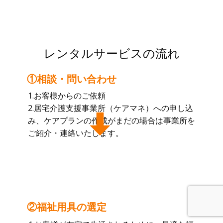
レンタルサービスの流れ
①相談・問い合わせ
1.お客様からのご依頼
2.居宅介護支援事業所（ケアマネ）への申し込
み、ケアプランの作成がまだの場合は事業所を
ご紹介・連絡いたします。
②福祉用具の選定