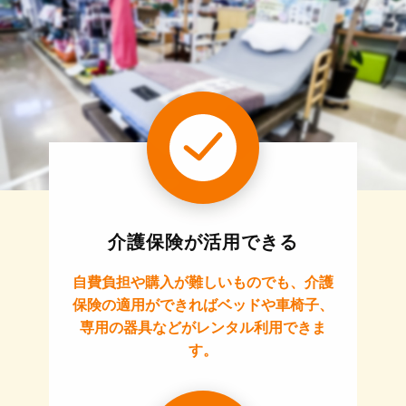
介護保険が活用できる
自費負担や購入が難しいものでも、介護
保険の適用ができればベッドや車椅子、
専用の器具などがレンタル利用できま
す。