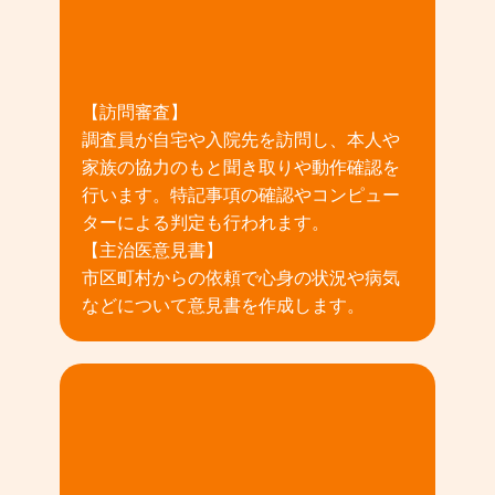
02
【訪問審査】
調査員が自宅や入院先を訪問し、本人や
家族の協力のもと聞き取りや動作確認を
行います。特記事項の確認やコンピュー
ターによる判定も行われます。
【主治医意見書】
市区町村からの依頼で心身の状況や病気
などについて意見書を作成します。
03