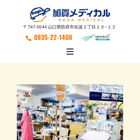
〒747-0044 山口県防府市佐波２丁目１０−１２
0835-22-1408