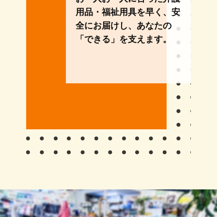
用品・福祉用具を早く、安
全にお届けし、あなたの
「できる」を支えます。