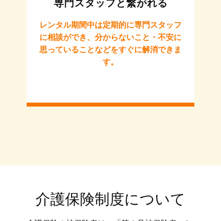
専門スタッフと繋がれる
レンタル期間中は定期的に専門スタッフ
に相談ができ、分からないこと・不安に
思っていることなどをすぐに解消できま
す。
介護保険制度について