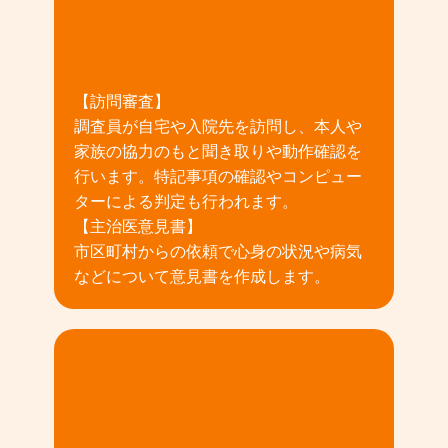
02
【訪問審査】
調査員が自宅や入院先を訪問し、本人や
家族の協力のもと聞き取りや動作確認を
行います。特記事項の確認やコンピュー
ターによる判定も行われます。
【主治医意見書】
市区町村からの依頼で心身の状況や病気
などについて意見書を作成します。
03