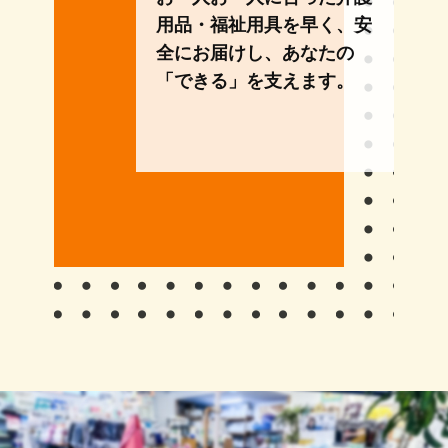
用品・福祉用具を早く、安
全にお届けし、あなたの
「できる」を支えます。