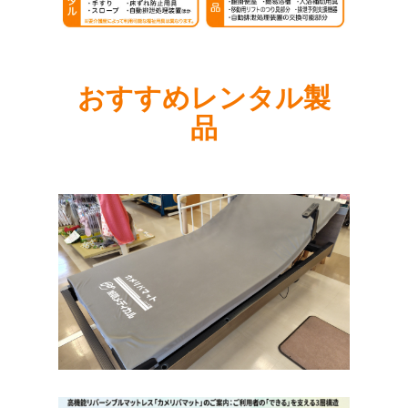
おすすめレンタル製
品