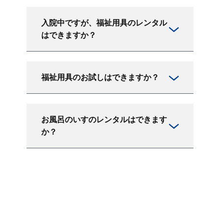
入院中ですが、福祉用具のレンタル
はできますか？
福祉用具のお試しはできますか？
お風呂のいすのレンタルはできます
か？