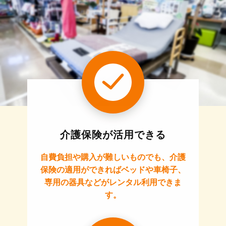
介護保険が活用できる
自費負担や購入が難しいものでも、介護
保険の適用ができればベッドや車椅子、
専用の器具などがレンタル利用できま
す。