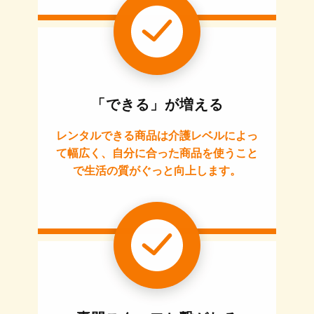
「できる」が増える
レンタルできる商品は介護レベルによっ
て幅広く、自分に合った商品を使うこと
で生活の質がぐっと向上します。