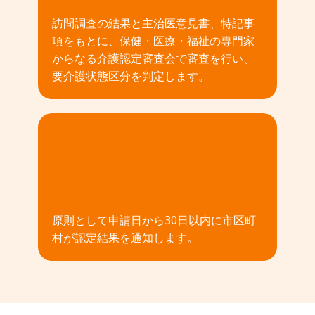
訪問調査の結果と主治医意見書、特記事
項をもとに、保健・医療・福祉の専門家
からなる介護認定審査会で審査を行い、
要介護状態区分を判定します。
04
原則として申請日から30日以内に市区町
村が認定結果を通知します。