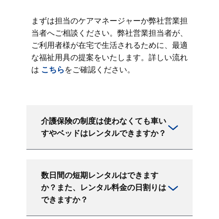
まずは担当のケアマネージャーか弊社営業担
当者へご相談ください。弊社営業担当者が、
ご利用者様が在宅で生活されるために、最適
な福祉用具の提案をいたします。詳しい流れ
は
こちら
をご確認ください。
介護保険の制度は使わなくても車い
すやベッドはレンタルできますか？
数日間の短期レンタルはできます
か？また、レンタル料金の日割りは
できますか？