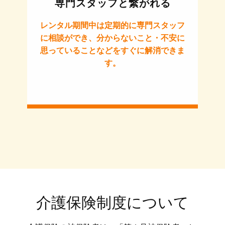
専門スタッフと繋がれる
レンタル期間中は定期的に専門スタッフ
に相談ができ、分からないこと・不安に
思っていることなどをすぐに解消できま
す。
介護保険制度について