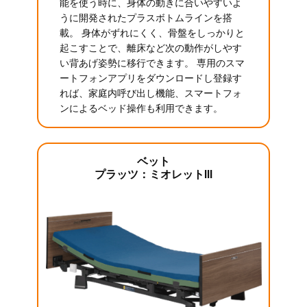
能を使う時に、身体の動きに合いやすいよ
うに開発されたプラスボトムラインを搭
載。 身体がずれにくく、骨盤をしっかりと
起こすことで、離床など次の動作がしやす
い背あげ姿勢に移行できます。 専用のスマ
ートフォンアプリをダウンロードし登録す
れば、家庭内呼び出し機能、スマートフォ
ンによるベッド操作も利用できます。
ベット
プラッツ：ミオレットIII