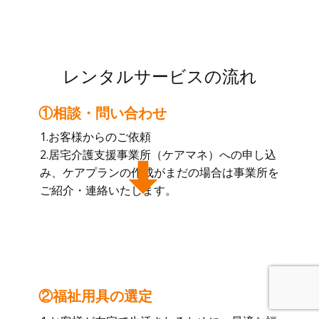
レンタルサービスの流れ
①相談・問い合わせ
1.お客様からのご依頼
2.居宅介護支援事業所（ケアマネ）への申し込
み、ケアプランの作成がまだの場合は事業所を
ご紹介・連絡いたします。
②福祉用具の選定