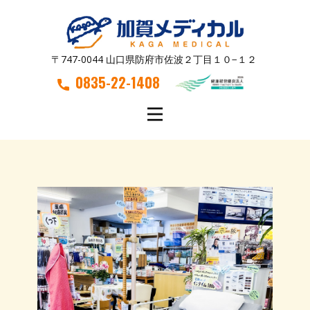
〒747-0044 山口県防府市佐波２丁目１０−１２
0835-22-1408