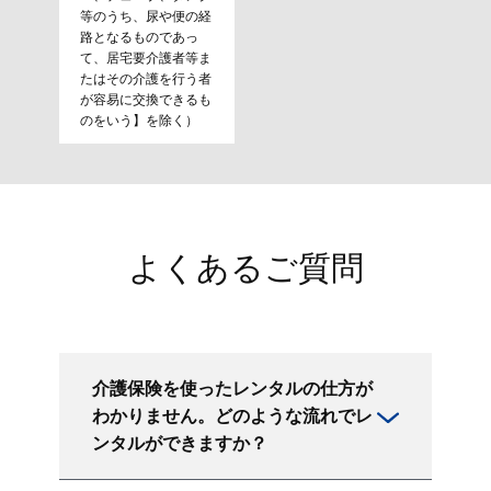
等のうち、尿や便の経
路となるものであっ
て、居宅要介護者等ま
たはその介護を行う者
が容易に交換できるも
のをいう】を除く）
よくあるご質問
介護保険を使ったレンタルの仕方が
わかりません。どのような流れでレ
ンタルができますか？